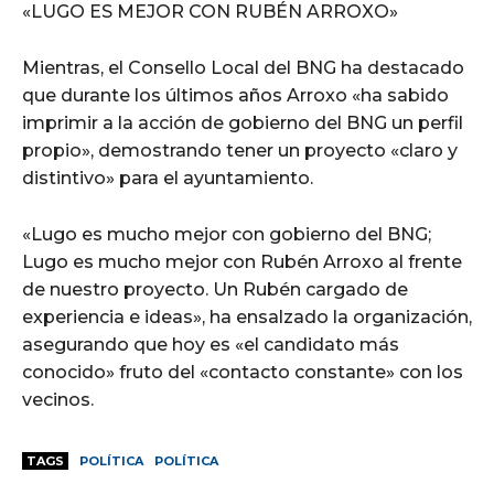
«LUGO ES MEJOR CON RUBÉN ARROXO»
Mientras, el Consello Local del BNG ha destacado
que durante los últimos años Arroxo «ha sabido
imprimir a la acción de gobierno del BNG un perfil
propio», demostrando tener un proyecto «claro y
distintivo» para el ayuntamiento.
«Lugo es mucho mejor con gobierno del BNG;
Lugo es mucho mejor con Rubén Arroxo al frente
de nuestro proyecto. Un Rubén cargado de
experiencia e ideas», ha ensalzado la organización,
asegurando que hoy es «el candidato más
conocido» fruto del «contacto constante» con los
vecinos.
TAGS
POLÍTICA
POLÍTICA