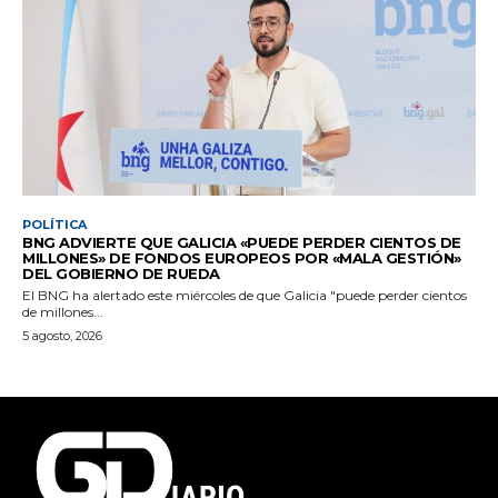
POLÍTICA
BNG ADVIERTE QUE GALICIA «PUEDE PERDER CIENTOS DE
MILLONES» DE FONDOS EUROPEOS POR «MALA GESTIÓN»
DEL GOBIERNO DE RUEDA
El BNG ha alertado este miércoles de que Galicia "puede perder cientos
de millones...
5 agosto, 2026