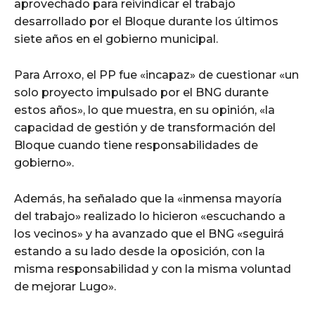
aprovechado para reivindicar el trabajo
desarrollado por el Bloque durante los últimos
siete años en el gobierno municipal.
Para Arroxo, el PP fue «incapaz» de cuestionar «un
solo proyecto impulsado por el BNG durante
estos años», lo que muestra, en su opinión, «la
capacidad de gestión y de transformación del
Bloque cuando tiene responsabilidades de
gobierno».
Además, ha señalado que la «inmensa mayoría
del trabajo» realizado lo hicieron «escuchando a
los vecinos» y ha avanzado que el BNG «seguirá
estando a su lado desde la oposición, con la
misma responsabilidad y con la misma voluntad
de mejorar Lugo».