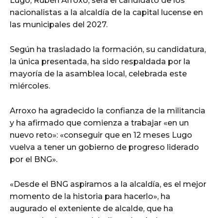
Lugo, Rubén Arroxo, será el candidato de los
nacionalistas a la alcaldía de la capital lucense en
las municipales del 2027.
Según ha trasladado la formación, su candidatura,
la única presentada, ha sido respaldada por la
mayoría de la asamblea local, celebrada este
miércoles.
Arroxo ha agradecido la confianza de la militancia
y ha afirmado que comienza a trabajar «en un
nuevo reto»: «conseguir que en 12 meses Lugo
vuelva a tener un gobierno de progreso liderado
por el BNG».
«Desde el BNG aspiramos a la alcaldía, es el mejor
momento de la historia para hacerlo», ha
augurado el exteniente de alcalde, que ha