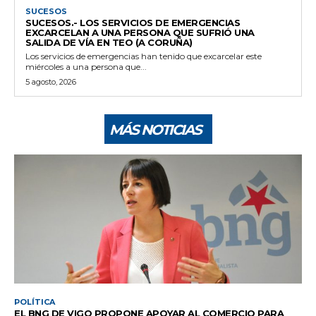
SUCESOS
SUCESOS.- LOS SERVICIOS DE EMERGENCIAS
EXCARCELAN A UNA PERSONA QUE SUFRIÓ UNA
SALIDA DE VÍA EN TEO (A CORUÑA)
Los servicios de emergencias han tenido que excarcelar este
miércoles a una persona que...
5 agosto, 2026
MÁS NOTICIAS
POLÍTICA
EL BNG DE VIGO PROPONE APOYAR AL COMERCIO PARA