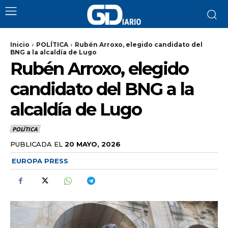
Inicio
POLÍTICA
Rubén Arroxo, elegido candidato del
BNG a la alcaldía de Lugo
Rubén Arroxo, elegido
candidato del BNG a la
alcaldía de Lugo
POLÍTICA
PUBLICADA EL
20 MAYO, 2026
EUROPA PRESS