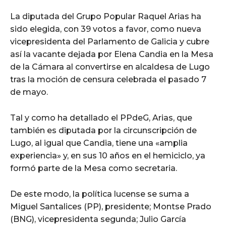
La diputada del Grupo Popular Raquel Arias ha
sido elegida, con 39 votos a favor, como nueva
vicepresidenta del Parlamento de Galicia y cubre
así la vacante dejada por Elena Candia en la Mesa
de la Cámara al convertirse en alcaldesa de Lugo
tras la moción de censura celebrada el pasado 7
de mayo.
Tal y como ha detallado el PPdeG, Arias, que
también es diputada por la circunscripción de
Lugo, al igual que Candia, tiene una «amplia
experiencia» y, en sus 10 años en el hemiciclo, ya
formó parte de la Mesa como secretaria.
De este modo, la política lucense se suma a
Miguel Santalices (PP), presidente; Montse Prado
(BNG), vicepresidenta segunda; Julio García