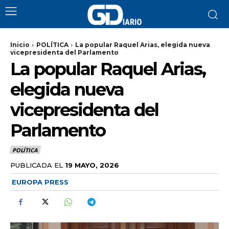
Inicio
POLÍTICA
La popular Raquel Arias, elegida nueva
vicepresidenta del Parlamento
La popular Raquel Arias,
elegida nueva
vicepresidenta del
Parlamento
POLÍTICA
PUBLICADA EL
19 MAYO, 2026
EUROPA PRESS