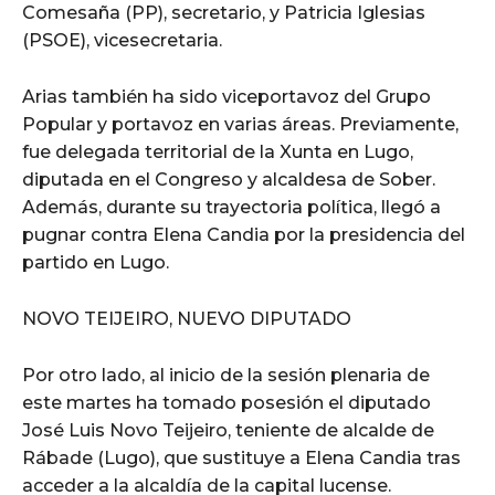
Comesaña (PP), secretario, y Patricia Iglesias
(PSOE), vicesecretaria.
Arias también ha sido viceportavoz del Grupo
Popular y portavoz en varias áreas. Previamente,
fue delegada territorial de la Xunta en Lugo,
diputada en el Congreso y alcaldesa de Sober.
Además, durante su trayectoria política, llegó a
pugnar contra Elena Candia por la presidencia del
partido en Lugo.
NOVO TEIJEIRO, NUEVO DIPUTADO
Por otro lado, al inicio de la sesión plenaria de
este martes ha tomado posesión el diputado
José Luis Novo Teijeiro, teniente de alcalde de
Rábade (Lugo), que sustituye a Elena Candia tras
acceder a la alcaldía de la capital lucense.