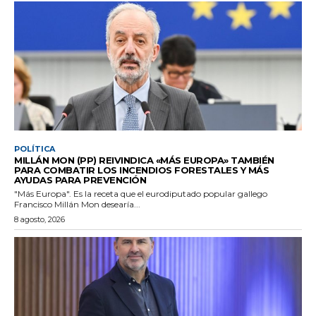
POLÍTICA
MILLÁN MON (PP) REIVINDICA «MÁS EUROPA» TAMBIÉN
PARA COMBATIR LOS INCENDIOS FORESTALES Y MÁS
AYUDAS PARA PREVENCIÓN
"Más Europa". Es la receta que el eurodiputado popular gallego
Francisco Millán Mon desearía...
8 agosto, 2026