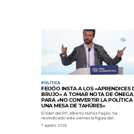
POLÍTICA
FEIJÓO INSTA A LOS «APRENDICES 
BRUJO» A TOMAR NOTA DE ÓNEGA
PARA «NO CONVERTIR LA POLÍTICA
UNA MESA DE TAHÚRES»
El líder del PP, Alberto Núñez Feijóo, ha
reivindicado este viernes la figura del...
7 agosto, 2026