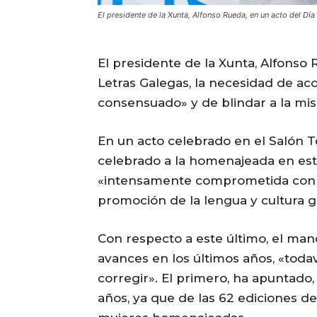
El presidente de la Xunta, Alfonso Rueda, en un acto del D
El presidente de la Xunta, Alfonso
Letras Galegas, la necesidad de aco
consensuado» y de blindar a la mi
En un acto celebrado en el Salón 
celebrado a la homenajeada en es
«intensamente comprometida con l
promoción de la lengua y cultura g
Con respecto a este último, el man
avances en los últimos años, «tod
corregir». El primero, ha apuntado
años, ya que de las 62 ediciones de