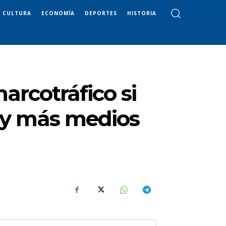
CULTURA
ECONOMÍA
DEPORTES
HISTORIA
arcotráfico si
 y más medios