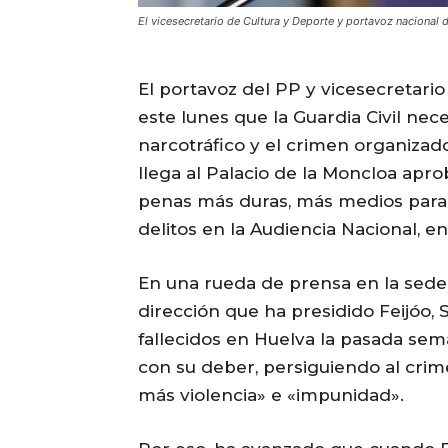
El vicesecretario de Cultura y Deporte y portavoz nacional 
El portavoz del PP y vicesecretari
este lunes que la Guardia Civil nece
narcotráfico y el crimen organizad
llega al Palacio de la Moncloa apr
penas más duras, más medios para 
delitos en la Audiencia Nacional, en
En una rueda de prensa en la sede 
dirección que ha presidido Feijóo
fallecidos en Huelva la pasada se
con su deber, persiguiendo al crim
más violencia» e «impunidad».