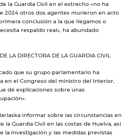
de la Guardia Civil en el estrecho «no ha
e 2024 otros dos agentes murieron en acto
 primera conclusión a la que llegamos o
necesita respaldo real», ha abundado
E LA DIRECTORA DE LA GUARDIA CIVIL
dicado que su grupo parlamentario ha
 en el Congreso del ministro del Interior,
ue dé explicaciones sobre unas
upación».
Marlaska informar sobre las circunstancias en
 la Guardia Civil en las costas de Huelva, así
 la investigación y las medidas previstas