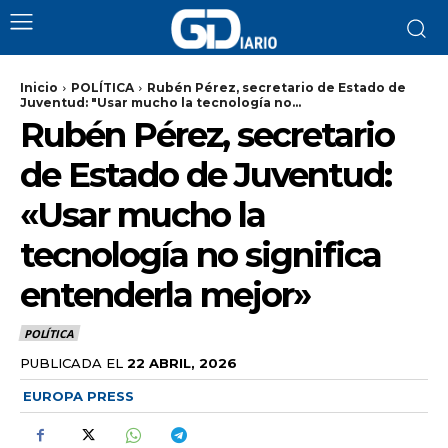
Inicio
POLÍTICA
Rubén Pérez, secretario de Estado de
Juventud: "Usar mucho la tecnología no...
Rubén Pérez, secretario
de Estado de Juventud:
«Usar mucho la
tecnología no significa
entenderla mejor»
POLÍTICA
PUBLICADA EL
22 ABRIL, 2026
EUROPA PRESS