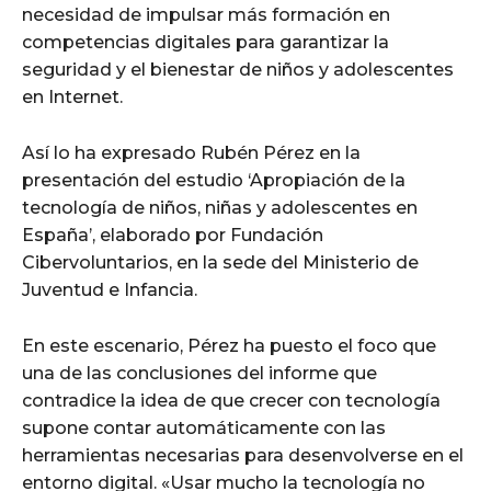
necesidad de impulsar más formación en
competencias digitales para garantizar la
seguridad y el bienestar de niños y adolescentes
en Internet.
Así lo ha expresado Rubén Pérez en la
presentación del estudio ‘Apropiación de la
tecnología de niños, niñas y adolescentes en
España’, elaborado por Fundación
Cibervoluntarios, en la sede del Ministerio de
Juventud e Infancia.
En este escenario, Pérez ha puesto el foco que
una de las conclusiones del informe que
contradice la idea de que crecer con tecnología
supone contar automáticamente con las
herramientas necesarias para desenvolverse en el
entorno digital. «Usar mucho la tecnología no