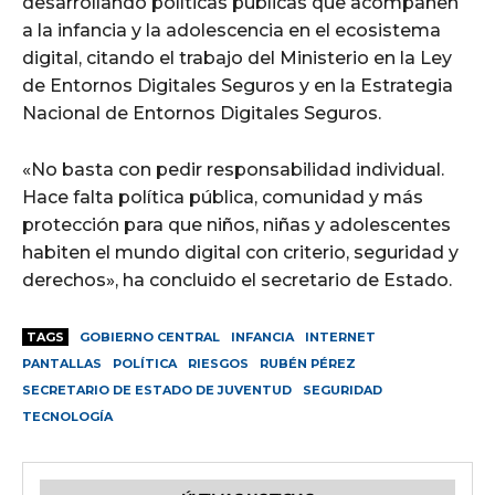
desarrollando políticas públicas que acompañen
a la infancia y la adolescencia en el ecosistema
digital, citando el trabajo del Ministerio en la Ley
de Entornos Digitales Seguros y en la Estrategia
Nacional de Entornos Digitales Seguros.
«No basta con pedir responsabilidad individual.
Hace falta política pública, comunidad y más
protección para que niños, niñas y adolescentes
habiten el mundo digital con criterio, seguridad y
derechos», ha concluido el secretario de Estado.
TAGS
GOBIERNO CENTRAL
INFANCIA
INTERNET
PANTALLAS
POLÍTICA
RIESGOS
RUBÉN PÉREZ
SECRETARIO DE ESTADO DE JUVENTUD
SEGURIDAD
TECNOLOGÍA