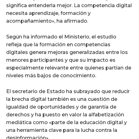
significa entenderla mejor. La competencia digital
necesita aprendizaje, formación y
acompañamiento», ha afirmado.
Según ha informado el Ministerio, el estudio
refleja que la formación en competencias
digitales genera mejoras generalizadas entre los
menores participantes y que su impacto es
especialmente relevante entre quienes partían de
niveles más bajos de conocimiento.
El secretario de Estado ha subrayado que reducir
la brecha digital también es una cuestión de
igualdad de oportunidades y de garantía de
derechos y ha puesto en valor la alfabetización
mediática como «parte de la educación digital y
una herramienta clave para la lucha contra la
desinformación».