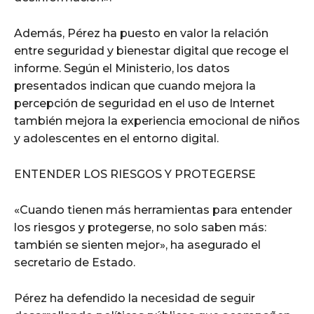
Además, Pérez ha puesto en valor la relación
entre seguridad y bienestar digital que recoge el
informe. Según el Ministerio, los datos
presentados indican que cuando mejora la
percepción de seguridad en el uso de Internet
también mejora la experiencia emocional de niños
y adolescentes en el entorno digital.
ENTENDER LOS RIESGOS Y PROTEGERSE
«Cuando tienen más herramientas para entender
los riesgos y protegerse, no solo saben más:
también se sienten mejor», ha asegurado el
secretario de Estado.
Pérez ha defendido la necesidad de seguir