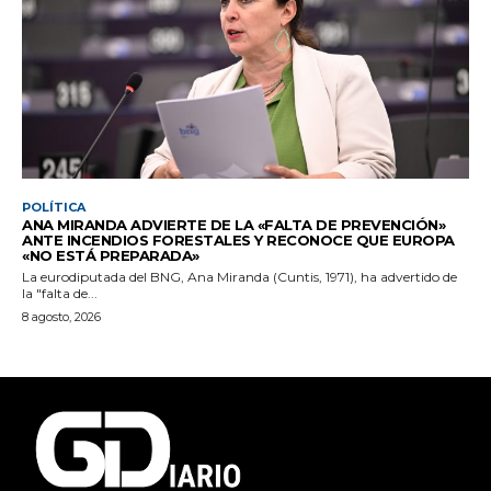
POLÍTICA
ANA MIRANDA ADVIERTE DE LA «FALTA DE PREVENCIÓN»
ANTE INCENDIOS FORESTALES Y RECONOCE QUE EUROPA
«NO ESTÁ PREPARADA»
La eurodiputada del BNG, Ana Miranda (Cuntis, 1971), ha advertido de
la "falta de...
8 agosto, 2026