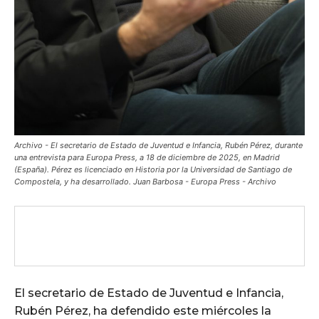
Archivo - El secretario de Estado de Juventud e Infancia, Rubén Pérez, durante
una entrevista para Europa Press, a 18 de diciembre de 2025, en Madrid
(España). Pérez es licenciado en Historia por la Universidad de Santiago de
Compostela, y ha desarrollado. Juan Barbosa - Europa Press - Archivo
El secretario de Estado de Juventud e Infancia,
Rubén Pérez, ha defendido este miércoles la