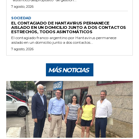
7 agosto, 2026
SOCIEDAD
EL CONTAGIADO DE HANTAVIRUS PERMANECE
AISLADO EN UN DOMICILIO JUNTO A DOS CONTACTOS
ESTRECHOS, TODOS ASINTOMÁTICOS
El contagiado franco-argentino por Hantavirus permanece
aislado en un domicilio junto a dos contactos...
7 agosto, 2026
MÁS NOTICIAS