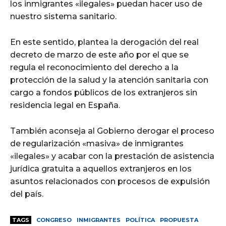
los inmigrantes «ilegales» puedan hacer uso de
nuestro sistema sanitario.
En este sentido, plantea la derogación del real
decreto de marzo de este año por el que se
regula el reconocimiento del derecho a la
protección de la salud y la atención sanitaria con
cargo a fondos públicos de los extranjeros sin
residencia legal en España.
También aconseja al Gobierno derogar el proceso
de regularización «masiva» de inmigrantes
«ilegales» y acabar con la prestación de asistencia
jurídica gratuita a aquellos extranjeros en los
asuntos relacionados con procesos de expulsión
del país.
TAGS
CONGRESO
INMIGRANTES
POLÍTICA
PROPUESTA