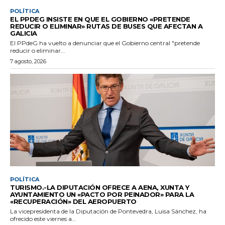
POLÍTICA
EL PPDEG INSISTE EN QUE EL GOBIERNO «PRETENDE
REDUCIR O ELIMINAR» RUTAS DE BUSES QUE AFECTAN A
GALICIA
El PPdeG ha vuelto a denunciar que el Gobierno central "pretende
reducir o eliminar...
7 agosto, 2026
POLÍTICA
TURISMO.-LA DIPUTACIÓN OFRECE A AENA, XUNTA Y
AYUNTAMIENTO UN «PACTO POR PEINADOR» PARA LA
«RECUPERACIÓN» DEL AEROPUERTO
La vicepresidenta de la Diputación de Pontevedra, Luisa Sánchez, ha
ofrecido este viernes a...