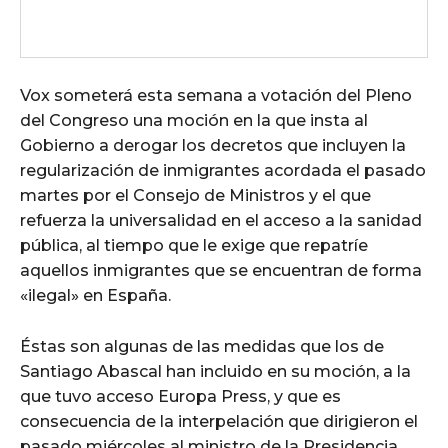
Vox someterá esta semana a votación del Pleno
del Congreso una moción en la que insta al
Gobierno a derogar los decretos que incluyen la
regularización de inmigrantes acordada el pasado
martes por el Consejo de Ministros y el que
refuerza la universalidad en el acceso a la sanidad
pública, al tiempo que le exige que repatríe
aquellos inmigrantes que se encuentran de forma
«ilegal» en España.
Éstas son algunas de las medidas que los de
Santiago Abascal han incluido en su moción, a la
que tuvo acceso Europa Press, y que es
consecuencia de la interpelación que dirigieron el
pasado miércoles al ministro de la Presidencia,