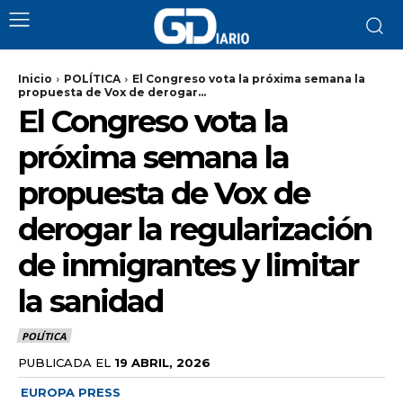
Inicio
POLÍTICA
El Congreso vota la próxima semana la
propuesta de Vox de derogar...
El Congreso vota la
próxima semana la
propuesta de Vox de
derogar la regularización
de inmigrantes y limitar
la sanidad
POLÍTICA
PUBLICADA EL
19 ABRIL, 2026
EUROPA PRESS