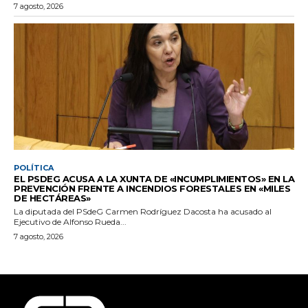
7 agosto, 2026
POLÍTICA
EL PSDEG ACUSA A LA XUNTA DE «INCUMPLIMIENTOS» EN LA
PREVENCIÓN FRENTE A INCENDIOS FORESTALES EN «MILES
DE HECTÁREAS»
La diputada del PSdeG Carmen Rodríguez Dacosta ha acusado al
Ejecutivo de Alfonso Rueda...
7 agosto, 2026