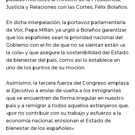
Justicia y Relaciones con las Cortes, Félix Bolaños.
En dicha interpelación, la portavoz parlamentaria
de Vox, Pepa Millán, ya urgió a Bolaños garantizar
que los españoles sean la prioridad nacional del
Gobierno con el fin de que no se sientan están «a
la cola» y que asegure la sostenibilidad del Estado
de bienestar del país, como así lo establece en
uno de los puntos de su moción.
Asimismo, la tercera fuerza del Congreso emplaza
al Ejecutivo a enviar de vuelta a los inmigrantes
que se encuentren de forma irregular en nuestro
país y a remigrar a todos aquellos extranjeros que,
«por no contribuir con su trabajo y esfuerzo a la
economía nacional, erosionan el Estado de
bienestar de los españoles».