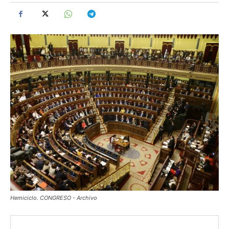
Hemiciclo. CONGRESO - Archivo