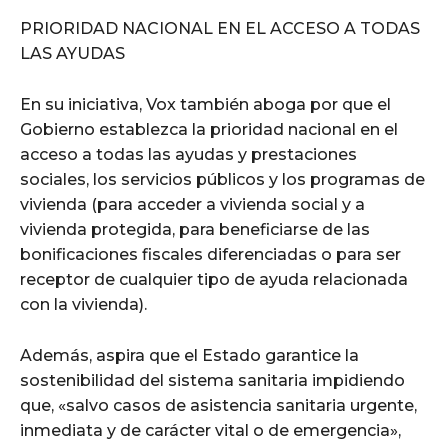
PRIORIDAD NACIONAL EN EL ACCESO A TODAS
LAS AYUDAS
En su iniciativa, Vox también aboga por que el
Gobierno establezca la prioridad nacional en el
acceso a todas las ayudas y prestaciones
sociales, los servicios públicos y los programas de
vivienda (para acceder a vivienda social y a
vivienda protegida, para beneficiarse de las
bonificaciones fiscales diferenciadas o para ser
receptor de cualquier tipo de ayuda relacionada
con la vivienda).
Además, aspira que el Estado garantice la
sostenibilidad del sistema sanitaria impidiendo
que, «salvo casos de asistencia sanitaria urgente,
inmediata y de carácter vital o de emergencia»,