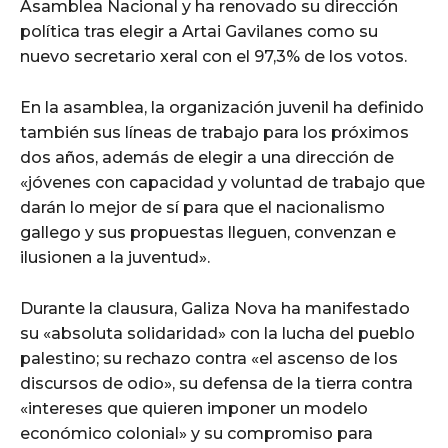
Asamblea Nacional y ha renovado su dirección
política tras elegir a Artai Gavilanes como su
nuevo secretario xeral con el 97,3% de los votos.
En la asamblea, la organización juvenil ha definido
también sus líneas de trabajo para los próximos
dos años, además de elegir a una dirección de
«jóvenes con capacidad y voluntad de trabajo que
darán lo mejor de sí para que el nacionalismo
gallego y sus propuestas lleguen, convenzan e
ilusionen a la juventud».
Durante la clausura, Galiza Nova ha manifestado
su «absoluta solidaridad» con la lucha del pueblo
palestino; su rechazo contra «el ascenso de los
discursos de odio», su defensa de la tierra contra
«intereses que quieren imponer un modelo
económico colonial» y su compromiso para