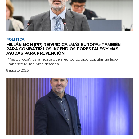
POLÍTICA
MILLÁN MON (PP) REIVINDICA «MÁS EUROPA» TAMBIÉN
PARA COMBATIR LOS INCENDIOS FORESTALES Y MÁS
AYUDAS PARA PREVENCIÓN
"Más Europa". Es la receta que el eurodiputado popular gallego
Francisco Millán Mon desearía...
8 agosto, 2026