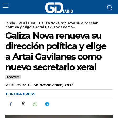
Inicio
POLÍTICA
Galiza Nova renueva su dirección
política y elige a Artai Gavilanes como...
Galiza Nova renueva su
dirección política y elige
a Artai Gavilanes como
nuevo secretario xeral
POLÍTICA
PUBLICADA EL
30 NOVIEMBRE, 2025
EUROPA PRESS