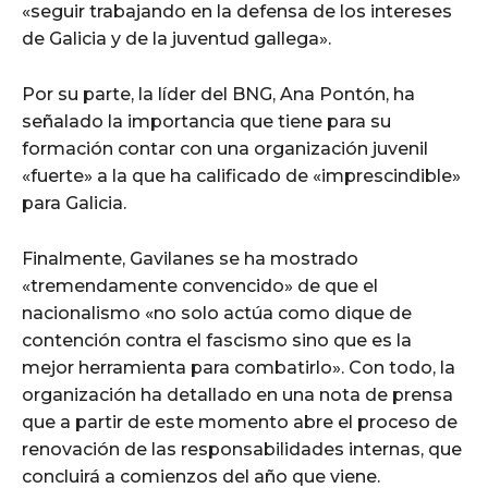
«seguir trabajando en la defensa de los intereses
de Galicia y de la juventud gallega».
Por su parte, la líder del BNG, Ana Pontón, ha
señalado la importancia que tiene para su
formación contar con una organización juvenil
«fuerte» a la que ha calificado de «imprescindible»
para Galicia.
Finalmente, Gavilanes se ha mostrado
«tremendamente convencido» de que el
nacionalismo «no solo actúa como dique de
contención contra el fascismo sino que es la
mejor herramienta para combatirlo». Con todo, la
organización ha detallado en una nota de prensa
que a partir de este momento abre el proceso de
renovación de las responsabilidades internas, que
concluirá a comienzos del año que viene.