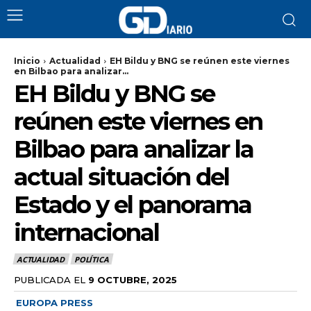
Inicio
Actualidad
EH Bildu y BNG se reúnen este viernes
en Bilbao para analizar...
EH Bildu y BNG se
reúnen este viernes en
Bilbao para analizar la
actual situación del
Estado y el panorama
internacional
ACTUALIDAD
POLÍTICA
PUBLICADA EL
9 OCTUBRE, 2025
EUROPA PRESS