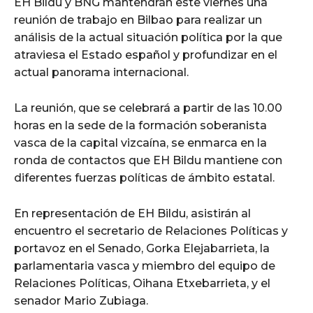
EH Bildu y BNG mantendrán este viernes una
reunión de trabajo en Bilbao para realizar un
análisis de la actual situación política por la que
atraviesa el Estado español y profundizar en el
actual panorama internacional.
La reunión, que se celebrará a partir de las 10.00
horas en la sede de la formación soberanista
vasca de la capital vizcaína, se enmarca en la
ronda de contactos que EH Bildu mantiene con
diferentes fuerzas políticas de ámbito estatal.
En representación de EH Bildu, asistirán al
encuentro el secretario de Relaciones Políticas y
portavoz en el Senado, Gorka Elejabarrieta, la
parlamentaria vasca y miembro del equipo de
Relaciones Políticas, Oihana Etxebarrieta, y el
senador Mario Zubiaga.