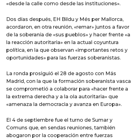
«desde la calle como desde las instituciones».
Dos días después, EH Bildu y Més per Mallorca,
acordaron, en otra reunión, «remar» juntos a favor
de la soberanía de «sus pueblos» y hacer frente «a
la reacción autoritaria» en la actual coyuntura
política, en la que observan «importantes retos y
oportunidades» para las fuerzas soberanistas.
La ronda prosiguió el 28 de agosto con Más
Madrid, con la que la formación soberanista vasca
se comprometió a colaborar para «hacer frente a
la extrema derecha y a la ola autoritaria» que
«amenaza la democracia y avanza en Europa».
El 4 de septiembre fue el turno de Sumar y
Comuns que, en sendas reuniones, también
abogaron por la cooperación entre fuerzas