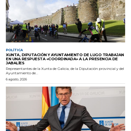
POLÍTICA
XUNTA, DIPUTACIÓN Y AYUNTAMIENTO DE LUGO TRABAJAN
EN UNA RESPUESTA «COORDINADA» A LA PRESENCIA DE
JABALÍES
Representantes de la Xunta de Galicia, de la Diputación provincial y del
Ayuntamiento de...
6 agosto, 2026