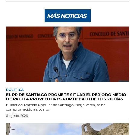
MÁS NOTICIAS
POLÍTICA
EL PP DE SANTIAGO PROMETE SITUAR EL PERIODO MEDIO
DE PAGO A PROVEEDORES POR DEBAJO DE LOS 20 DÍAS
El líder del Partido Popular de Santiago, Borja Verea, se ha
comprometido a situar...
6 agosto, 2026