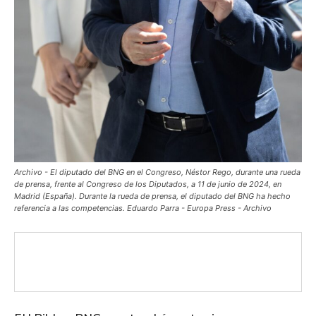
Archivo - El diputado del BNG en el Congreso, Néstor Rego, durante una rueda
de prensa, frente al Congreso de los Diputados, a 11 de junio de 2024, en
Madrid (España). Durante la rueda de prensa, el diputado del BNG ha hecho
referencia a las competencias. Eduardo Parra - Europa Press - Archivo