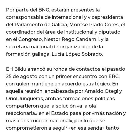
Por parte del BNG, estarán presentes la
corresponsable de internacional y vicepresidenta
del Parlamento de Galicia, Montse Prado Cores, el
coordinador del área de institucional y diputado
en el Congreso, Nestor Rego Candamil, y la
secretaria nacional de organización de la
formación gallega, Lucía López Sobrado.
EH Bildu arrancó su ronda de contactos el pasado
25 de agosto con un primer encuentro con ERC,
con quien mantiene un acuerdo estratégico. En
aquella reunión, encabezada por Arnaldo Otegi y
Oriol Junqueras, ambas formaciones políticas
compartieron que la solución «a la ola
reaccionaria» en el Estado pasa por «más nación y
más construcción nacional», por lo que se
comprometieron a seguir «en esa senda» tanto