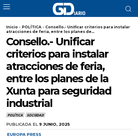
Inicio
POLÍTICA
Consello.- Unificar criterios para instalar
atracciones de feria, entre los planes de...
Consello.- Unificar
criterios para instalar
atracciones de feria,
entre los planes de la
Xunta para seguridad
industrial
POLÍTICA
SOCIEDAD
PUBLICADA EL
9 JUNIO, 2025
EUROPA PRESS