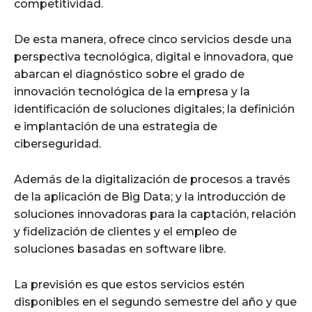
competitividad.
De esta manera, ofrece cinco servicios desde una
perspectiva tecnológica, digital e innovadora, que
abarcan el diagnóstico sobre el grado de
innovación tecnológica de la empresa y la
identificación de soluciones digitales; la definición
e implantación de una estrategia de
ciberseguridad.
Además de la digitalización de procesos a través
de la aplicación de Big Data; y la introducción de
soluciones innovadoras para la captación, relación
y fidelización de clientes y el empleo de
soluciones basadas en software libre.
La previsión es que estos servicios estén
disponibles en el segundo semestre del año y que