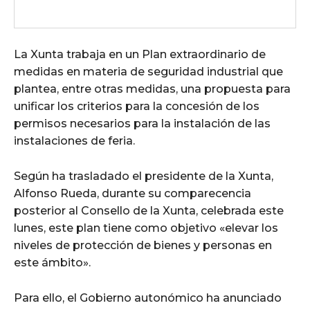
La Xunta trabaja en un Plan extraordinario de
medidas en materia de seguridad industrial que
plantea, entre otras medidas, una propuesta para
unificar los criterios para la concesión de los
permisos necesarios para la instalación de las
instalaciones de feria.
Según ha trasladado el presidente de la Xunta,
Alfonso Rueda, durante su comparecencia
posterior al Consello de la Xunta, celebrada este
lunes, este plan tiene como objetivo «elevar los
niveles de protección de bienes y personas en
este ámbito».
Para ello, el Gobierno autonómico ha anunciado