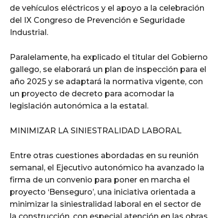
de vehículos eléctricos y el apoyo a la celebración
del IX Congreso de Prevención e Seguridade
Industrial.
Paralelamente, ha explicado el titular del Gobierno
gallego, se elaborará un plan de inspección para el
año 2025 y se adaptará la normativa vigente, con
un proyecto de decreto para acomodar la
legislación autonómica a la estatal.
MINIMIZAR LA SINIESTRALIDAD LABORAL
Entre otras cuestiones abordadas en su reunión
semanal, el Ejecutivo autonómico ha avanzado la
firma de un convenio para poner en marcha el
proyecto ‘Benseguro’, una iniciativa orientada a
minimizar la siniestralidad laboral en el sector de
la construcción, con especial atención en las obras