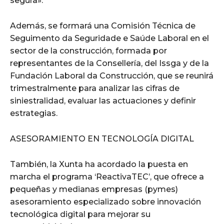
segura».
Además, se formará una Comisión Técnica de
Seguimento da Seguridade e Saúde Laboral en el
sector de la construcción, formada por
representantes de la Consellería, del Issga y de la
Fundación Laboral da Construcción, que se reunirá
trimestralmente para analizar las cifras de
siniestralidad, evaluar las actuaciones y definir
estrategias.
ASESORAMIENTO EN TECNOLOGÍA DIGITAL
También, la Xunta ha acordado la puesta en
marcha el programa ‘ReactivaTEC’, que ofrece a
pequeñas y medianas empresas (pymes)
asesoramiento especializado sobre innovación
tecnológica digital para mejorar su