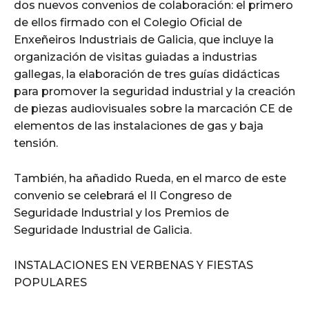
dos nuevos convenios de colaboración: el primero
de ellos firmado con el Colegio Oficial de
Enxeñeiros Industriais de Galicia, que incluye la
organización de visitas guiadas a industrias
gallegas, la elaboración de tres guías didácticas
para promover la seguridad industrial y la creación
de piezas audiovisuales sobre la marcación CE de
elementos de las instalaciones de gas y baja
tensión.
También, ha añadido Rueda, en el marco de este
convenio se celebrará el II Congreso de
Seguridade Industrial y los Premios de
Seguridade Industrial de Galicia.
INSTALACIONES EN VERBENAS Y FIESTAS
POPULARES