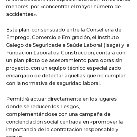
menores, por «concentrar el mayor número de
accidentes».
Este plan, consensuado entre la Consellería de
Emprego, Comercio e Emigración, el Instituto
Galego de Seguridade e Saúde Laboral (Issga) y la
Fundación Laboral da Construcción, contará con
un plan piloto de asesoramiento para obras sin
proyecto, con un equipo técnico especializado
encargado de detectar aquellas que no cumplan
con la normativa de seguridad laboral.
Permitirá actuar directamente en los lugares
donde se reducen los riesgos,
complementándose con una campaña de
concienciación social centrada en «promover la
importancia de la contratación responsable y