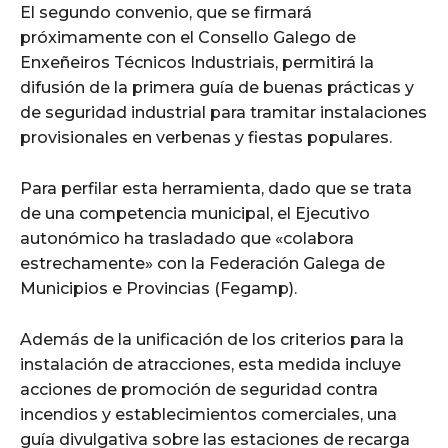
El segundo convenio, que se firmará
próximamente con el Consello Galego de
Enxeñeiros Técnicos Industriais, permitirá la
difusión de la primera guía de buenas prácticas y
de seguridad industrial para tramitar instalaciones
provisionales en verbenas y fiestas populares.
Para perfilar esta herramienta, dado que se trata
de una competencia municipal, el Ejecutivo
autonómico ha trasladado que «colabora
estrechamente» con la Federación Galega de
Municipios e Provincias (Fegamp).
Además de la unificación de los criterios para la
instalación de atracciones, esta medida incluye
acciones de promoción de seguridad contra
incendios y establecimientos comerciales, una
guía divulgativa sobre las estaciones de recarga