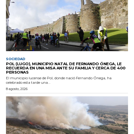
SOCIEDAD
POL (LUGO), MUNICIPIO NATAL DE FERNANDO ÓNEGA, LE
RECUERDA EN UNA MISA ANTE SU FAMILIA Y CERCA DE 400
PERSONAS
El municipio lucense de Pol, donde nació Fernando Ónega, ha
celebrado esta tarde una...
8 agosto, 2026