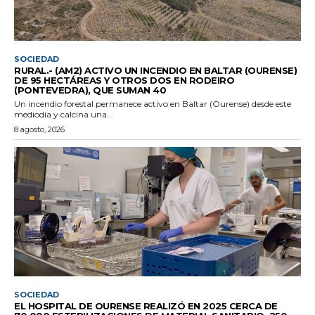
SOCIEDAD
RURAL.- (AM2) ACTIVO UN INCENDIO EN BALTAR (OURENSE)
DE 95 HECTÁREAS Y OTROS DOS EN RODEIRO
(PONTEVEDRA), QUE SUMAN 40
Un incendio forestal permanece activo en Baltar (Ourense) desde este
mediodía y calcina una...
8 agosto, 2026
SOCIEDAD
EL HOSPITAL DE OURENSE REALIZÓ EN 2025 CERCA DE