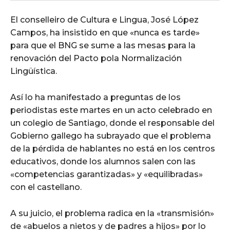
El conselleiro de Cultura e Lingua, José López
Campos, ha insistido en que «nunca es tarde»
para que el BNG se sume a las mesas para la
renovación del Pacto pola Normalización
Lingüística.
Así lo ha manifestado a preguntas de los
periodistas este martes en un acto celebrado en
un colegio de Santiago, donde el responsable del
Gobierno gallego ha subrayado que el problema
de la pérdida de hablantes no está en los centros
educativos, donde los alumnos salen con las
«competencias garantizadas» y «equilibradas»
con el castellano.
A su juicio, el problema radica en la «transmisión»
de «abuelos a nietos y de padres a hijos» por lo