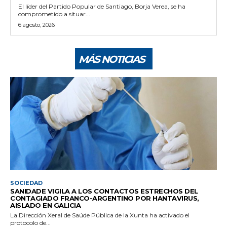
El líder del Partido Popular de Santiago, Borja Verea, se ha
comprometido a situar...
6 agosto, 2026
MÁS NOTICIAS
SOCIEDAD
SANIDADE VIGILA A LOS CONTACTOS ESTRECHOS DEL
CONTAGIADO FRANCO-ARGENTINO POR HANTAVIRUS,
AISLADO EN GALICIA
La Dirección Xeral de Saúde Pública de la Xunta ha activado el
protocolo de...