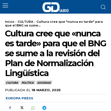
Inicio
CULTURA
Cultura cree que "nunca es tarde" para
que el BNG se sume...
Cultura cree que «nunca
es tarde» para que el BNG
se sume a la revisión del
Plan de Normalización
Lingüística
CULTURA
POLÍTICA
SOCIEDAD
PUBLICADA EL
18 MARZO, 2025
EUROPA PRESS