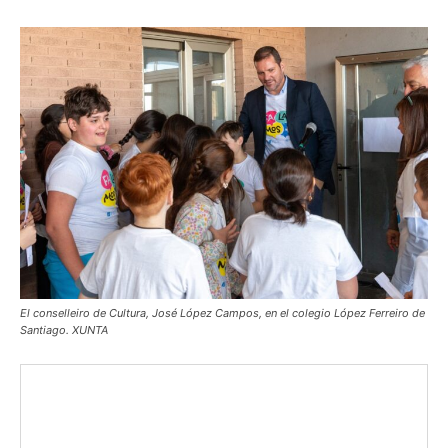
El conselleiro de Cultura, José López Campos, en el colegio López Ferreiro de
Santiago. XUNTA