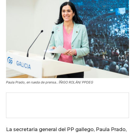
Paula Prado, en rueda de prensa.. ÍÑIGO ROLÁN/ PPDEG
La secretaria general del PP gallego, Paula Prado,