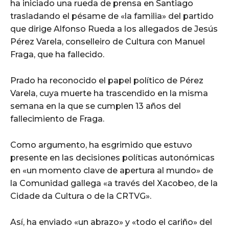
ha iniciado una rueda de prensa en Santiago
trasladando el pésame de «la familia» del partido
que dirige Alfonso Rueda a los allegados de Jesús
Pérez Varela, conselleiro de Cultura con Manuel
Fraga, que ha fallecido.
Prado ha reconocido el papel político de Pérez
Varela, cuya muerte ha trascendido en la misma
semana en la que se cumplen 13 años del
fallecimiento de Fraga.
Como argumento, ha esgrimido que estuvo
presente en las decisiones políticas autonómicas
en «un momento clave de apertura al mundo» de
la Comunidad gallega «a través del Xacobeo, de la
Cidade da Cultura o de la CRTVG».
Así, ha enviado «un abrazo» y «todo el cariño» del