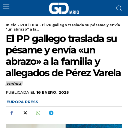
Inicio
POLÍTICA
El PP gallego traslada su pésame y envía
"un abrazo" a la...
El PP gallego traslada su
pésame y envía «un
abrazo» a la familia y
allegados de Pérez Varela
POLÍTICA
PUBLICADA EL
16 ENERO, 2025
EUROPA PRESS