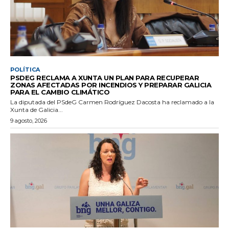
POLÍTICA
PSDEG RECLAMA A XUNTA UN PLAN PARA RECUPERAR
ZONAS AFECTADAS POR INCENDIOS Y PREPARAR GALICIA
PARA EL CAMBIO CLIMÁTICO
La diputada del PSdeG Carmen Rodríguez Dacosta ha reclamado a la
Xunta de Galicia...
9 agosto, 2026