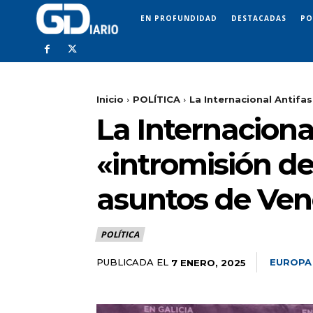
EN PROFUNDIDAD
DESTACADAS
PO
Inicio
POLÍTICA
La Internacional Antifas
La Internaciona
«intromisión de
asuntos de Ven
POLÍTICA
PUBLICADA EL
EUROPA
7 ENERO, 2025