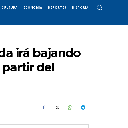
CULTURA
ECONOMÍA
DEPORTES
HISTORIA
nda irá bajando
partir del