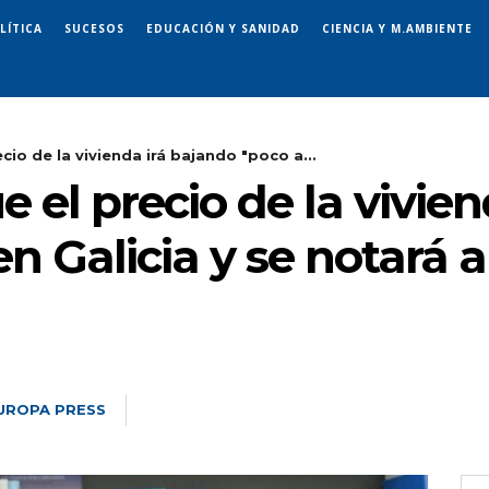
LÍTICA
SUCESOS
EDUCACIÓN Y SANIDAD
CIENCIA Y M.AMBIENTE
cio de la vivienda irá bajando "poco a...
e el precio de la vivie
 Galicia y se notará a 
UROPA PRESS