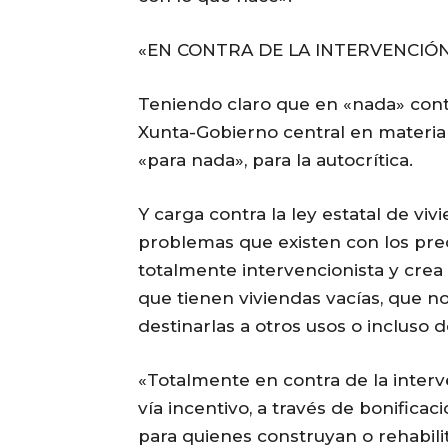
«EN CONTRA DE LA INTERVENCIÓ
Teniendo claro que en «nada» cont
Xunta-Gobierno central en materia 
«para nada», para la autocrítica.
Y carga contra la ley estatal de v
problemas que existen con los pre
totalmente intervencionista y crea 
que tienen viviendas vacías, que no
destinarlas a otros usos o incluso d
«Totalmente en contra de la interv
vía incentivo, a través de bonifica
para quienes construyan o rehabilit