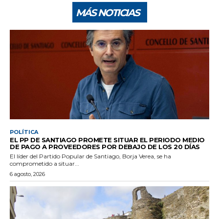
MÁS NOTICIAS
POLÍTICA
EL PP DE SANTIAGO PROMETE SITUAR EL PERIODO MEDIO
DE PAGO A PROVEEDORES POR DEBAJO DE LOS 20 DÍAS
El líder del Partido Popular de Santiago, Borja Verea, se ha
comprometido a situar...
6 agosto, 2026