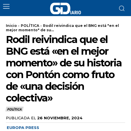
Inicio
POLÍTICA
Rodil reivindica que el BNG está "en el
mejor momento" de su...
Rodil reivindica que el
BNG está «en el mejor
momento» de su historia
con Pontón como fruto
de «una decisión
colectiva»
POLÍTICA
PUBLICADA EL
26 NOVIEMBRE, 2024
EUROPA PRESS