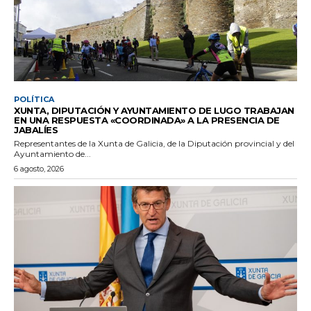
POLÍTICA
XUNTA, DIPUTACIÓN Y AYUNTAMIENTO DE LUGO TRABAJAN
EN UNA RESPUESTA «COORDINADA» A LA PRESENCIA DE
JABALÍES
Representantes de la Xunta de Galicia, de la Diputación provincial y del
Ayuntamiento de...
6 agosto, 2026