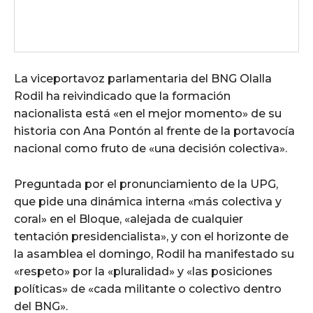
La viceportavoz parlamentaria del BNG Olalla
Rodil ha reivindicado que la formación
nacionalista está «en el mejor momento» de su
historia con Ana Pontón al frente de la portavocía
nacional como fruto de «una decisión colectiva».
Preguntada por el pronunciamiento de la UPG,
que pide una dinámica interna «más colectiva y
coral» en el Bloque, «alejada de cualquier
tentación presidencialista», y con el horizonte de
la asamblea el domingo, Rodil ha manifestado su
«respeto» por la «pluralidad» y «las posiciones
políticas» de «cada militante o colectivo dentro
del BNG».