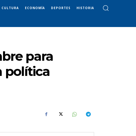
CULTURA
ECONOMÍA
DEPORTES
HISTORIA
mbre para
política