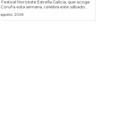
l Festival Noroeste Estrella Galicia, que acoge
 Coruña esta semana, celebra este sábado...
 agosto, 2026