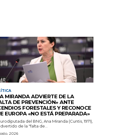
ÍTICA
A MIRANDA ADVIERTE DE LA
ALTA DE PREVENCIÓN» ANTE
CENDIOS FORESTALES Y RECONOCE
E EUROPA «NO ESTÁ PREPARADA»
urodiputada del BNG, Ana Miranda (Cuntis, 1971),
dvertido de la "falta de...
osto, 2026