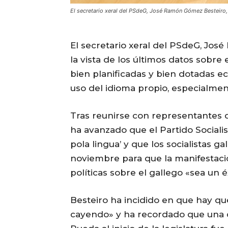
El secretario xeral del PSdeG, José Ramón Gómez Besteiro
El secretario xeral del PSdeG, Jos
la vista de los últimos datos sobre 
bien planificadas y bien dotadas e
uso del idioma propio, especialmen
Tras reunirse con representantes 
ha avanzado que el Partido Socialist
pola lingua’ y que los socialistas g
noviembre para que la manifestaci
políticas sobre el gallego «sea un é
Besteiro ha incidido en que hay que
cayendo» y ha recordado que una d