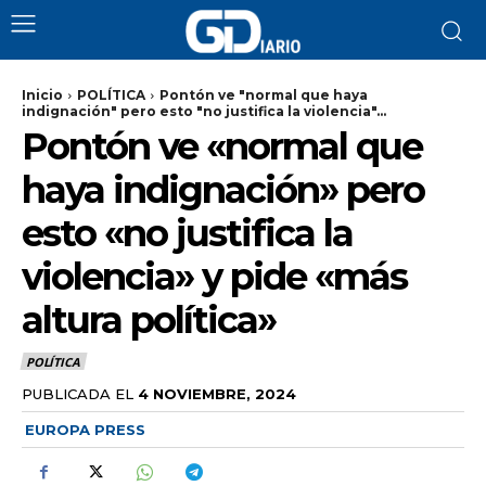
Inicio
POLÍTICA
Pontón ve "normal que haya
indignación" pero esto "no justifica la violencia"...
Pontón ve «normal que
haya indignación» pero
esto «no justifica la
violencia» y pide «más
altura política»
POLÍTICA
PUBLICADA EL
4 NOVIEMBRE, 2024
EUROPA PRESS