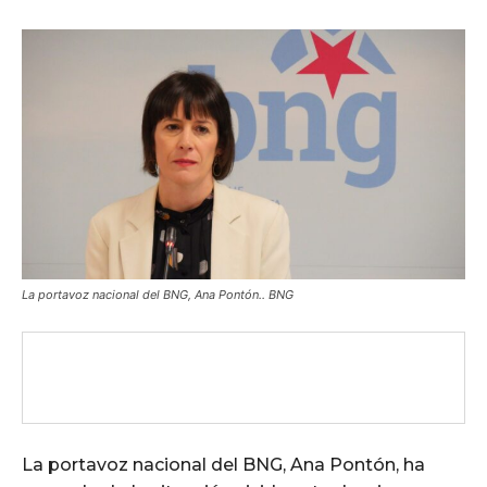
La portavoz nacional del BNG, Ana Pontón.. BNG
La portavoz nacional del BNG, Ana Pontón, ha