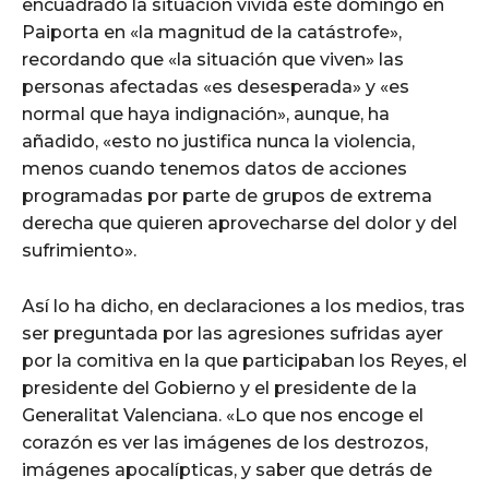
encuadrado la situación vivida este domingo en
Paiporta en «la magnitud de la catástrofe»,
recordando que «la situación que viven» las
personas afectadas «es desesperada» y «es
normal que haya indignación», aunque, ha
añadido, «esto no justifica nunca la violencia,
menos cuando tenemos datos de acciones
programadas por parte de grupos de extrema
derecha que quieren aprovecharse del dolor y del
sufrimiento».
Así lo ha dicho, en declaraciones a los medios, tras
ser preguntada por las agresiones sufridas ayer
por la comitiva en la que participaban los Reyes, el
presidente del Gobierno y el presidente de la
Generalitat Valenciana. «Lo que nos encoge el
corazón es ver las imágenes de los destrozos,
imágenes apocalípticas, y saber que detrás de