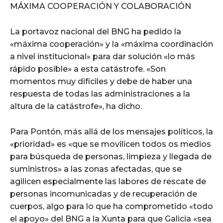
MÁXIMA COOPERACIÓN Y COLABORACIÓN
La portavoz nacional del BNG ha pedido la
«máxima cooperación» y la «máxima coordinación
a nivel institucional» para dar solución «lo más
rápido posible» a esta catástrofe. «Son
momentos muy difíciles y debe de haber una
respuesta de todas las administraciones a la
altura de la catástrofe», ha dicho.
Para Pontón, más allá de los mensajes políticos, la
«prioridad» es «que se movilicen todos os medios
para búsqueda de personas, limpieza y llegada de
suministros» a las zonas afectadas, que se
agilicen especialmente las labores de rescate de
personas incomunicadas y de recuperación de
cuerpos, algo para lo que ha comprometido «todo
el apoyo» del BNG a la Xunta para que Galicia «sea