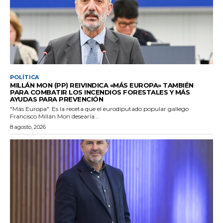
POLÍTICA
MILLÁN MON (PP) REIVINDICA «MÁS EUROPA» TAMBIÉN
PARA COMBATIR LOS INCENDIOS FORESTALES Y MÁS
AYUDAS PARA PREVENCIÓN
"Más Europa". Es la receta que el eurodiputado popular gallego
Francisco Millán Mon desearía...
8 agosto, 2026