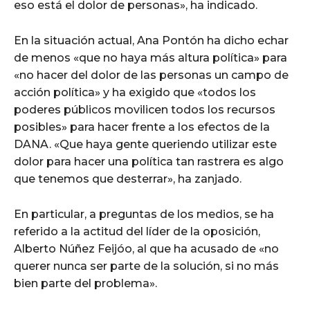
eso está el dolor de personas», ha indicado.
En la situación actual, Ana Pontón ha dicho echar
de menos «que no haya más altura política» para
«no hacer del dolor de las personas un campo de
acción política» y ha exigido que «todos los
poderes públicos movilicen todos los recursos
posibles» para hacer frente a los efectos de la
DANA. «Que haya gente queriendo utilizar este
dolor para hacer una política tan rastrera es algo
que tenemos que desterrar», ha zanjado.
En particular, a preguntas de los medios, se ha
referido a la actitud del líder de la oposición,
Alberto Núñez Feijóo, al que ha acusado de «no
querer nunca ser parte de la solución, si no más
bien parte del problema».