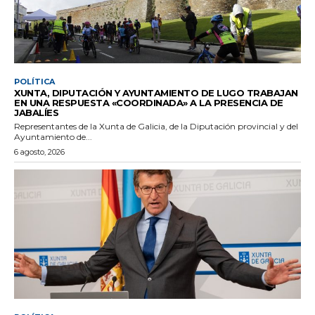
POLÍTICA
XUNTA, DIPUTACIÓN Y AYUNTAMIENTO DE LUGO TRABAJAN
EN UNA RESPUESTA «COORDINADA» A LA PRESENCIA DE
JABALÍES
Representantes de la Xunta de Galicia, de la Diputación provincial y del
Ayuntamiento de...
6 agosto, 2026