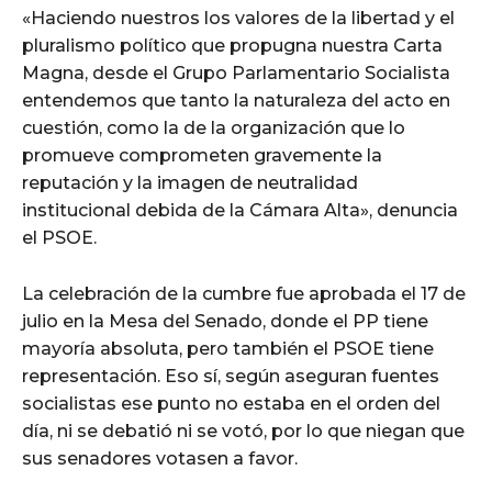
«Haciendo nuestros los valores de la libertad y el
pluralismo político que propugna nuestra Carta
Magna, desde el Grupo Parlamentario Socialista
entendemos que tanto la naturaleza del acto en
cuestión, como la de la organización que lo
promueve comprometen gravemente la
reputación y la imagen de neutralidad
institucional debida de la Cámara Alta», denuncia
el PSOE.
La celebración de la cumbre fue aprobada el 17 de
julio en la Mesa del Senado, donde el PP tiene
mayoría absoluta, pero también el PSOE tiene
representación. Eso sí, según aseguran fuentes
socialistas ese punto no estaba en el orden del
día, ni se debatió ni se votó, por lo que niegan que
sus senadores votasen a favor.