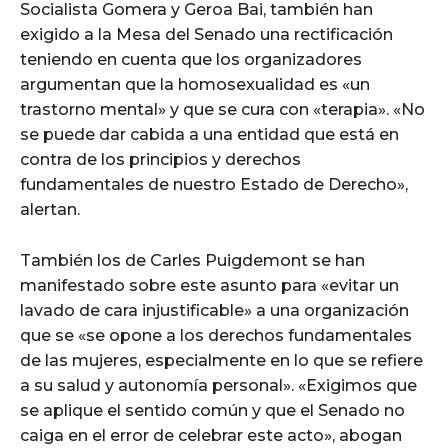
Socialista Gomera y Geroa Bai, también han
exigido a la Mesa del Senado una rectificación
teniendo en cuenta que los organizadores
argumentan que la homosexualidad es «un
trastorno mental» y que se cura con «terapia». «No
se puede dar cabida a una entidad que está en
contra de los principios y derechos
fundamentales de nuestro Estado de Derecho»,
alertan.
También los de Carles Puigdemont se han
manifestado sobre este asunto para «evitar un
lavado de cara injustificable» a una organización
que se «se opone a los derechos fundamentales
de las mujeres, especialmente en lo que se refiere
a su salud y autonomía personal». «Exigimos que
se aplique el sentido común y que el Senado no
caiga en el error de celebrar este acto», abogan