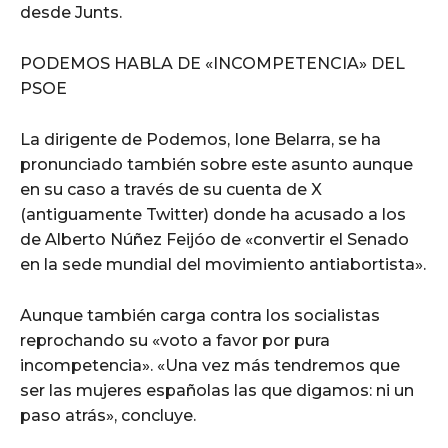
desde Junts.
PODEMOS HABLA DE «INCOMPETENCIA» DEL
PSOE
La dirigente de Podemos, Ione Belarra, se ha
pronunciado también sobre este asunto aunque
en su caso a través de su cuenta de X
(antiguamente Twitter) donde ha acusado a los
de Alberto Núñez Feijóo de «convertir el Senado
en la sede mundial del movimiento antiabortista».
Aunque también carga contra los socialistas
reprochando su «voto a favor por pura
incompetencia». «Una vez más tendremos que
ser las mujeres españolas las que digamos: ni un
paso atrás», concluye.