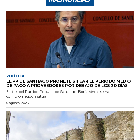
POLÍTICA
EL PP DE SANTIAGO PROMETE SITUAR EL PERIODO MEDIO
DE PAGO A PROVEEDORES POR DEBAJO DE LOS 20 DÍAS
El líder del Partido Popular de Santiago, Borja Verea, se ha
comprometido a situar...
6 agosto, 2026