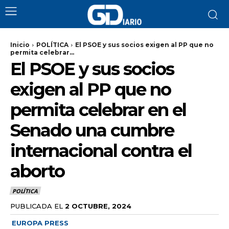
Inicio
POLÍTICA
El PSOE y sus socios exigen al PP que no
permita celebrar...
El PSOE y sus socios
exigen al PP que no
permita celebrar en el
Senado una cumbre
internacional contra el
aborto
POLÍTICA
PUBLICADA EL
2 OCTUBRE, 2024
EUROPA PRESS