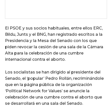
El PSOE y sus socios habituales, entre ellos ERC,
Bildu, Junts y el BNG, han registrado escritos a la
Presidencia y la Mesa del Senado con los que
piden revocar la cesión de una sala de la Cámara
Alta para la celebración de una cumbre
internacional contra el aborto.
Los socialistas se han dirigido al presidente del
Senado, el ‘popular’ Pedro Rollán, recriminándole
que en la página pública de la organización
‘Political Network for Values’ se anuncie la
celebración de una cumbre contra el aborto que
se desarrollará en una sala del Senado.