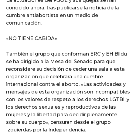
La actuaciones del PSOE y sus quejas se han
conocido ahora, tras publicarse la noticia de la
cumbre antiabortista en un medio de
comunicación.
«NO TIENE CABIDA»
También el grupo que conforman ERC y EH Bildu
se ha dirigido a la Mesa del Senado para que
reconsidere su decisión de ceder una sala a esta
organización que celebrará una cumbre
internacional contra el aborto. «Las actividades y
mensajes de esta organización son incompatibles
con los valores de respeto a los derechos LGTBI, y
los derechos sexuales y reproductivos de las
mujeres y la libertad para decidir plenamente
sobre su cuerpo», censuran desde el grupo
Izquierdas por la Independencia.