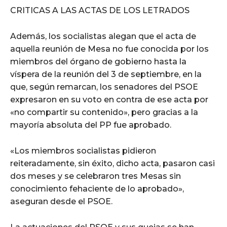
CRITICAS A LAS ACTAS DE LOS LETRADOS
Además, los socialistas alegan que el acta de
aquella reunión de Mesa no fue conocida por los
miembros del órgano de gobierno hasta la
víspera de la reunión del 3 de septiembre, en la
que, según remarcan, los senadores del PSOE
expresaron en su voto en contra de ese acta por
«no compartir su contenido», pero gracias a la
mayoría absoluta del PP fue aprobado.
«Los miembros socialistas pidieron
reiteradamente, sin éxito, dicho acta, pasaron casi
dos meses y se celebraron tres Mesas sin
conocimiento fehaciente de lo aprobado»,
aseguran desde el PSOE.