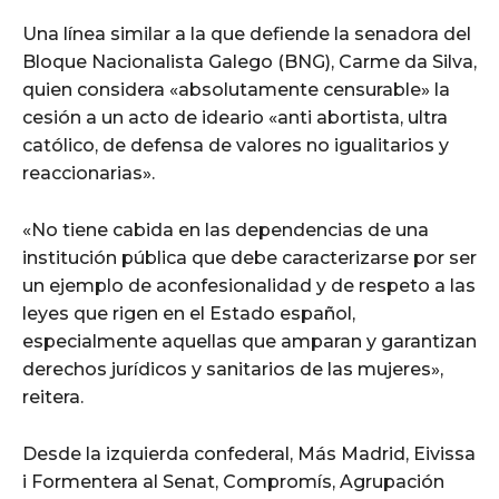
Una línea similar a la que defiende la senadora del
Bloque Nacionalista Galego (BNG), Carme da Silva,
quien considera «absolutamente censurable» la
cesión a un acto de ideario «anti abortista, ultra
católico, de defensa de valores no igualitarios y
reaccionarias».
«No tiene cabida en las dependencias de una
institución pública que debe caracterizarse por ser
un ejemplo de aconfesionalidad y de respeto a las
leyes que rigen en el Estado español,
especialmente aquellas que amparan y garantizan
derechos jurídicos y sanitarios de las mujeres»,
reitera.
Desde la izquierda confederal, Más Madrid, Eivissa
i Formentera al Senat, Compromís, Agrupación