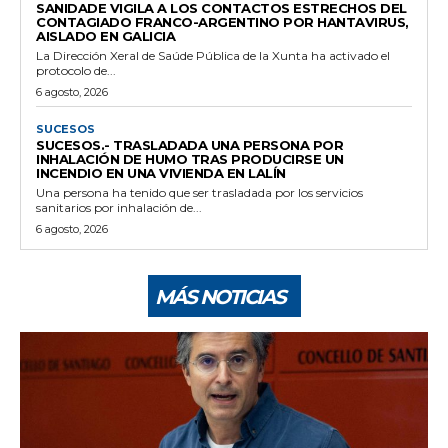
SANIDADE VIGILA A LOS CONTACTOS ESTRECHOS DEL
CONTAGIADO FRANCO-ARGENTINO POR HANTAVIRUS,
AISLADO EN GALICIA
La Dirección Xeral de Saúde Pública de la Xunta ha activado el
protocolo de...
6 agosto, 2026
SUCESOS
SUCESOS.- TRASLADADA UNA PERSONA POR
INHALACIÓN DE HUMO TRAS PRODUCIRSE UN
INCENDIO EN UNA VIVIENDA EN LALÍN
Una persona ha tenido que ser trasladada por los servicios
sanitarios por inhalación de...
6 agosto, 2026
MÁS NOTICIAS