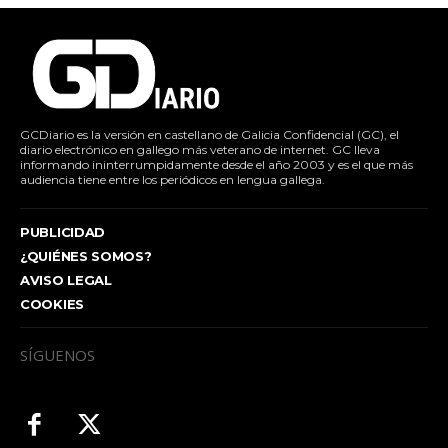
GCDiario es la versión en castellano de Galicia Confidencial (GC), el
diario electrónico en gallego más veterano de internet. GC lleva
informando ininterrumpidamente desde el año 2003 y es el que más
audiencia tiene entre los periódicos en lengua gallega.
PUBLICIDAD
¿QUIÉNES SOMOS?
AVISO LEGAL
COOKIES
SÍGUENOS