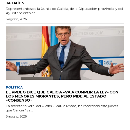
JABALÍES
Representantes de la Xunta de Galicia, de la Diputación provincial y del
Ayuntamiento de...
6 agosto, 2026
POLÍTICA
EL PPDEG DICE QUE GALICIA «VA A CUMPLIR LA LEY» CON
LOS MENORES MIGRANTES, PERO PIDE AL ESTADO
«CONSENSO»
La secretaria xeral del PPdeG, Paula Prado, ha recordado este jueves
que Galicia "va...
6 agosto, 2026