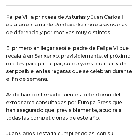
Felipe VI, la princesa de Asturias y Juan Carlos I
estarán en la ría de Pontevedra con escasos días
de diferencia y por motivos muy distintos.
El primero en llegar será el padre de Felipe VI que
recalará en Sanxenxo, previsiblemente, el próximo
martes para participar, como ya es habitual y de
ser posible, en las regatas que se celebran durante
el fin de semana.
Así lo han confirmado fuentes del entorno del
exmonarca consultadas por Europa Press que
han asegurado que, previsiblemente, acudirá a
todas las competiciones de este año.
Juan Carlos I estaría cumpliendo así con su