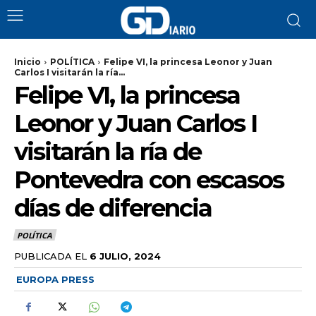
Inicio
POLÍTICA
Felipe VI, la princesa Leonor y Juan
Carlos I visitarán la ría...
Felipe VI, la princesa
Leonor y Juan Carlos I
visitarán la ría de
Pontevedra con escasos
días de diferencia
POLÍTICA
PUBLICADA EL
6 JULIO, 2024
EUROPA PRESS