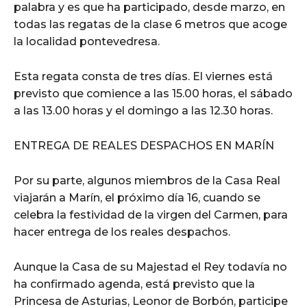
palabra y es que ha participado, desde marzo, en
todas las regatas de la clase 6 metros que acoge
la localidad pontevedresa.
Esta regata consta de tres días. El viernes está
previsto que comience a las 15.00 horas, el sábado
a las 13.00 horas y el domingo a las 12.30 horas.
ENTREGA DE REALES DESPACHOS EN MARÍN
Por su parte, algunos miembros de la Casa Real
viajarán a Marín, el próximo día 16, cuando se
celebra la festividad de la virgen del Carmen, para
hacer entrega de los reales despachos.
Aunque la Casa de su Majestad el Rey todavía no
ha confirmado agenda, está previsto que la
Princesa de Asturias, Leonor de Borbón, participe