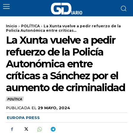
Inicio
POLÍTICA
La Xunta vuelve a pedir refuerzo de la
Policía Autonómica entre críticas...
La Xunta vuelve a pedir
refuerzo de la Policía
Autonómica entre
críticas a Sánchez por el
aumento de criminalidad
POLÍTICA
PUBLICADA EL
29 MAYO, 2024
EUROPA PRESS