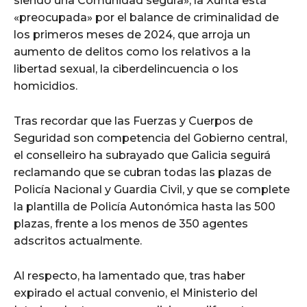
siendo una Comunidad segura», la Xunta está
«preocupada» por el balance de criminalidad de
los primeros meses de 2024, que arroja un
aumento de delitos como los relativos a la
libertad sexual, la ciberdelincuencia o los
homicidios.
Tras recordar que las Fuerzas y Cuerpos de
Seguridad son competencia del Gobierno central,
el conselleiro ha subrayado que Galicia seguirá
reclamando que se cubran todas las plazas de
Policía Nacional y Guardia Civil, y que se complete
la plantilla de Policía Autonómica hasta las 500
plazas, frente a los menos de 350 agentes
adscritos actualmente.
Al respecto, ha lamentado que, tras haber
expirado el actual convenio, el Ministerio del