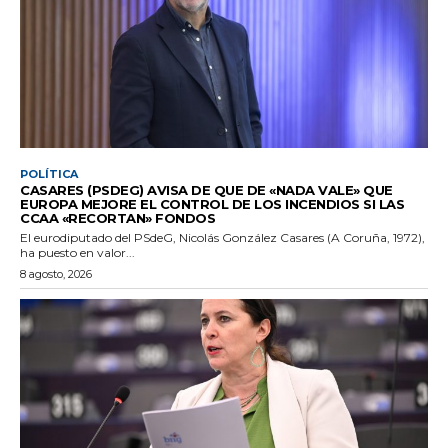
POLÍTICA
CASARES (PSDEG) AVISA DE QUE DE «NADA VALE» QUE
EUROPA MEJORE EL CONTROL DE LOS INCENDIOS SI LAS
CCAA «RECORTAN» FONDOS
El eurodiputado del PSdeG, Nicolás González Casares (A Coruña, 1972),
ha puesto en valor...
8 agosto, 2026