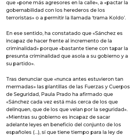
que «pone más agresores en la calle», a «pactar la
gobernabilidad con los herederos de los
terroristas» o a permitir la llamada ‘trama Koldo’.
En ese sentido, ha constatado que «Sánchez es
incapaz de hacer frente al incremento de la
criminalidad» porque «bastante tiene con tapar la
presunta criminalidad que asola a su gobierno y a
su partido».
Tras denunciar que «nunca antes estuvieron tan
mermadas» las plantillas de las Fuerzas y Cuerpos
de Seguridad, Paula Prado ha afirmado que
«Sánchez cada vez está más cerca de los que
delinquen, que de los que velan por la seguridad».
«Mientras su gobierno es incapaz de sacar
adelante leyes en beneficio del conjunto de los
españoles (…), sí que tiene tiempo para la ley de