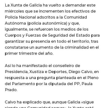
La Xunta de Galicia ha vuelto a demandar este
miércoles que se incrementen los efectivos de
Policía Nacional adscritos a la Comunidad
Autónoma (policía autonómica) y que,
igualmente, se refuercen los medios de los
Cuerpos y Fuerzas de Seguridad del Estado para
garantizar su presencia en todo el territorio, tras
constatarse un aumento de la criminalidad en el
primer trimestre del año.
Así lo ha manifestado el conselleiro de
Presidencia, Xustiza e Deportes, Diego Calvo, en
respuesta a una pregunta planteada en el Pleno
del Parlamento por la diputada del PP, Paula
Prado.
Calvo ha explicado que, aunque Galicia «sigue