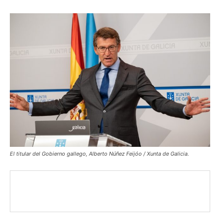
El titular del Gobierno gallego, Alberto Núñez Feijóo / Xunta de Galicia.