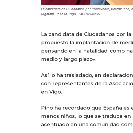
La candidata de Ciudadanos por Pontevedra, Beatriz Pino, 
(Agafan), Jose M.Trigo.. CIUDADANOS
La candidata de Ciudadanos por la 
propuesto la implantación de medid
pensando en la natalidad, como hac
medio y largo plazo».
Así lo ha trasladado, en declaraci
con representantes de la Asociaci
en Vigo.
Pino ha recordado que España es 
menos niños, lo que se traduce en
acentuado en una comunidad como 