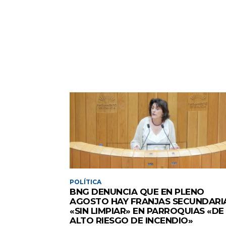
POLÍTICA
BNG DENUNCIA QUE EN PLENO
AGOSTO HAY FRANJAS SECUNDARI
«SIN LIMPIAR» EN PARROQUIAS «DE
ALTO RIESGO DE INCENDIO»