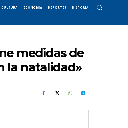
CULTURA
ECONOMÍA
DEPORTES
HISTORIA
one medidas de
 la natalidad»