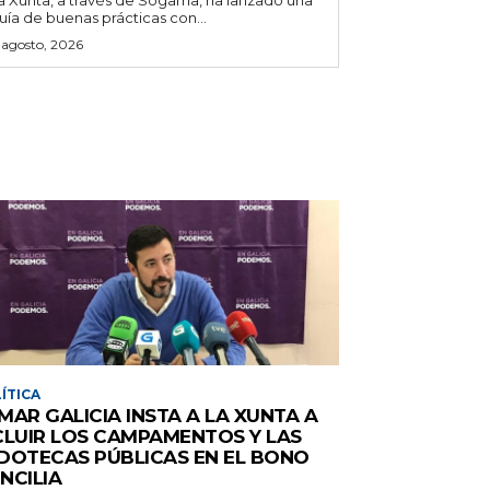
uía de buenas prácticas con...
 agosto, 2026
ÍTICA
MAR GALICIA INSTA A LA XUNTA A
CLUIR LOS CAMPAMENTOS Y LAS
DOTECAS PÚBLICAS EN EL BONO
NCILIA