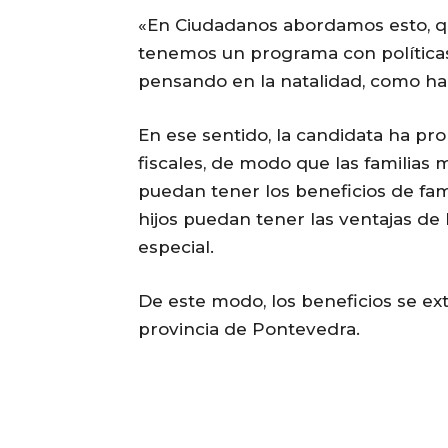
«En Ciudadanos abordamos esto, qu
tenemos un programa con políticas 
pensando en la natalidad, como hac
En ese sentido, la candidata ha pro
fiscales, de modo que las familias
puedan tener los beneficios de fami
hijos puedan tener las ventajas de
especial.
De este modo, los beneficios se ext
provincia de Pontevedra.