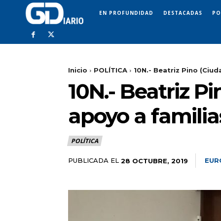
EN PROFUNDIDAD
DESTACADAS
PO
Inicio
POLÍTICA
10N.- Beatriz Pino (Ciu
10N.- Beatriz 
apoyo a familia
POLÍTICA
PUBLICADA EL
EUR
28 OCTUBRE, 2019