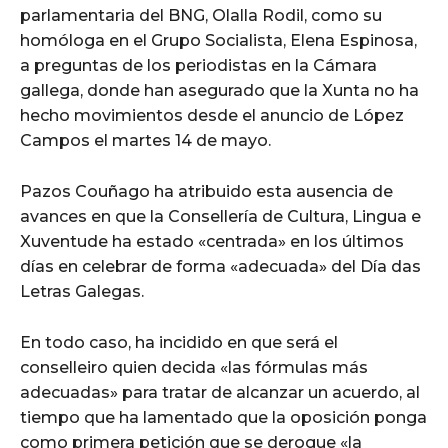
parlamentaria del BNG, Olalla Rodil, como su
homóloga en el Grupo Socialista, Elena Espinosa,
a preguntas de los periodistas en la Cámara
gallega, donde han asegurado que la Xunta no ha
hecho movimientos desde el anuncio de López
Campos el martes 14 de mayo.
Pazos Couñago ha atribuido esta ausencia de
avances en que la Consellería de Cultura, Lingua e
Xuventude ha estado «centrada» en los últimos
días en celebrar de forma «adecuada» del Día das
Letras Galegas.
En todo caso, ha incidido en que será el
conselleiro quien decida «las fórmulas más
adecuadas» para tratar de alcanzar un acuerdo, al
tiempo que ha lamentado que la oposición ponga
como primera petición que se derogue «la