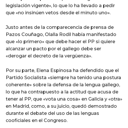
legislación vigente», lo que lo ha llevado a pedir
que «no insinúen vetos desde el minuto uno».
Justo antes de la comparecencia de prensa de
Pazos Couñago, Olalla Rodil había manifestado
que «lo primero» que debe hacer el PP si quiere
alcanzar un pacto por el gallego debe ser
«derogar el decreto de la vergüenza».
Por su parte, Elena Espinosa ha defendido que el
Partido Socialista «siempre ha tenido una postura
coherente» sobre la defensa de la lengua gallego,
lo que ha contrapuesto a la actitud que acusa de
tener al PP, que «vota una cosa» en Galicia y «otra»
en Madrid, como, a su juicio, quedó demostrado
durante el debate del uso de las lenguas
cooficiales en el Congreso.