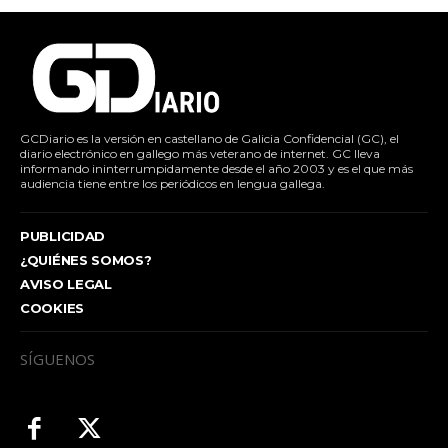
GCDiario es la versión en castellano de Galicia Confidencial (GC), el
diario electrónico en gallego más veterano de internet. GC lleva
informando ininterrumpidamente desde el año 2003 y es el que más
audiencia tiene entre los periódicos en lengua gallega.
PUBLICIDAD
¿QUIÉNES SOMOS?
AVISO LEGAL
COOKIES
SÍGUENOS