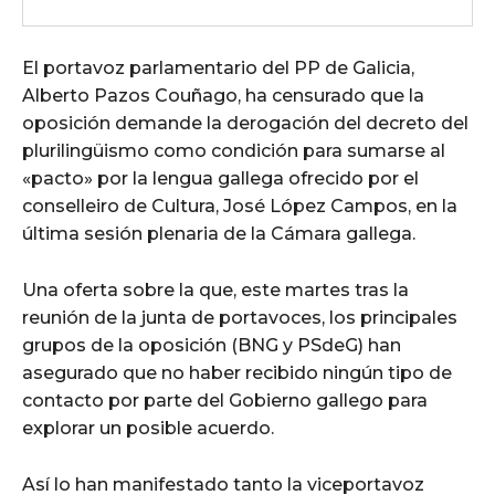
El portavoz parlamentario del PP de Galicia,
Alberto Pazos Couñago, ha censurado que la
oposición demande la derogación del decreto del
plurilingüismo como condición para sumarse al
«pacto» por la lengua gallega ofrecido por el
conselleiro de Cultura, José López Campos, en la
última sesión plenaria de la Cámara gallega.
Una oferta sobre la que, este martes tras la
reunión de la junta de portavoces, los principales
grupos de la oposición (BNG y PSdeG) han
asegurado que no haber recibido ningún tipo de
contacto por parte del Gobierno gallego para
explorar un posible acuerdo.
Así lo han manifestado tanto la viceportavoz