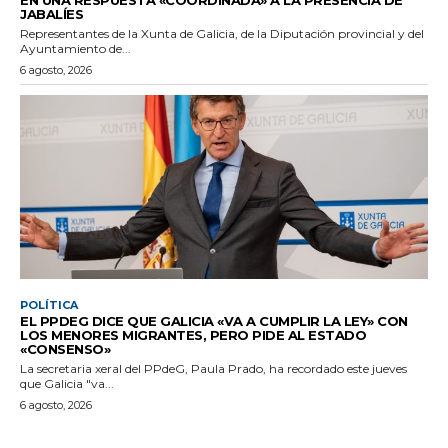
JABALÍES
Representantes de la Xunta de Galicia, de la Diputación provincial y del
Ayuntamiento de...
6 agosto, 2026
POLÍTICA
EL PPDEG DICE QUE GALICIA «VA A CUMPLIR LA LEY» CON
LOS MENORES MIGRANTES, PERO PIDE AL ESTADO
«CONSENSO»
La secretaria xeral del PPdeG, Paula Prado, ha recordado este jueves
que Galicia "va...
6 agosto, 2026