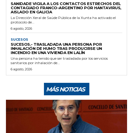
SANIDADE VIGILA A LOS CONTACTOS ESTRECHOS DEL
CONTAGIADO FRANCO-ARGENTINO POR HANTAVIRUS,
AISLADO EN GALICIA
La Dirección Xeral de Saúde Pública de la Xunta ha activado el
protocolo de...
6 agosto, 2026
SUCESOS
SUCESOS.- TRASLADADA UNA PERSONA POR
INHALACIÓN DE HUMO TRAS PRODUCIRSE UN
INCENDIO EN UNA VIVIENDA EN LALÍN
Una persona ha tenido que ser trasladada por los servicios
sanitarios por inhalación de...
6 agosto, 2026
MÁS NOTICIAS