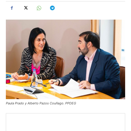
Paula Prado y Alberto Pazos Couñago. PPDEG