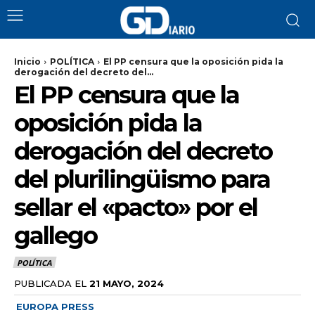
Inicio
POLÍTICA
El PP censura que la oposición pida la
derogación del decreto del...
El PP censura que la
oposición pida la
derogación del decreto
del plurilingüismo para
sellar el «pacto» por el
gallego
POLÍTICA
PUBLICADA EL
21 MAYO, 2024
EUROPA PRESS