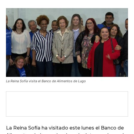
La Reina Sofía visita el Banco de Alimentos de Lugo
La Reina Sofía ha visitado este lunes el Banco de