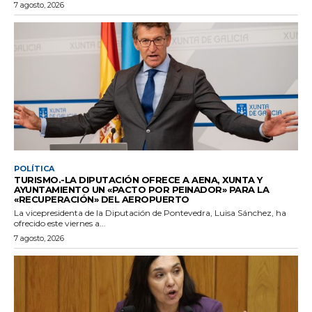
7 agosto, 2026
POLÍTICA
TURISMO.-LA DIPUTACIÓN OFRECE A AENA, XUNTA Y
AYUNTAMIENTO UN «PACTO POR PEINADOR» PARA LA
«RECUPERACIÓN» DEL AEROPUERTO
La vicepresidenta de la Diputación de Pontevedra, Luisa Sánchez, ha
ofrecido este viernes a...
7 agosto, 2026