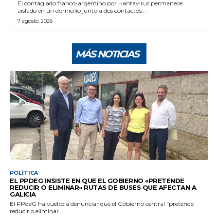
El contagiado franco-argentino por Hantavirus permanece
aislado en un domicilio junto a dos contactos...
7 agosto, 2026
MÁS NOTICIAS
POLÍTICA
EL PPDEG INSISTE EN QUE EL GOBIERNO «PRETENDE
REDUCIR O ELIMINAR» RUTAS DE BUSES QUE AFECTAN A
GALICIA
El PPdeG ha vuelto a denunciar que el Gobierno central "pretende
reducir o eliminar...