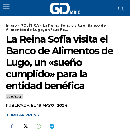
Inicio
POLÍTICA
La Reina Sofía visita el Banco de
Alimentos de Lugo, un "sueño...
La Reina Sofía visita el
Banco de Alimentos de
Lugo, un «sueño
cumplido» para la
entidad benéfica
POLÍTICA
PUBLICADA EL
13 MAYO, 2024
EUROPA PRESS