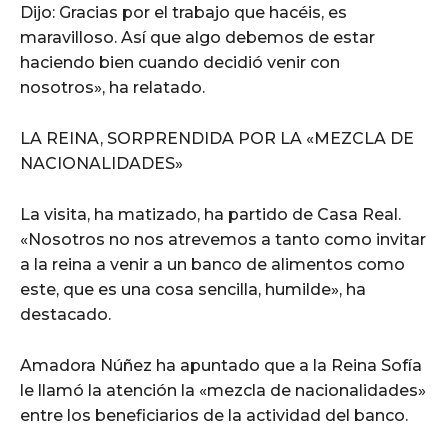
Dijo: Gracias por el trabajo que hacéis, es
maravilloso. Así que algo debemos de estar
haciendo bien cuando decidió venir con
nosotros», ha relatado.
LA REINA, SORPRENDIDA POR LA «MEZCLA DE
NACIONALIDADES»
La visita, ha matizado, ha partido de Casa Real.
«Nosotros no nos atrevemos a tanto como invitar
a la reina a venir a un banco de alimentos como
este, que es una cosa sencilla, humilde», ha
destacado.
Amadora Núñez ha apuntado que a la Reina Sofía
le llamó la atención la «mezcla de nacionalidades»
entre los beneficiarios de la actividad del banco.