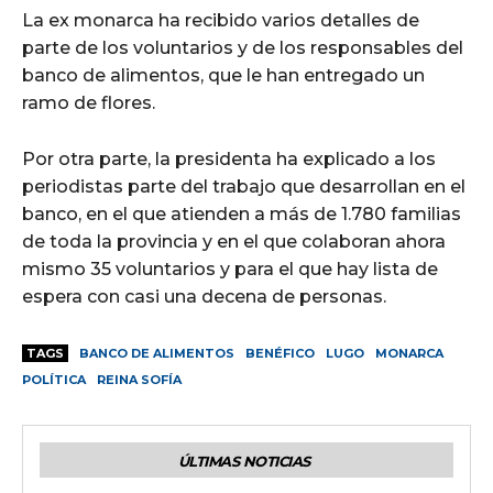
La ex monarca ha recibido varios detalles de
parte de los voluntarios y de los responsables del
banco de alimentos, que le han entregado un
ramo de flores.
Por otra parte, la presidenta ha explicado a los
periodistas parte del trabajo que desarrollan en el
banco, en el que atienden a más de 1.780 familias
de toda la provincia y en el que colaboran ahora
mismo 35 voluntarios y para el que hay lista de
espera con casi una decena de personas.
TAGS
BANCO DE ALIMENTOS
BENÉFICO
LUGO
MONARCA
POLÍTICA
REINA SOFÍA
ÚLTIMAS NOTICIAS