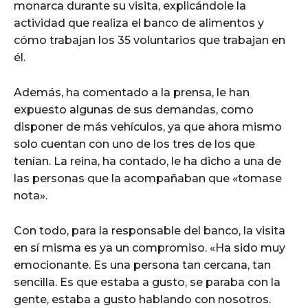
monarca durante su visita, explicándole la
actividad que realiza el banco de alimentos y
cómo trabajan los 35 voluntarios que trabajan en
él.
Además, ha comentado a la prensa, le han
expuesto algunas de sus demandas, como
disponer de más vehículos, ya que ahora mismo
solo cuentan con uno de los tres de los que
tenían. La reina, ha contado, le ha dicho a una de
las personas que la acompañaban que «tomase
nota».
Con todo, para la responsable del banco, la visita
en sí misma es ya un compromiso. «Ha sido muy
emocionante. Es una persona tan cercana, tan
sencilla. Es que estaba a gusto, se paraba con la
gente, estaba a gusto hablando con nosotros.