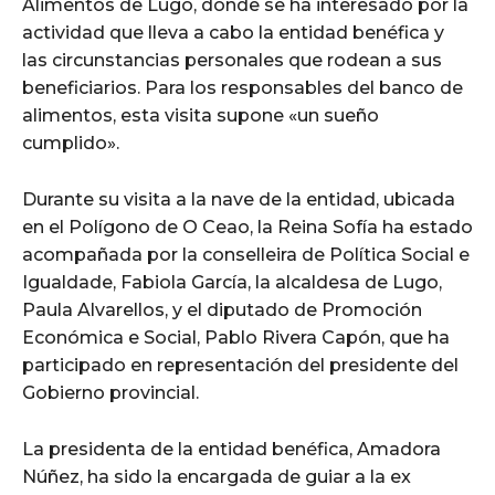
Alimentos de Lugo, donde se ha interesado por la
actividad que lleva a cabo la entidad benéfica y
las circunstancias personales que rodean a sus
beneficiarios. Para los responsables del banco de
alimentos, esta visita supone «un sueño
cumplido».
Durante su visita a la nave de la entidad, ubicada
en el Polígono de O Ceao, la Reina Sofía ha estado
acompañada por la conselleira de Política Social e
Igualdade, Fabiola García, la alcaldesa de Lugo,
Paula Alvarellos, y el diputado de Promoción
Económica e Social, Pablo Rivera Capón, que ha
participado en representación del presidente del
Gobierno provincial.
La presidenta de la entidad benéfica, Amadora
Núñez, ha sido la encargada de guiar a la ex