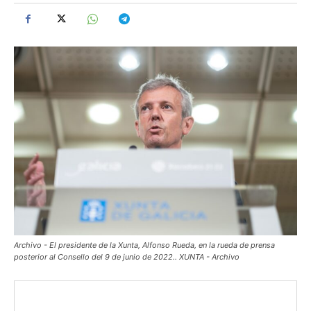
Archivo - El presidente de la Xunta, Alfonso Rueda, en la rueda de prensa
posterior al Consello del 9 de junio de 2022.. XUNTA - Archivo