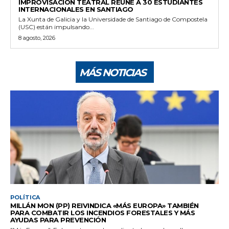
IMPROVISACIÓN TEATRAL REÚNE A 30 ESTUDIANTES
INTERNACIONALES EN SANTIAGO
La Xunta de Galicia y la Universidade de Santiago de Compostela
(USC) están impulsando...
8 agosto, 2026
MÁS NOTICIAS
POLÍTICA
MILLÁN MON (PP) REIVINDICA «MÁS EUROPA» TAMBIÉN
PARA COMBATIR LOS INCENDIOS FORESTALES Y MÁS
AYUDAS PARA PREVENCIÓN