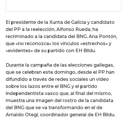
El presidente de la Xunta de Galicia y candidato
del PP a la reelección, Alfonso Rueda, ha
recriminado a la candidata del BNG, Ana Pontón,
que «no reconozca» los vínculos «estrechos» y
«evidentes» de su partido con EH Bildu.
Durante la campaña de las elecciones gallegas,
que se celebran este domingo, desde el PP han
difundido a través de redes sociales un vídeo
sobre los lazos entre el BNG y el partido
independentista vasco que, al final del mismo,
muestra una imagen del rostro de la candidata
del BNG que se va transformando en el de
Arnaldo Otegi, coordinador general de EH Bildu.