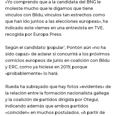
«Yo comprendo que a la candidata del BNG le
moleste mucho que le digamos que tiene
vínculos con Bildu, vínculos tan estrechos como
que han ido juntos a las elecciones europeas», ha
indicado este viernes en una entrevista en TVE,
recogida por Europa Press.
Según el candidato ‘popular’, Pontón aún «no ha
sido capaz» de aclarar si concurrirá a los próximos
comicios europeos de junio en coalición con Bildu
y ERC, como ya hiciese en 2019, porque
«probablemente» lo hará.
Rueda ha subrayado que hay fotos «evidentes» de
la relación entre la formación nacionalista gallega
y la coalición de partidos dirigida por Otegui,
indicando además que ambos partidos
«coinciden» en muchos postulados. «A partir de