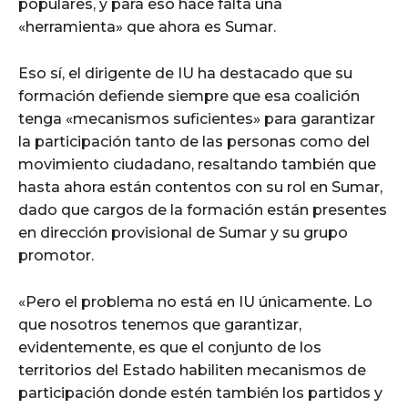
populares, y para eso hace falta una
«herramienta» que ahora es Sumar.
Eso sí, el dirigente de IU ha destacado que su
formación defiende siempre que esa coalición
tenga «mecanismos suficientes» para garantizar
la participación tanto de las personas como del
movimiento ciudadano, resaltando también que
hasta ahora están contentos con su rol en Sumar,
dado que cargos de la formación están presentes
en dirección provisional de Sumar y su grupo
promotor.
«Pero el problema no está en IU únicamente. Lo
que nosotros tenemos que garantizar,
evidentemente, es que el conjunto de los
territorios del Estado habiliten mecanismos de
participación donde estén también los partidos y