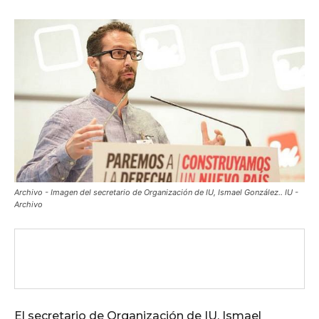
Archivo - Imagen del secretario de Organización de IU, Ismael González.. IU -
Archivo
El secretario de Organización de IU, Ismael