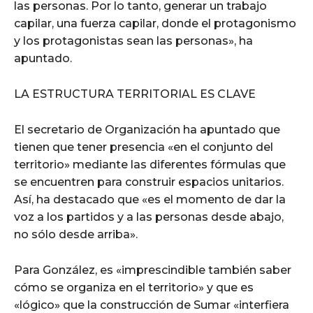
las personas. Por lo tanto, generar un trabajo
capilar, una fuerza capilar, donde el protagonismo
y los protagonistas sean las personas», ha
apuntado.
LA ESTRUCTURA TERRITORIAL ES CLAVE
El secretario de Organización ha apuntado que
tienen que tener presencia «en el conjunto del
territorio» mediante las diferentes fórmulas que
se encuentren para construir espacios unitarios.
Así, ha destacado que «es el momento de dar la
voz a los partidos y a las personas desde abajo,
no sólo desde arriba».
Para González, es «imprescindible también saber
cómo se organiza en el territorio» y que es
«lógico» que la construcción de Sumar «interfiera