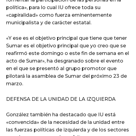
política», para lo cual IU ofrece toda su
«capiralidad» como fuerza eminentemente
municipalista y de carácter estatal.
«Y ese es el objetivo principal que tiene que tener
Sumar es el objetivo principal que yo creo que se
reafirmó este domingo o este fin de semana en el
acto de Sumar», ha desgranado sobre el evento
en el que se presentó al grupo promotor que
pilotará la asamblea de Sumar del próximo 23 de
marzo.
DEFENSA DE LA UNIDAD DE LA IZQUIERDA
González también ha destacado que IU está
«convencida» de la necesidad de la unidad entre
las fuerzas políticas de izquierda y de los sectores