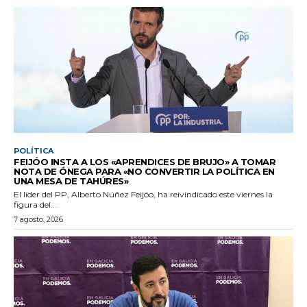
POLÍTICA
FEIJÓO INSTA A LOS «APRENDICES DE BRUJO» A TOMAR
NOTA DE ÓNEGA PARA «NO CONVERTIR LA POLÍTICA EN
UNA MESA DE TAHÚRES»
El líder del PP, Alberto Núñez Feijóo, ha reivindicado este viernes la
figura del...
7 agosto, 2026