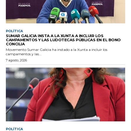
POLÍTICA
SUMAR GALICIA INSTA A LA XUNTA A INCLUIR LOS
CAMPAMENTOS Y LAS LUDOTECAS PÚBLICAS EN EL BONO
CONCILIA
Movemento Sumar Galicia ha instado a la Xunta a incluir los
campamentos y las...
7 agosto, 2026
POLÍTICA