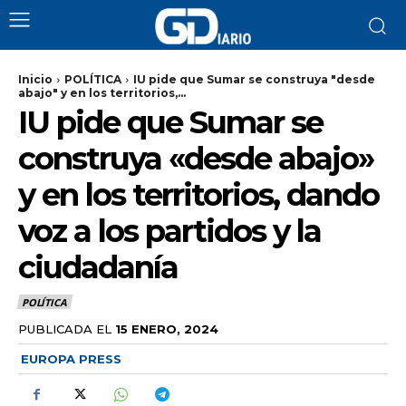
Inicio
POLÍTICA
IU pide que Sumar se construya "desde
abajo" y en los territorios,...
IU pide que Sumar se
construya «desde abajo»
y en los territorios, dando
voz a los partidos y la
ciudadanía
POLÍTICA
PUBLICADA EL
15 ENERO, 2024
EUROPA PRESS