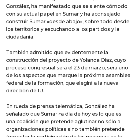
González, ha manifestado que se siente cómodo
con su actual papel en Sumar y ha aconsejado
construir Sumar «desde abajo», sobre todo desde
los territorios y escuchando a los partidos y la
ciudadanía.
También admitido que evidentemente la
construcción del proyecto de Yolanda Díaz, cuyo
proceso congresual será el 23 de marzo, será uno
de los aspectos que marque la próxima asamblea
federal de la formación, que elegirá a la nueva
dirección de IU.
En rueda de prensa telemática, González ha
señalado que Sumar «a día de hoy es lo que es,
una coalición que pretende aglutinar no sólo a
organizaciones políticas sino también pretende
fomentar la participación de las personas en la