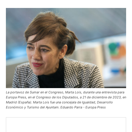
La portavoz de Sumar en el Congreso, Marta Lois, durante una entrevista para
Europa Press, en el Congreso de los Diputados, a 21 de diciembre de 2023, en
Madrid (España). Marta Lois fue una concejala de Igualdad, Desarrollo
Económico y Turismo del Ayuntam. Eduardo Parra - Europa Press