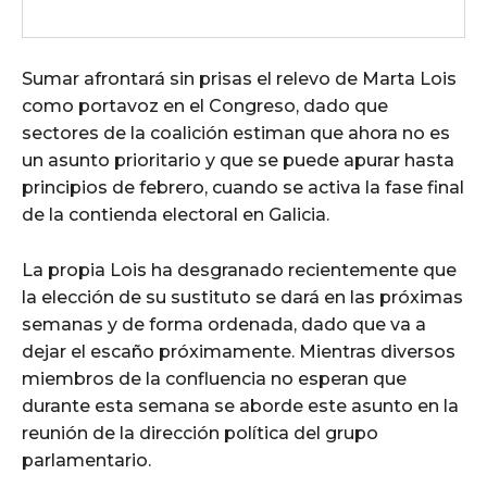
Sumar afrontará sin prisas el relevo de Marta Lois
como portavoz en el Congreso, dado que
sectores de la coalición estiman que ahora no es
un asunto prioritario y que se puede apurar hasta
principios de febrero, cuando se activa la fase final
de la contienda electoral en Galicia.
La propia Lois ha desgranado recientemente que
la elección de su sustituto se dará en las próximas
semanas y de forma ordenada, dado que va a
dejar el escaño próximamente. Mientras diversos
miembros de la confluencia no esperan que
durante esta semana se aborde este asunto en la
reunión de la dirección política del grupo
parlamentario.