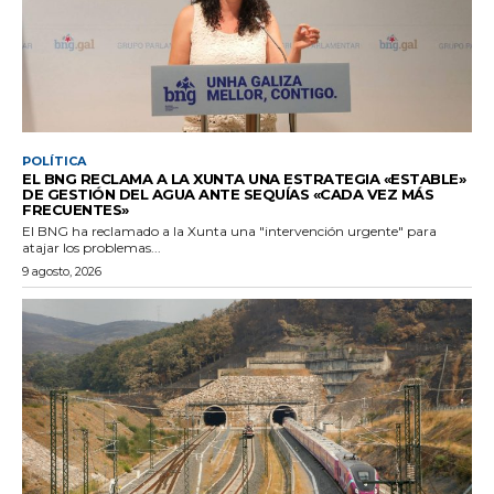
POLÍTICA
EL BNG RECLAMA A LA XUNTA UNA ESTRATEGIA «ESTABLE»
DE GESTIÓN DEL AGUA ANTE SEQUÍAS «CADA VEZ MÁS
FRECUENTES»
El BNG ha reclamado a la Xunta una "intervención urgente" para
atajar los problemas...
9 agosto, 2026