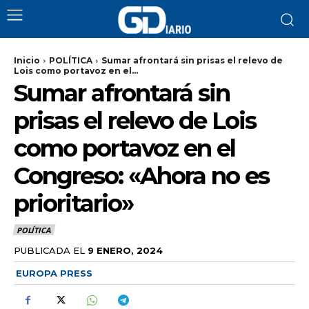
Inicio
POLÍTICA
Sumar afrontará sin prisas el relevo de
Lois como portavoz en el...
Sumar afrontará sin
prisas el relevo de Lois
como portavoz en el
Congreso: «Ahora no es
prioritario»
POLÍTICA
PUBLICADA EL
9 ENERO, 2024
EUROPA PRESS