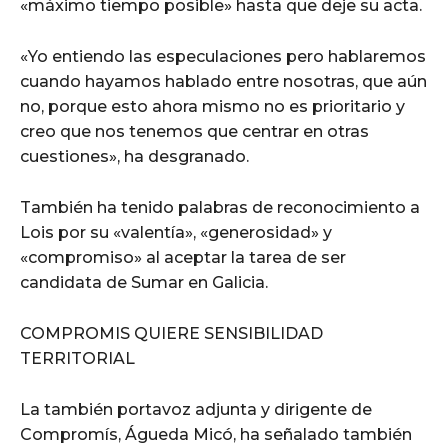
«máximo tiempo posible» hasta que deje su acta.
«Yo entiendo las especulaciones pero hablaremos
cuando hayamos hablado entre nosotras, que aún
no, porque esto ahora mismo no es prioritario y
creo que nos tenemos que centrar en otras
cuestiones», ha desgranado.
También ha tenido palabras de reconocimiento a
Lois por su «valentía», «generosidad» y
«compromiso» al aceptar la tarea de ser
candidata de Sumar en Galicia.
COMPROMIS QUIERE SENSIBILIDAD
TERRITORIAL
La también portavoz adjunta y dirigente de
Compromís, Águeda Micó, ha señalado también