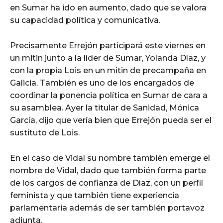
en Sumar ha ido en aumento, dado que se valora
su capacidad política y comunicativa.
Precisamente Errejón participará este viernes en
un mitin junto a la líder de Sumar, Yolanda Díaz, y
con la propia Lois en un mitin de precampaña en
Galicia. También es uno de los encargados de
coordinar la ponencia política en Sumar de cara a
su asamblea. Ayer la titular de Sanidad, Mónica
García, dijo que vería bien que Errejón pueda ser el
sustituto de Lois.
En el caso de Vidal su nombre también emerge el
nombre de Vidal, dado que también forma parte
de los cargos de confianza de Díaz, con un perfil
feminista y que también tiene experiencia
parlamentaria además de ser también portavoz
adjunta.