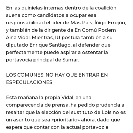
En las quinielas internas dentro de la coalición
suena como candidatos a ocupar esa
responsabilidad el líder de Más País, Íñigo Errejón,
y también de la dirigente de En Comú Podem
Aina Vidal. Mientras, IU postula también a su
diputado Enrique Santiago, al defender que
perfectamente puede aspirar a ostentar la
portavocía principal de Sumar.
LOS COMUNES: NO HAY QUE ENTRAR EN
ESPECULACIONES
Esta mañana la propia Vidal, en una
comparecencia de prensa, ha pedido prudencia al
resaltar que la elección del sustituto de Lois no es
un asunto que sea «prioritario» ahora, dado que
espera que contar con la actual portavoz el