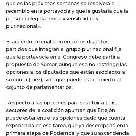
que en las próximas semanas se resolverá el
recambio en la portavocía y que le gustaría que la
persona elegida tenga «sensibilidad y
plurinacional».
El acuerdo de coalición entre los distintos
partidos que integran el grupo plurinacional fija
que la portavocía en el Congreso debe partir a
propuesta de Sumar, aunque eso no restringe las
opciones a los diputados que están asociados a
su cuota (diez), sino que puede estar abierto al
cojunto de parlamentarios.
Respecto a las opciones para sustituir a Lois,
sectores de la coalición apuntan que Errejón
puede estar entre las opciones dado que cuenta
experiencia en esa tarea, que ya desempeñó en la
primera etapa de Podemos, y que su ascendencia