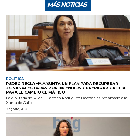
MÁS NOTICIAS
POLÍTICA
PSDEG RECLAMA A XUNTA UN PLAN PARA RECUPERAR
ZONAS AFECTADAS POR INCENDIOS Y PREPARAR GALICIA
PARA EL CAMBIO CLIMÁTICO
La diputada del PSdeG Carmen Rodríguez Dacosta ha reclamado a la
Xunta de Galicia...
9 agosto, 2026