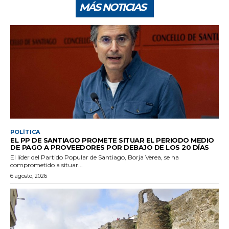
MÁS NOTICIAS
POLÍTICA
EL PP DE SANTIAGO PROMETE SITUAR EL PERIODO MEDIO
DE PAGO A PROVEEDORES POR DEBAJO DE LOS 20 DÍAS
El líder del Partido Popular de Santiago, Borja Verea, se ha
comprometido a situar...
6 agosto, 2026