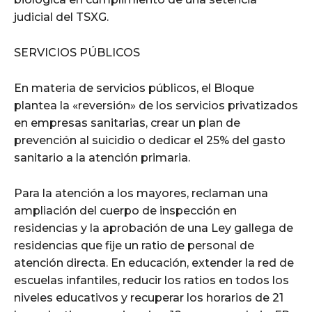
judicial del TSXG.
SERVICIOS PÚBLICOS
En materia de servicios públicos, el Bloque
plantea la «reversión» de los servicios privatizados
en empresas sanitarias, crear un plan de
prevención al suicidio o dedicar el 25% del gasto
sanitario a la atención primaria.
Para la atención a los mayores, reclaman una
ampliación del cuerpo de inspección en
residencias y la aprobación de una Ley gallega de
residencias que fije un ratio de personal de
atención directa. En educación, extender la red de
escuelas infantiles, reducir los ratios en todos los
niveles educativos y recuperar los horarios de 21