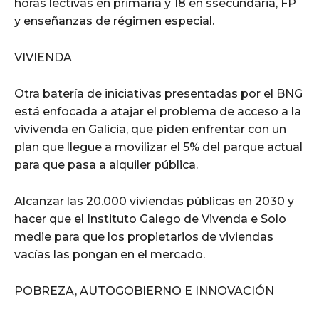
horas lectivas en primaria y 18 en ssecundaria, FP
y enseñanzas de régimen especial.
VIVIENDA
Otra batería de iniciativas presentadas por el BNG
está enfocada a atajar el problema de acceso a la
vivivenda en Galicia, que piden enfrentar con un
plan que llegue a movilizar el 5% del parque actual
para que pasa a alquiler pública.
Alcanzar las 20.000 viviendas públicas en 2030 y
hacer que el Instituto Galego de Vivenda e Solo
medie para que los propietarios de viviendas
vacías las pongan en el mercado.
POBREZA, AUTOGOBIERNO E INNOVACIÓN