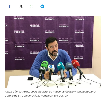
Antón Gómez-Reino, secretrio xeral de Podemos Galicia y candidato por A
Coruña de En Común-Unidas Podemos. EN COMÚN