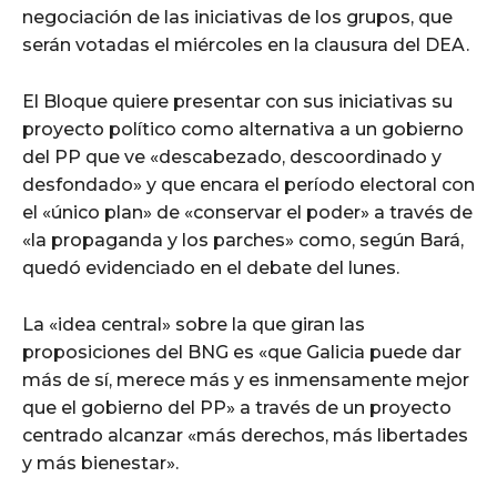
negociación de las iniciativas de los grupos, que
serán votadas el miércoles en la clausura del DEA.
El Bloque quiere presentar con sus iniciativas su
proyecto político como alternativa a un gobierno
del PP que ve «descabezado, descoordinado y
desfondado» y que encara el período electoral con
el «único plan» de «conservar el poder» a través de
«la propaganda y los parches» como, según Bará,
quedó evidenciado en el debate del lunes.
La «idea central» sobre la que giran las
proposiciones del BNG es «que Galicia puede dar
más de sí, merece más y es inmensamente mejor
que el gobierno del PP» a través de un proyecto
centrado alcanzar «más derechos, más libertades
y más bienestar».