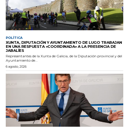
POLÍTICA
XUNTA, DIPUTACIÓN Y AYUNTAMIENTO DE LUGO TRABAJAN
EN UNA RESPUESTA «COORDINADA» A LA PRESENCIA DE
JABALÍES
Representantes de la Xunta de Galicia, de la Diputación provincial y del
Ayuntamiento de...
6 agosto, 2026