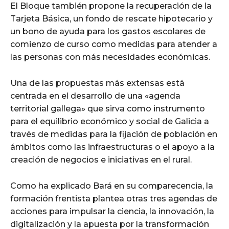
El Bloque también propone la recuperación de la
Tarjeta Básica, un fondo de rescate hipotecario y
un bono de ayuda para los gastos escolares de
comienzo de curso como medidas para atender a
las personas con más necesidades económicas.
Una de las propuestas más extensas está
centrada en el desarrollo de una «agenda
territorial gallega» que sirva como instrumento
para el equilibrio económico y social de Galicia a
través de medidas para la fijación de población en
ámbitos como las infraestructuras o el apoyo a la
creación de negocios e iniciativas en el rural.
Como ha explicado Bará en su comparecencia, la
formación frentista plantea otras tres agendas de
acciones para impulsar la ciencia, la innovación, la
digitalización y la apuesta por la transformación