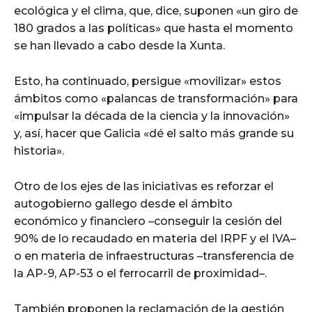
ecológica y el clima, que, dice, suponen «un giro de
180 grados a las políticas» que hasta el momento
se han llevado a cabo desde la Xunta.
Esto, ha continuado, persigue «movilizar» estos
ámbitos como «palancas de transformación» para
«impulsar la década de la ciencia y la innovación»
y, así, hacer que Galicia «dé el salto más grande su
historia».
Otro de los ejes de las iniciativas es reforzar el
autogobierno gallego desde el ámbito
económico y financiero –conseguir la cesión del
90% de lo recaudado en materia del IRPF y el IVA–
o en materia de infraestructuras –transferencia de
la AP-9, AP-53 o el ferrocarril de proximidad–.
También proponen la reclamación de la gestión