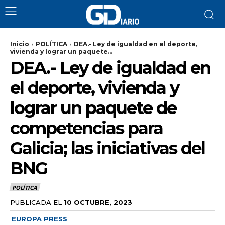
Inicio
POLÍTICA
DEA.- Ley de igualdad en el deporte,
vivienda y lograr un paquete...
DEA.- Ley de igualdad en
el deporte, vivienda y
lograr un paquete de
competencias para
Galicia; las iniciativas del
BNG
POLÍTICA
PUBLICADA EL
10 OCTUBRE, 2023
EUROPA PRESS