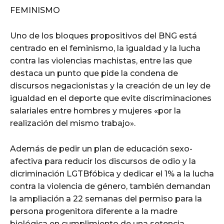
FEMINISMO
Uno de los bloques propositivos del BNG está
centrado en el feminismo, la igualdad y la lucha
contra las violencias machistas, entre las que
destaca un punto que pide la condena de
discursos negacionistas y la creación de un ley de
igualdad en el deporte que evite discriminaciones
salariales entre hombres y mujeres «por la
realización del mismo trabajo».
Además de pedir un plan de educación sexo-
afectiva para reducir los discursos de odio y la
dicriminación LGTBfóbica y dedicar el 1% a la lucha
contra la violencia de género, también demandan
la ampliación a 22 semanas del permiso para la
persona progenitora diferente a la madre
biológica en cumplimiento de una setencia