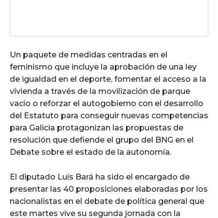
Un paquete de medidas centradas en el
feminismo que incluye la aprobación de una ley
de igualdad en el deporte, fomentar el acceso a la
vivienda a través de la movilización de parque
vacío o reforzar el autogobierno con el desarrollo
del Estatuto para conseguir nuevas competencias
para Galicia protagonizan las propuestas de
resolución que defiende el grupo del BNG en el
Debate sobre el estado de la autonomía.
El diputado Luís Bará ha sido el encargado de
presentar las 40 proposiciones elaboradas por los
nacionalistas en el debate de política general que
este martes vive su segunda jornada con la