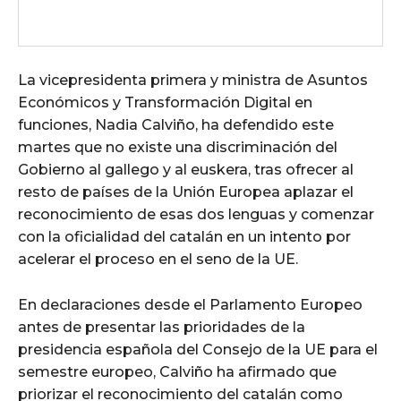
La vicepresidenta primera y ministra de Asuntos
Económicos y Transformación Digital en
funciones, Nadia Calviño, ha defendido este
martes que no existe una discriminación del
Gobierno al gallego y al euskera, tras ofrecer al
resto de países de la Unión Europea aplazar el
reconocimiento de esas dos lenguas y comenzar
con la oficialidad del catalán en un intento por
acelerar el proceso en el seno de la UE.
En declaraciones desde el Parlamento Europeo
antes de presentar las prioridades de la
presidencia española del Consejo de la UE para el
semestre europeo, Calviño ha afirmado que
priorizar el reconocimiento del catalán como