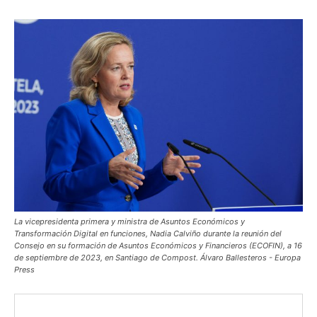
La vicepresidenta primera y ministra de Asuntos Económicos y
Transformación Digital en funciones, Nadia Calviño durante la reunión del
Consejo en su formación de Asuntos Económicos y Financieros (ECOFIN), a 16
de septiembre de 2023, en Santiago de Compost. Álvaro Ballesteros - Europa
Press