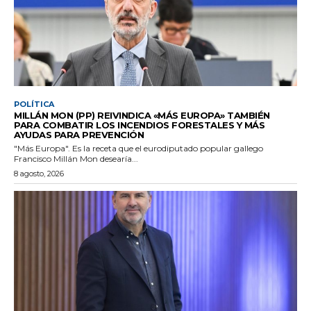
POLÍTICA
MILLÁN MON (PP) REIVINDICA «MÁS EUROPA» TAMBIÉN
PARA COMBATIR LOS INCENDIOS FORESTALES Y MÁS
AYUDAS PARA PREVENCIÓN
"Más Europa". Es la receta que el eurodiputado popular gallego
Francisco Millán Mon desearía...
8 agosto, 2026