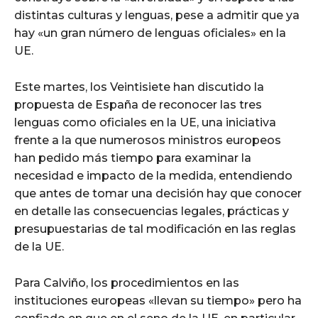
distintas culturas y lenguas, pese a admitir que ya
hay «un gran número de lenguas oficiales» en la
UE.
Este martes, los Veintisiete han discutido la
propuesta de España de reconocer las tres
lenguas como oficiales en la UE, una iniciativa
frente a la que numerosos ministros europeos
han pedido más tiempo para examinar la
necesidad e impacto de la medida, entendiendo
que antes de tomar una decisión hay que conocer
en detalle las consecuencias legales, prácticas y
presupuestarias de tal modificación en las reglas
de la UE.
Para Calviño, los procedimientos en las
instituciones europeas «llevan su tiempo» pero ha