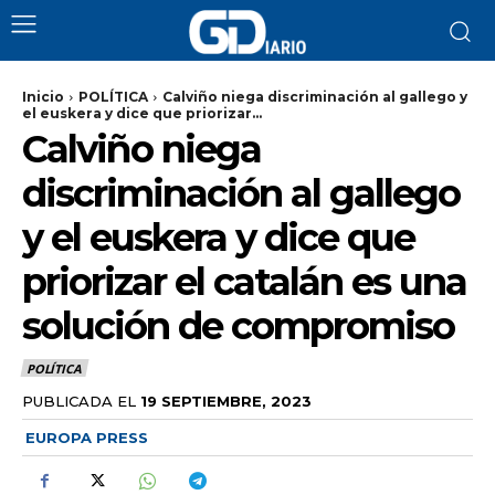
Inicio
POLÍTICA
Calviño niega discriminación al gallego y
el euskera y dice que priorizar...
Calviño niega
discriminación al gallego
y el euskera y dice que
priorizar el catalán es una
solución de compromiso
POLÍTICA
PUBLICADA EL
19 SEPTIEMBRE, 2023
EUROPA PRESS