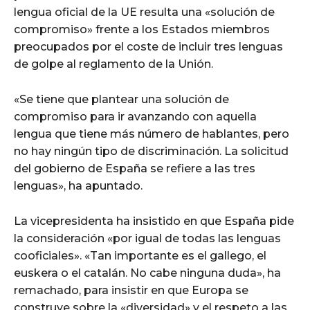
lengua oficial de la UE resulta una «solución de
compromiso» frente a los Estados miembros
preocupados por el coste de incluir tres lenguas
de golpe al reglamento de la Unión.
«Se tiene que plantear una solución de
compromiso para ir avanzando con aquella
lengua que tiene más número de hablantes, pero
no hay ningún tipo de discriminación. La solicitud
del gobierno de España se refiere a las tres
lenguas», ha apuntado.
La vicepresidenta ha insistido en que España pide
la consideración «por igual de todas las lenguas
cooficiales». «Tan importante es el gallego, el
euskera o el catalán. No cabe ninguna duda», ha
remachado, para insistir en que Europa se
construye sobre la «diversidad» y el respeto a las