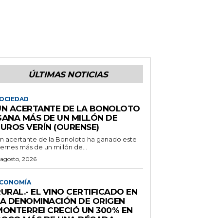
ÚLTIMAS NOTICIAS
OCIEDAD
UN ACERTANTE DE LA BONOLOTO
GANA MÁS DE UN MILLÓN DE
EUROS VERÍN (OURENSE)
n acertante de la Bonoloto ha ganado este
iernes más de un millón de...
 agosto, 2026
CONOMÍA
URAL.- EL VINO CERTIFICADO EN
LA DENOMINACIÓN DE ORIGEN
MONTERREI CRECIÓ UN 300% EN