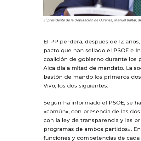
El presidente de la Deputación de Ourense, Manuel Baltar
El PP perderá, después de 12 años, 
pacto que han sellado el PSOE e In
coalición de gobierno durante los 
Alcaldía a mitad de mandato. La so
bastón de mando los primeros dos 
Vivo, los dos siguientes.
Según ha informado el PSOE, se ha
«común», con presencia de las dos 
con la ley de transparencia y las p
programas de ambos partidos». En 
funciones y competencias de cada 