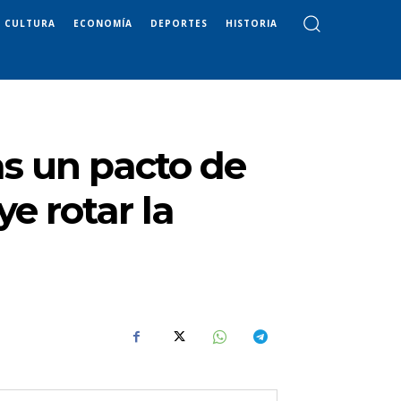
CULTURA
ECONOMÍA
DEPORTES
HISTORIA
as un pacto de
e rotar la