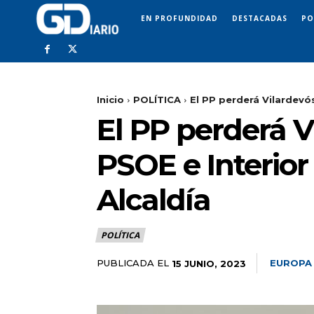
EN PROFUNDIDAD
DESTACADAS
PO
Inicio
POLÍTICA
El PP perderá Vilardevós
El PP perderá V
PSOE e Interior
Alcaldía
POLÍTICA
PUBLICADA EL
EUROPA
15 JUNIO, 2023