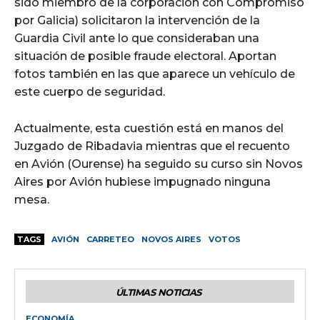
sido miembro de la corporación con Compromiso
por Galicia) solicitaron la intervención de la
Guardia Civil ante lo que consideraban una
situación de posible fraude electoral. Aportan
fotos también en las que aparece un vehículo de
este cuerpo de seguridad.
Actualmente, esta cuestión está en manos del
Juzgado de Ribadavia mientras que el recuento
en Avión (Ourense) ha seguido su curso sin Novos
Aires por Avión hubiese impugnado ninguna
mesa.
TAGS
AVIÓN
CARRETEO
NOVOS AIRES
VOTOS
ÚLTIMAS NOTICIAS
ECONOMÍA