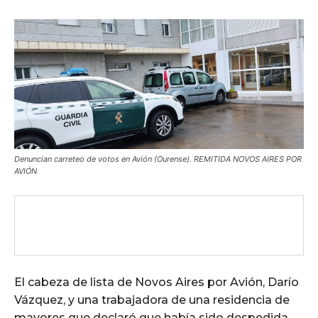
Denuncian carreteo de votos en Avión (Ourense). REMITIDA NOVOS AIRES POR
AVIÓN
El cabeza de lista de Novos Aires por Avión, Darío
Vázquez, y una trabajadora de una residencia de
mayores que declaró que había sido despedida