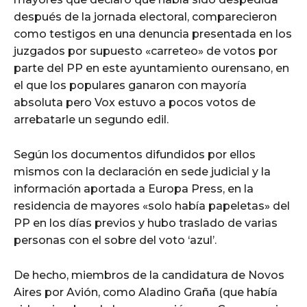
después de la jornada electoral, comparecieron
como testigos en una denuncia presentada en los
juzgados por supuesto «carreteo» de votos por
parte del PP en este ayuntamiento ourensano, en
el que los populares ganaron con mayoría
absoluta pero Vox estuvo a pocos votos de
arrebatarle un segundo edil.
Según los documentos difundidos por ellos
mismos con la declaración en sede judicial y la
información aportada a Europa Press, en la
residencia de mayores «solo había papeletas» del
PP en los días previos y hubo traslado de varias
personas con el sobre del voto ‘azul’.
De hecho, miembros de la candidatura de Novos
Aires por Avión, como Aladino Graña (que había