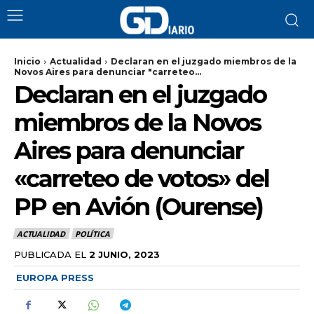
Inicio
Actualidad
Declaran en el juzgado miembros de la
Novos Aires para denunciar "carreteo...
Declaran en el juzgado
miembros de la Novos
Aires para denunciar
«carreteo de votos» del
PP en Avión (Ourense)
ACTUALIDAD
POLÍTICA
PUBLICADA EL
2 JUNIO, 2023
EUROPA PRESS