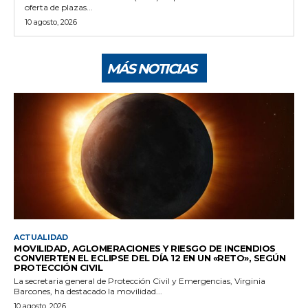
oferta de plazas...
10 agosto, 2026
MÁS NOTICIAS
ACTUALIDAD
MOVILIDAD, AGLOMERACIONES Y RIESGO DE INCENDIOS
CONVIERTEN EL ECLIPSE DEL DÍA 12 EN UN «RETO», SEGÚN
PROTECCIÓN CIVIL
La secretaria general de Protección Civil y Emergencias, Virginia
Barcones, ha destacado la movilidad...
10 agosto, 2026