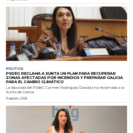
POLÍTICA
PSDEG RECLAMA A XUNTA UN PLAN PARA RECUPERAR
ZONAS AFECTADAS POR INCENDIOS Y PREPARAR GALICIA
PARA EL CAMBIO CLIMÁTICO
La diputada del PSdeG Carmen Rodríguez Dacosta ha reclamado a la
Xunta de Galicia...
9 agosto, 2026