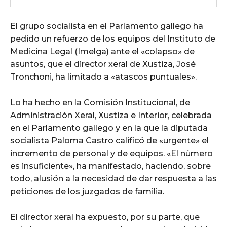
El grupo socialista en el Parlamento gallego ha
pedido un refuerzo de los equipos del Instituto de
Medicina Legal (Imelga) ante el «colapso» de
asuntos, que el director xeral de Xustiza, José
Tronchoni, ha limitado a «atascos puntuales».
Lo ha hecho en la Comisión Institucional, de
Administración Xeral, Xustiza e Interior, celebrada
en el Parlamento gallego y en la que la diputada
socialista Paloma Castro calificó de «urgente» el
incremento de personal y de equipos. «El número
es insuficiente», ha manifestado, haciendo, sobre
todo, alusión a la necesidad de dar respuesta a las
peticiones de los juzgados de familia.
El director xeral ha expuesto, por su parte, que