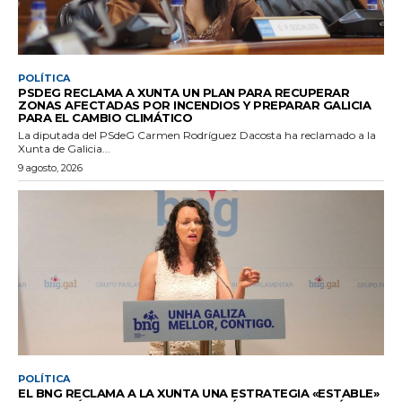
POLÍTICA
PSDEG RECLAMA A XUNTA UN PLAN PARA RECUPERAR
ZONAS AFECTADAS POR INCENDIOS Y PREPARAR GALICIA
PARA EL CAMBIO CLIMÁTICO
La diputada del PSdeG Carmen Rodríguez Dacosta ha reclamado a la
Xunta de Galicia...
9 agosto, 2026
POLÍTICA
EL BNG RECLAMA A LA XUNTA UNA ESTRATEGIA «ESTABLE»