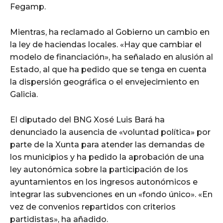
Fegamp.
Mientras, ha reclamado al Gobierno un cambio en
la ley de haciendas locales. «Hay que cambiar el
modelo de financiación», ha señalado en alusión al
Estado, al que ha pedido que se tenga en cuenta
la dispersión geográfica o el envejecimiento en
Galicia.
El diputado del BNG Xosé Luis Bará ha
denunciado la ausencia de «voluntad política» por
parte de la Xunta para atender las demandas de
los municipios y ha pedido la aprobación de una
ley autonómica sobre la participación de los
ayuntamientos en los ingresos autonómicos e
integrar las subvenciones en un «fondo único». «En
vez de convenios repartidos con criterios
partidistas», ha añadido.