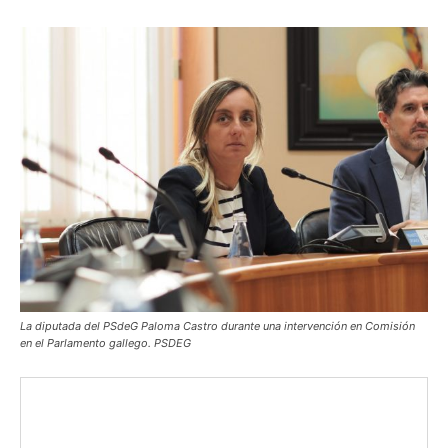
La diputada del PSdeG Paloma Castro durante una intervención en Comisión
en el Parlamento gallego. PSDEG