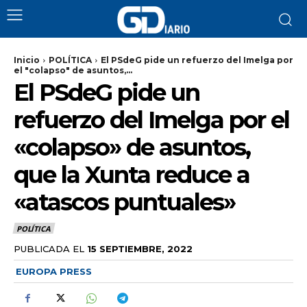
Inicio
POLÍTICA
El PSdeG pide un refuerzo del Imelga por
el "colapso" de asuntos,...
El PSdeG pide un
refuerzo del Imelga por el
«colapso» de asuntos,
que la Xunta reduce a
«atascos puntuales»
POLÍTICA
PUBLICADA EL
15 SEPTIEMBRE, 2022
EUROPA PRESS