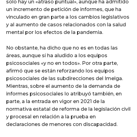
solo hay un «atraso puntual», aunque ha admitido
un incremento de petición de informes, que ha
vinculado en gran parte a los cambios legislativos
y al aumento de casos relacionados con la salud
mental por los efectos de la pandemia.
No obstante, ha dicho que no es en todas las
áreas, aunque sí ha aludido a los equipos
psicosociales «y no en todos». Por otra parte,
afirmó que se están reforzando los equipos
psicosociales de las subdirecciones del Imelga.
Mientras, sobre el aumento de la demanda de
informes psicosociales lo atribuyó también, en
parte, a la entrada en vigor en 2021 de la
normativa estatal de reforma de la legislación civil
y procesal en relación a la prueba en
declaraciones de menores con discapacidad.