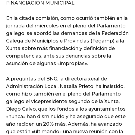
FINANCIACIÓN MUNICIPAL
En la citada comisión, como ocurrió también en la
jornada del miércoles en el pleno del Parlamento
gallego, se abordó las demandas de la Federación
Galega de Municipios e Provincias (Fegamp) a la
Xunta sobre más financiación y definición de
competencias, ante sus denuncias sobre la
asunción de algunas «impropias».
A preguntas del BNG, la directora xeral de
Administración Local, Natalia Prieto, ha insistido,
como hizo también en el pleno del Parlamento
gallego el vicepresidente segundo de la Xunta,
Diego Calvo, que los fondos a los ayuntamientos
«nunca» han disminuido y ha asegurado que este
año reciben un 20% más. Además, ha avanzado
que están «ultimando» una nueva reunión con la