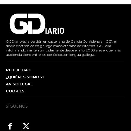
GCDiario es la versión en castellano de Galicia Confidencial (GC), el
diario electrónico en gallego más veterano de internet. GC lleva
informando ininterrumpidamente desde el año 2003 y es el que más
audiencia tiene entre los periódicos en lengua gallega.
PUBLICIDAD
¿QUIÉNES SOMOS?
AVISO LEGAL
COOKIES
SÍGUENOS