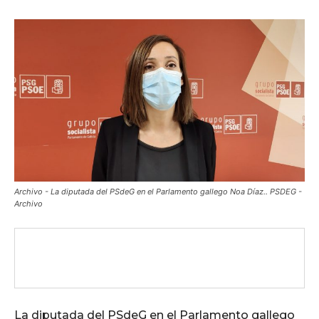
Archivo - La diputada del PSdeG en el Parlamento gallego Noa Díaz.. PSDEG -
Archivo
La diputada del PSdeG en el Parlamento gallego