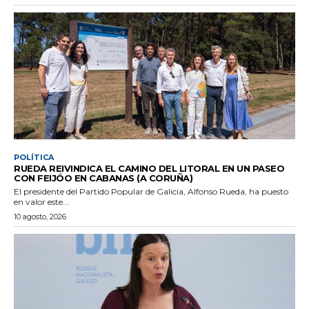
POLÍTICA
RUEDA REIVINDICA EL CAMINO DEL LITORAL EN UN PASEO
CON FEIJÓO EN CABANAS (A CORUÑA)
El presidente del Partido Popular de Galicia, Alfonso Rueda, ha puesto
en valor este...
10 agosto, 2026