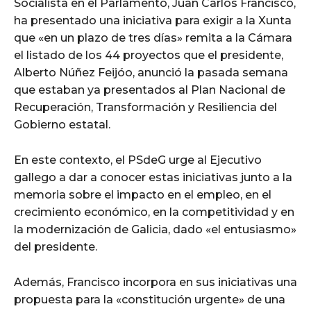
Socialista en el Parlamento, Juan Carlos Francisco,
ha presentado una iniciativa para exigir a la Xunta
que «en un plazo de tres días» remita a la Cámara
el listado de los 44 proyectos que el presidente,
Alberto Núñez Feijóo, anunció la pasada semana
que estaban ya presentados al Plan Nacional de
Recuperación, Transformación y Resiliencia del
Gobierno estatal.
En este contexto, el PSdeG urge al Ejecutivo
gallego a dar a conocer estas iniciativas junto a la
memoria sobre el impacto en el empleo, en el
crecimiento económico, en la competitividad y en
la modernización de Galicia, dado «el entusiasmo»
del presidente.
Además, Francisco incorpora en sus iniciativas una
propuesta para la «constitución urgente» de una