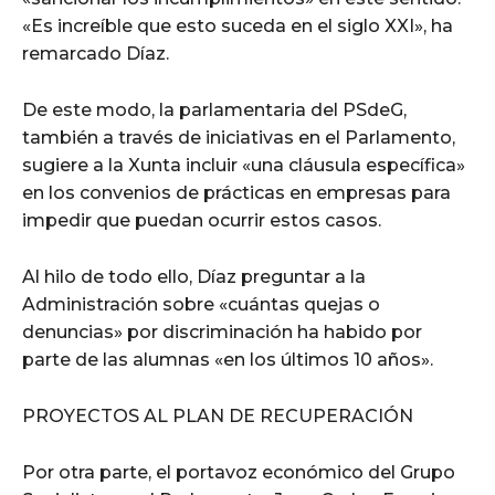
«Es increíble que esto suceda en el siglo XXI», ha
remarcado Díaz.
De este modo, la parlamentaria del PSdeG,
también a través de iniciativas en el Parlamento,
sugiere a la Xunta incluir «una cláusula específica»
en los convenios de prácticas en empresas para
impedir que puedan ocurrir estos casos.
Al hilo de todo ello, Díaz preguntar a la
Administración sobre «cuántas quejas o
denuncias» por discriminación ha habido por
parte de las alumnas «en los últimos 10 años».
PROYECTOS AL PLAN DE RECUPERACIÓN
Por otra parte, el portavoz económico del Grupo