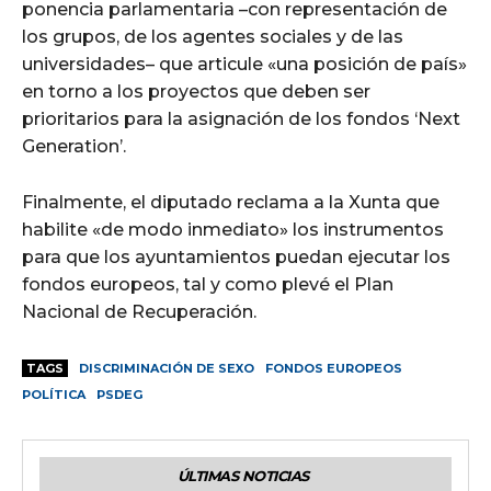
ponencia parlamentaria –con representación de
los grupos, de los agentes sociales y de las
universidades– que articule «una posición de país»
en torno a los proyectos que deben ser
prioritarios para la asignación de los fondos ‘Next
Generation’.
Finalmente, el diputado reclama a la Xunta que
habilite «de modo inmediato» los instrumentos
para que los ayuntamientos puedan ejecutar los
fondos europeos, tal y como plevé el Plan
Nacional de Recuperación.
TAGS
DISCRIMINACIÓN DE SEXO
FONDOS EUROPEOS
POLÍTICA
PSDEG
ÚLTIMAS NOTICIAS