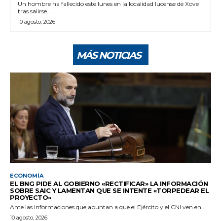
Un hombre ha fallecido este lunes en la localidad lucense de Xove
tras salirse...
10 agosto, 2026
MÁS NOTICIAS
ECONOMÍA
EL BNG PIDE AL GOBIERNO «RECTIFICAR» LA INFORMACIÓN
SOBRE SAIC Y LAMENTAN QUE SE INTENTE «TORPEDEAR EL
PROYECTO»
Ante las informaciones que apuntan a que el Ejército y el CNI ven en...
10 agosto, 2026