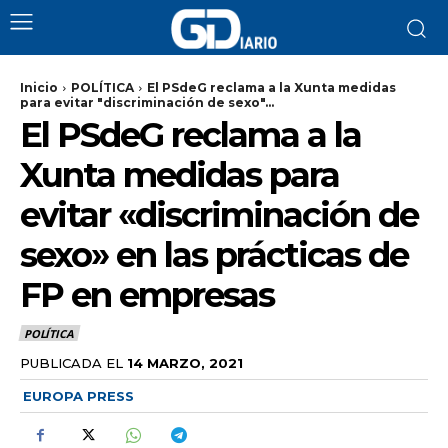
Inicio
POLÍTICA
El PSdeG reclama a la Xunta medidas
para evitar "discriminación de sexo"...
El PSdeG reclama a la
Xunta medidas para
evitar «discriminación de
sexo» en las prácticas de
FP en empresas
POLÍTICA
PUBLICADA EL
14 MARZO, 2021
EUROPA PRESS