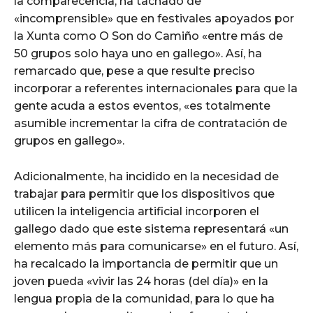
la comparecencia, ha tachado de
«incomprensible» que en festivales apoyados por
la Xunta como O Son do Camiño «entre más de
50 grupos solo haya uno en gallego». Así, ha
remarcado que, pese a que resulte preciso
incorporar a referentes internacionales para que la
gente acuda a estos eventos, «es totalmente
asumible incrementar la cifra de contratación de
grupos en gallego».
Adicionalmente, ha incidido en la necesidad de
trabajar para permitir que los dispositivos que
utilicen la inteligencia artificial incorporen el
gallego dado que este sistema representará «un
elemento más para comunicarse» en el futuro. Así,
ha recalcado la importancia de permitir que un
joven pueda «vivir las 24 horas (del día)» en la
lengua propia de la comunidad, para lo que ha