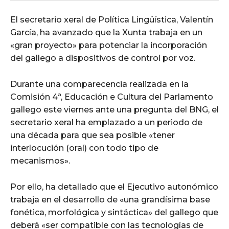
El secretario xeral de Política Lingüística, Valentín
García, ha avanzado que la Xunta trabaja en un
«gran proyecto» para potenciar la incorporación
del gallego a dispositivos de control por voz.
Durante una comparecencia realizada en la
Comisión 4ª, Educación e Cultura del Parlamento
gallego este viernes ante una pregunta del BNG, el
secretario xeral ha emplazado a un periodo de
una década para que sea posible «tener
interlocución (oral) con todo tipo de
mecanismos».
Por ello, ha detallado que el Ejecutivo autonómico
trabaja en el desarrollo de «una grandísima base
fonética, morfológica y sintáctica» del gallego que
deberá «ser compatible con las tecnologías de