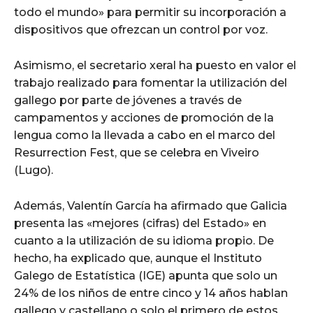
todo el mundo» para permitir su incorporación a
dispositivos que ofrezcan un control por voz.
Asimismo, el secretario xeral ha puesto en valor el
trabajo realizado para fomentar la utilización del
gallego por parte de jóvenes a través de
campamentos y acciones de promoción de la
lengua como la llevada a cabo en el marco del
Resurrection Fest, que se celebra en Viveiro
(Lugo).
Además, Valentín García ha afirmado que Galicia
presenta las «mejores (cifras) del Estado» en
cuanto a la utilización de su idioma propio. De
hecho, ha explicado que, aunque el Instituto
Galego de Estatística (IGE) apunta que solo un
24% de los niños de entre cinco y 14 años hablan
gallego y castellano o solo el primero de estos