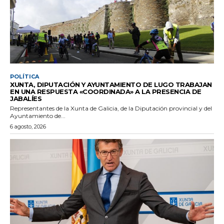
POLÍTICA
XUNTA, DIPUTACIÓN Y AYUNTAMIENTO DE LUGO TRABAJAN
EN UNA RESPUESTA «COORDINADA» A LA PRESENCIA DE
JABALÍES
Representantes de la Xunta de Galicia, de la Diputación provincial y del
Ayuntamiento de...
6 agosto, 2026