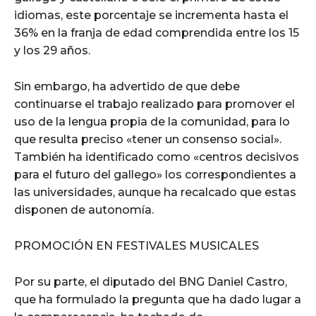
idiomas, este porcentaje se incrementa hasta el
36% en la franja de edad comprendida entre los 15
y los 29 años.
Sin embargo, ha advertido de que debe
continuarse el trabajo realizado para promover el
uso de la lengua propia de la comunidad, para lo
que resulta preciso «tener un consenso social».
También ha identificado como «centros decisivos
para el futuro del gallego» los correspondientes a
las universidades, aunque ha recalcado que estas
disponen de autonomía.
PROMOCIÓN EN FESTIVALES MUSICALES
Por su parte, el diputado del BNG Daniel Castro,
que ha formulado la pregunta que ha dado lugar a