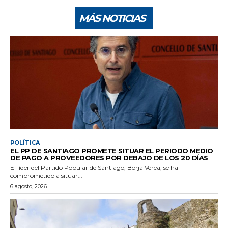
MÁS NOTICIAS
POLÍTICA
EL PP DE SANTIAGO PROMETE SITUAR EL PERIODO MEDIO
DE PAGO A PROVEEDORES POR DEBAJO DE LOS 20 DÍAS
El líder del Partido Popular de Santiago, Borja Verea, se ha
comprometido a situar...
6 agosto, 2026