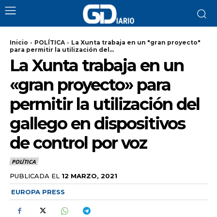
Inicio
POLÍTICA
La Xunta trabaja en un "gran proyecto"
para permitir la utilización del...
La Xunta trabaja en un
«gran proyecto» para
permitir la utilización del
gallego en dispositivos
de control por voz
POLÍTICA
PUBLICADA EL
12 MARZO, 2021
EUROPA PRESS