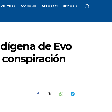
CULTURA
ECONOMÍA
DEPORTES
HISTORIA
indígena de Evo
a conspiración