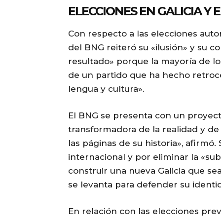
ELECCIONES EN GALICIA Y 
Con respecto a las elecciones auton
del BNG reiteró su «ilusión» y su 
resultado» porque la mayoría de lo
de un partido que ha hecho retroc
lengua y cultura».
El BNG se presenta con un proyecto
transformadora de la realidad y de
las páginas de su historia», afirmó
internacional y por eliminar la «s
construir una nueva Galicia que sea
se levanta para defender su identi
En relación con las elecciones prev