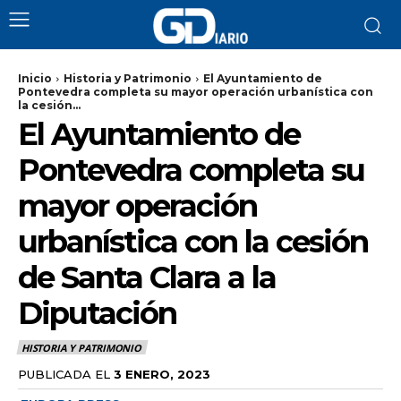
Inicio
Historia y Patrimonio
El Ayuntamiento de
Pontevedra completa su mayor operación urbanística con
la cesión...
El Ayuntamiento de
Pontevedra completa su
mayor operación
urbanística con la cesión
de Santa Clara a la
Diputación
HISTORIA Y PATRIMONIO
PUBLICADA EL
3 ENERO, 2023