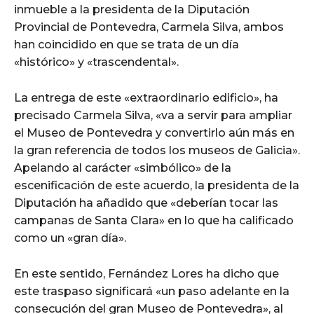
inmueble a la presidenta de la Diputación
Provincial de Pontevedra, Carmela Silva, ambos
han coincidido en que se trata de un día
«histórico» y «trascendental».
La entrega de este «extraordinario edificio», ha
precisado Carmela Silva, «va a servir para ampliar
el Museo de Pontevedra y convertirlo aún más en
la gran referencia de todos los museos de Galicia».
Apelando al carácter «simbólico» de la
escenificación de este acuerdo, la presidenta de la
Diputación ha añadido que «deberían tocar las
campanas de Santa Clara» en lo que ha calificado
como un «gran día».
En este sentido, Fernández Lores ha dicho que
este traspaso significará «un paso adelante en la
consecución del gran Museo de Pontevedra», al