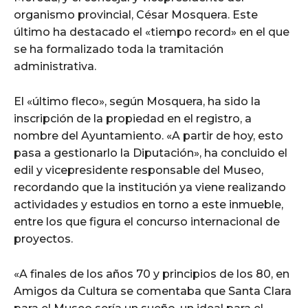
organismo provincial, César Mosquera. Este
último ha destacado el «tiempo record» en el que
se ha formalizado toda la tramitación
administrativa.
El «último fleco», según Mosquera, ha sido la
inscripción de la propiedad en el registro, a
nombre del Ayuntamiento. «A partir de hoy, esto
pasa a gestionarlo la Diputación», ha concluido el
edil y vicepresidente responsable del Museo,
recordando que la institución ya viene realizando
actividades y estudios en torno a este inmueble,
entre los que figura el concurso internacional de
proyectos.
«A finales de los años 70 y principios de los 80, en
Amigos da Cultura se comentaba que Santa Clara