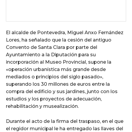
El alcalde de Pontevedra, Miguel Anxo Fernández
Lores, ha señalado que la cesión del antiguo
Convento de Santa Clara por parte del
Ayuntamiento a la Diputación para su
incorporación al Museo Provincial, supone la
«operación urbanística más grande desde
mediados o principios del siglo pasado»,
superando los 30 millones de euros entre la
compra del edificio y sus jardines, junto con los
estudios y los proyectos de adecuación,
rehabilitación y musealización.
Durante el acto de la firma del traspaso, en el que
el regidor municipal le ha entregado las llaves del