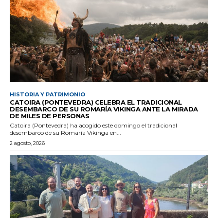
HISTORIA Y PATRIMONIO
CATOIRA (PONTEVEDRA) CELEBRA EL TRADICIONAL
DESEMBARCO DE SU ROMARÍA VIKINGA ANTE LA MIRADA
DE MILES DE PERSONAS
Catoira (Pontevedra) ha acogido este domingo el tradicional
desembarco de su Romaría Vikinga en...
2 agosto, 2026