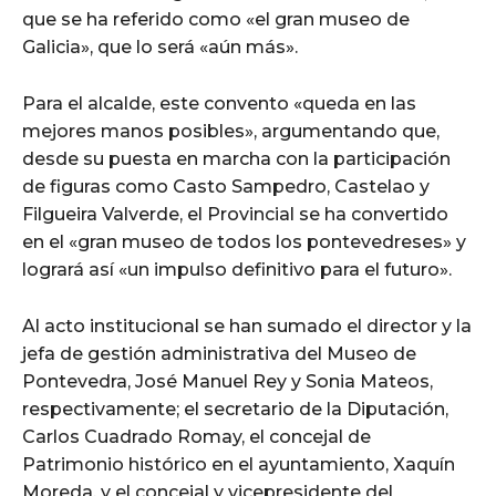
que se ha referido como «el gran museo de
Galicia», que lo será «aún más».
Para el alcalde, este convento «queda en las
mejores manos posibles», argumentando que,
desde su puesta en marcha con la participación
de figuras como Casto Sampedro, Castelao y
Filgueira Valverde, el Provincial se ha convertido
en el «gran museo de todos los pontevedreses» y
logrará así «un impulso definitivo para el futuro».
Al acto institucional se han sumado el director y la
jefa de gestión administrativa del Museo de
Pontevedra, José Manuel Rey y Sonia Mateos,
respectivamente; el secretario de la Diputación,
Carlos Cuadrado Romay, el concejal de
Patrimonio histórico en el ayuntamiento, Xaquín
Moreda, y el concejal y vicepresidente del