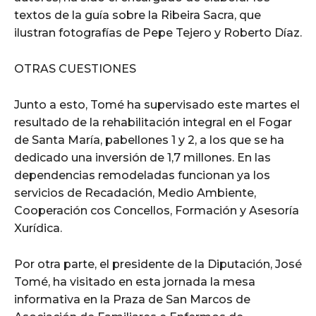
textos de la guía sobre la Ribeira Sacra, que
ilustran fotografías de Pepe Tejero y Roberto Díaz.
OTRAS CUESTIONES
Junto a esto, Tomé ha supervisado este martes el
resultado de la rehabilitación integral en el Fogar
de Santa María, pabellones 1 y 2, a los que se ha
dedicado una inversión de 1,7 millones. En las
dependencias remodeladas funcionan ya los
servicios de Recadación, Medio Ambiente,
Cooperación cos Concellos, Formación y Asesoría
Xurídica.
Por otra parte, el presidente de la Diputación, José
Tomé, ha visitado en esta jornada la mesa
informativa en la Praza de San Marcos de