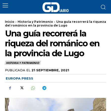
Inicio
Historia y Patrimonio
Una guía recorrerá la riqueza
del románico en la provincia de Lugo
Una guía recorrerá la
riqueza del románico en
la provincia de Lugo
HISTORIA Y PATRIMONIO
PUBLICADA EL
21 SEPTIEMBRE, 2021
EUROPA PRESS