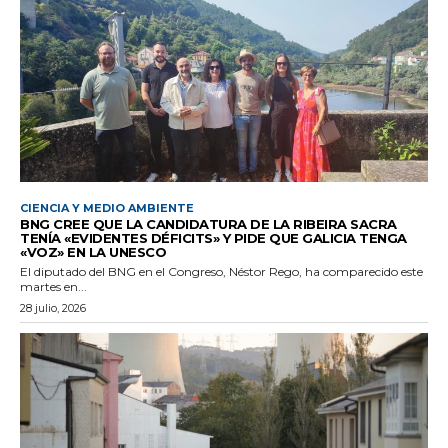
CIENCIA Y MEDIO AMBIENTE
BNG CREE QUE LA CANDIDATURA DE LA RIBEIRA SACRA
TENÍA «EVIDENTES DÉFICITS» Y PIDE QUE GALICIA TENGA
«VOZ» EN LA UNESCO
El diputado del BNG en el Congreso, Néstor Rego, ha comparecido este
martes en...
28 julio, 2026