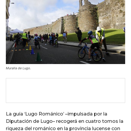
Muralla de Lugo.
La guía ‘Lugo Románico’ –impulsada por la
Diputación de Lugo– recogerá en cuatro tomos la
riqueza del románico en la provincia lucense con