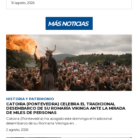
10 agosto, 2026
MÁS NOTICIAS
HISTORIA Y PATRIMONIO
CATOIRA (PONTEVEDRA) CELEBRA EL TRADICIONAL
DESEMBARCO DE SU ROMARÍA VIKINGA ANTE LA MIRADA
DE MILES DE PERSONAS
Catoira (Pontevedra) ha acogido este domingo el tradicional
desembarco de su Romaría Vikinga en...
2 agosto, 2026