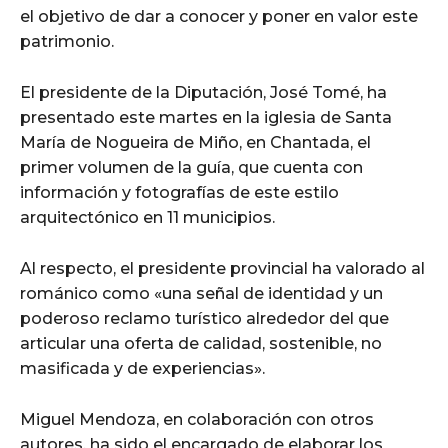
el objetivo de dar a conocer y poner en valor este
patrimonio.
El presidente de la Diputación, José Tomé, ha
presentado este martes en la iglesia de Santa
María de Nogueira de Miño, en Chantada, el
primer volumen de la guía, que cuenta con
información y fotografías de este estilo
arquitectónico en 11 municipios.
Al respecto, el presidente provincial ha valorado al
románico como «una señal de identidad y un
poderoso reclamo turístico alrededor del que
articular una oferta de calidad, sostenible, no
masificada y de experiencias».
Miguel Mendoza, en colaboración con otros
autores, ha sido el encargado de elaborar los