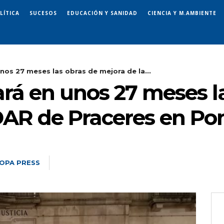
LÍTICA
SUCESOS
EDUCACIÓN Y SANIDAD
CIENCIA Y M.AMBIENTE
nos 27 meses las obras de mejora de la...
ará en unos 27 meses l
DAR de Praceres en Po
OPA PRESS