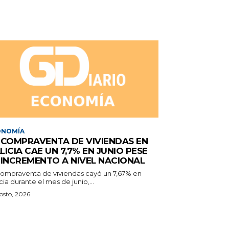
ONOMÍA
 COMPRAVENTA DE VIVIENDAS EN
LICIA CAE UN 7,7% EN JUNIO PESE
 INCREMENTO A NIVEL NACIONAL
compraventa de viviendas cayó un 7,67% en
cia durante el mes de junio,...
osto, 2026