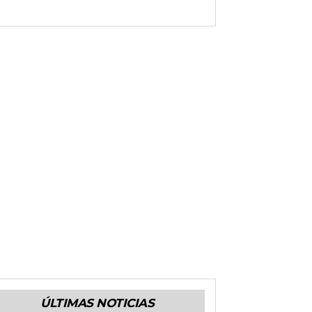
ÚLTIMAS NOTICIAS