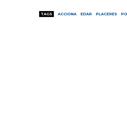
TAGS
ACCIONA
EDAR
PLACERES
PO