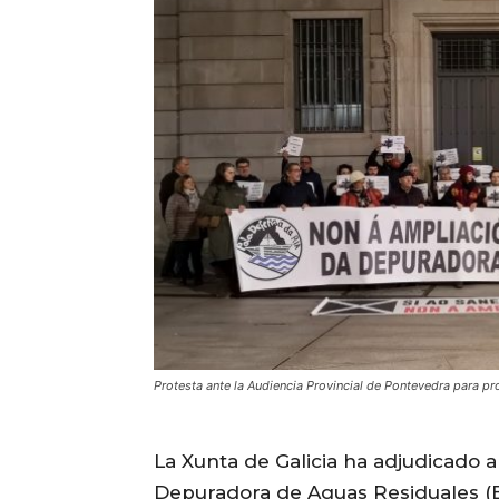
Protesta ante la Audiencia Provincial de Pontevedra para pr
La Xunta de Galicia ha adjudicado a
Depuradora de Aguas Residuales (