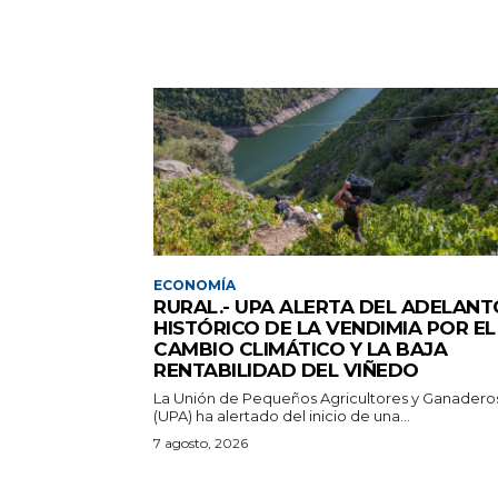
ECONOMÍA
RURAL.- UPA ALERTA DEL ADELANT
HISTÓRICO DE LA VENDIMIA POR EL
CAMBIO CLIMÁTICO Y LA BAJA
RENTABILIDAD DEL VIÑEDO
La Unión de Pequeños Agricultores y Ganadero
(UPA) ha alertado del inicio de una...
7 agosto, 2026