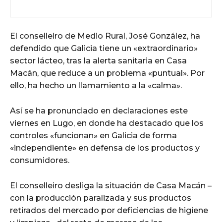
El conselleiro de Medio Rural, José González, ha
defendido que Galicia tiene un «extraordinario»
sector lácteo, tras la alerta sanitaria en Casa
Macán, que reduce a un problema «puntual». Por
ello, ha hecho un llamamiento a la «calma».
Así se ha pronunciado en declaraciones este
viernes en Lugo, en donde ha destacado que los
controles «funcionan» en Galicia de forma
«independiente» en defensa de los productos y
consumidores.
El conselleiro desliga la situación de Casa Macán –
con la producción paralizada y sus productos
retirados del mercado por deficiencias de higiene