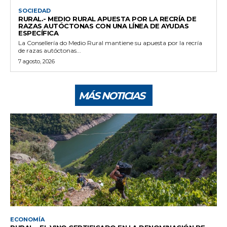
SOCIEDAD
RURAL.- MEDIO RURAL APUESTA POR LA RECRÍA DE
RAZAS AUTÓCTONAS CON UNA LÍNEA DE AYUDAS
ESPECÍFICA
La Consellería do Medio Rural mantiene su apuesta por la recría
de razas autóctonas...
7 agosto, 2026
MÁS NOTICIAS
ECONOMÍA