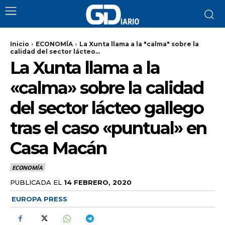
Inicio
ECONOMÍA
La Xunta llama a la "calma" sobre la
calidad del sector lácteo...
La Xunta llama a la
«calma» sobre la calidad
del sector lácteo gallego
tras el caso «puntual» en
Casa Macán
ECONOMÍA
PUBLICADA EL
14 FEBRERO, 2020
EUROPA PRESS