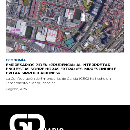
ECONOMÍA
EMPRESARIOS PIDEN «PRUDENCIA» AL INTERPRETAR
ENCUESTAS SOBRE HORAS EXTRA: «ES IMPRESCINDIBLE
EVITAR SIMPLIFICACIONES»
La Confederación de Empresarios de Galicia (CEG) ha hecho un
llamamiento a la "prudencia"...
7 agosto, 2026