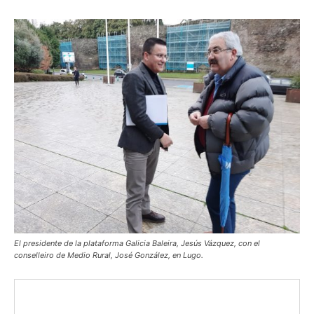
El presidente de la plataforma Galicia Baleira, Jesús Vázquez, con el
conselleiro de Medio Rural, José González, en Lugo.