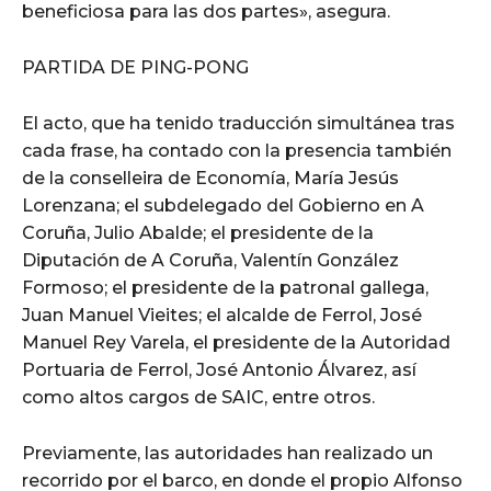
beneficiosa para las dos partes», asegura.
PARTIDA DE PING-PONG
El acto, que ha tenido traducción simultánea tras
cada frase, ha contado con la presencia también
de la conselleira de Economía, María Jesús
Lorenzana; el subdelegado del Gobierno en A
Coruña, Julio Abalde; el presidente de la
Diputación de A Coruña, Valentín González
Formoso; el presidente de la patronal gallega,
Juan Manuel Vieites; el alcalde de Ferrol, José
Manuel Rey Varela, el presidente de la Autoridad
Portuaria de Ferrol, José Antonio Álvarez, así
como altos cargos de SAIC, entre otros.
Previamente, las autoridades han realizado un
recorrido por el barco, en donde el propio Alfonso