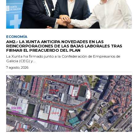
ECONOMÍA
AM2.- LA XUNTA ANTICIPA NOVEDADES EN LAS
REINCORPORACIONES DE LAS BAJAS LABORALES TRAS
FIRMAR EL PREACUERDO DEL PLAN
La Xunta ha firmado junto a la Confederación de Empresarios de
Galicia (CEG) y...
7 agosto, 2026