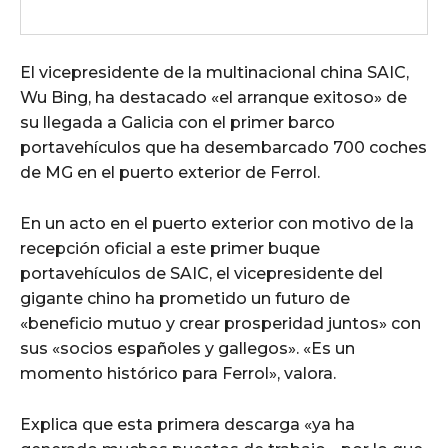
El vicepresidente de la multinacional china SAIC,
Wu Bing, ha destacado «el arranque exitoso» de
su llegada a Galicia con el primer barco
portavehículos que ha desembarcado 700 coches
de MG en el puerto exterior de Ferrol.
En un acto en el puerto exterior con motivo de la
recepción oficial a este primer buque
portavehículos de SAIC, el vicepresidente del
gigante chino ha prometido un futuro de
«beneficio mutuo y crear prosperidad juntos» con
sus «socios españoles y gallegos». «Es un
momento histórico para Ferrol», valora.
Explica que esta primera descarga «ya ha