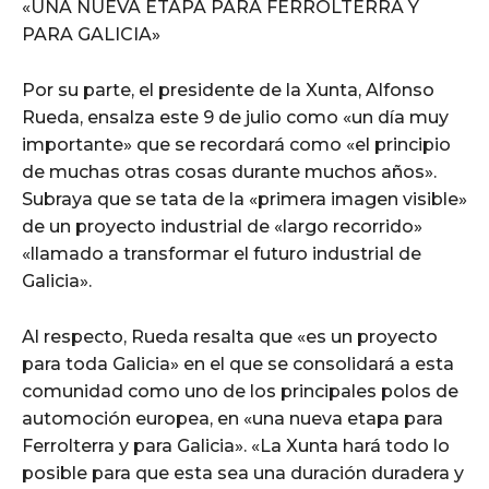
«UNA NUEVA ETAPA PARA FERROLTERRA Y
PARA GALICIA»
Por su parte, el presidente de la Xunta, Alfonso
Rueda, ensalza este 9 de julio como «un día muy
importante» que se recordará como «el principio
de muchas otras cosas durante muchos años».
Subraya que se tata de la «primera imagen visible»
de un proyecto industrial de «largo recorrido»
«llamado a transformar el futuro industrial de
Galicia».
Al respecto, Rueda resalta que «es un proyecto
para toda Galicia» en el que se consolidará a esta
comunidad como uno de los principales polos de
automoción europea, en «una nueva etapa para
Ferrolterra y para Galicia». «La Xunta hará todo lo
posible para que esta sea una duración duradera y