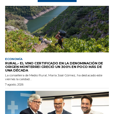
ECONOMÍA
RURAL.- EL VINO CERTIFICADO EN LA DENOMINACIÓN DE
ORIGEN MONTERREI CRECIÓ UN 300% EN POCO MÁS DE
UNA DÉCADA
La conselleira de Medio Rural, María José Gómez, ha destacado este
viernes la calidad...
7 agosto, 2026