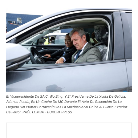
El Vicepresidente De SAIC, Wu Bing, Y El Presidente De La Xunta De Galicia,
Alfonso Rueda, En Un Coche De MG Durante El Acto De Recepción De La
Llegada Del Primer Portavehículos La Multinacional China Al Puerto Exterior
De Ferrol. RAÚL LOMBA - EUROPA PRESS