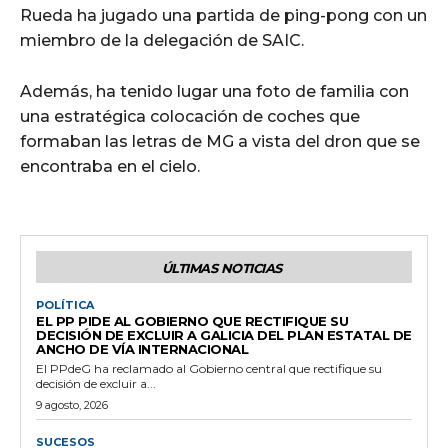
Rueda ha jugado una partida de ping-pong con un
miembro de la delegación de SAIC.
Además, ha tenido lugar una foto de familia con
una estratégica colocación de coches que
formaban las letras de MG a vista del dron que se
encontraba en el cielo.
ÚLTIMAS NOTICIAS
POLÍTICA
EL PP PIDE AL GOBIERNO QUE RECTIFIQUE SU
DECISIÓN DE EXCLUIR A GALICIA DEL PLAN ESTATAL DE
ANCHO DE VÍA INTERNACIONAL
El PPdeG ha reclamado al Gobierno central que rectifique su
decisión de excluir a...
9 agosto, 2026
SUCESOS