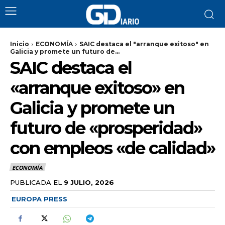
Inicio
ECONOMÍA
SAIC destaca el "arranque exitoso" en
Galicia y promete un futuro de...
SAIC destaca el
«arranque exitoso» en
Galicia y promete un
futuro de «prosperidad»
con empleos «de calidad»
ECONOMÍA
PUBLICADA EL
9 JULIO, 2026
EUROPA PRESS