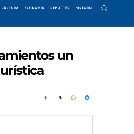
CULTURA
ECONOMÍA
DEPORTES
HISTORIA
tamientos un
urística