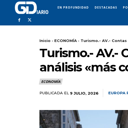
EN PROFUNDIDAD
DESTACADAS
PO
Inicio
ECONOMÍA
Turismo.- AV.- Contas 
Turismo.- AV.- 
análisis «más c
ECONOMÍA
PUBLICADA EL
EUROPA 
9 JULIO, 2026