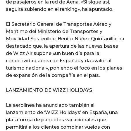
de pasajeros en la red de Aena. «Si sigue así,
seguirá subiendo en el ranking», ha apuntado.
El Secretario General de Transportes Aéreo y
Marítimo del Ministerio de Transportes y
Movilidad Sostenible, Benito Núñez Quintanilla, ha
destacado que, la apertura de las nuevas bases
de Wizz Air supone «un buen día para la
conectividad aérea de España» y da «valor al
turismo nacional», poniendo el foco en los planes
de expansión de la compañía en el país.
LANZAMIENTO DE WIZZ HOLIDAYS
La aerolínea ha anunciado también el
lanzamiento de ‘WIZZ Holidays’ en España, una
plataforma de paquetes vacacionales que
permitirá a los clientes combinar vuelos con