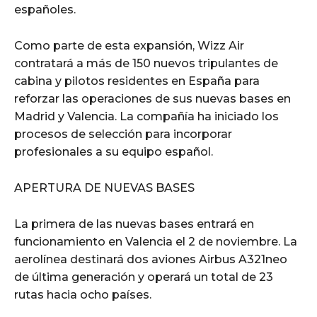
españoles.
Como parte de esta expansión, Wizz Air
contratará a más de 150 nuevos tripulantes de
cabina y pilotos residentes en España para
reforzar las operaciones de sus nuevas bases en
Madrid y Valencia. La compañía ha iniciado los
procesos de selección para incorporar
profesionales a su equipo español.
APERTURA DE NUEVAS BASES
La primera de las nuevas bases entrará en
funcionamiento en Valencia el 2 de noviembre. La
aerolínea destinará dos aviones Airbus A321neo
de última generación y operará un total de 23
rutas hacia ocho países.