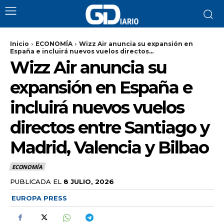
Inicio
ECONOMÍA
Wizz Air anuncia su expansión en
España e incluirá nuevos vuelos directos...
Wizz Air anuncia su
expansión en España e
incluirá nuevos vuelos
directos entre Santiago y
Madrid, Valencia y Bilbao
ECONOMÍA
PUBLICADA EL
8 JULIO, 2026
EUROPA PRESS