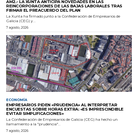
AM2.- LA XUNTA ANTICIPA NOVEDADES EN LAS
REINCORPORACIONES DE LAS BAJAS LABORALES TRAS
FIRMAR EL PREACUERDO DEL PLAN
La Xunta ha firmado junto a la Confederación de Empresarios de
Galicia (CEG) y...
7 agosto, 2026
ECONOMÍA
EMPRESARIOS PIDEN «PRUDENCIA» AL INTERPRETAR
ENCUESTAS SOBRE HORAS EXTRA: «ES IMPRESCINDIBLE
EVITAR SIMPLIFICACIONES»
La Confederación de Empresarios de Galicia (CEG) ha hecho un
llamamiento a la "prudencia"...
7 agosto, 2026