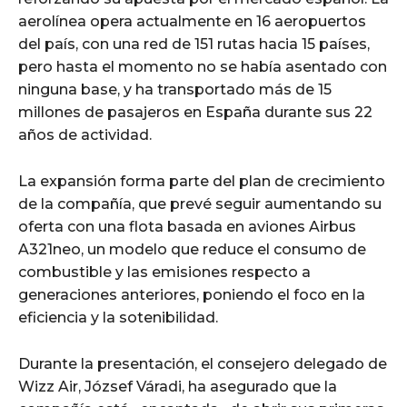
aerolínea opera actualmente en 16 aeropuertos
del país, con una red de 151 rutas hacia 15 países,
pero hasta el momento no se había asentado con
ninguna base, y ha transportado más de 15
millones de pasajeros en España durante sus 22
años de actividad.
La expansión forma parte del plan de crecimiento
de la compañía, que prevé seguir aumentando su
oferta con una flota basada en aviones Airbus
A321neo, un modelo que reduce el consumo de
combustible y las emisiones respecto a
generaciones anteriores, poniendo el foco en la
eficiencia y la sotenibilidad.
Durante la presentación, el consejero delegado de
Wizz Air, József Váradi, ha asegurado que la