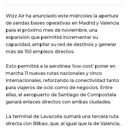
Wizz Air ha anunciado este miércoles la apertura
de sendas bases operativas en Madrid y Valencia
para el próximo mes de noviembre, una
expansión que permitirá incrementar su
capacidad, ampliar su red de destinos y generar
más de 150 empleos directos.
Esto permitirá a la aerolínea ‘low-cost’ poner en
marcha 11 nuevas rutas nacionales y cinco
internacionales, reforzando la conectividad tanto
para viajeros de ocio como de negocios. Entre
ellas, el aeropuerto de Santiago de Compostela
ganará enlaces directos con ambas ciudades.
La terminal de Lavacolla sumará una tercera ruta
directa con Bilbao, que, al igual que la de Valencia,