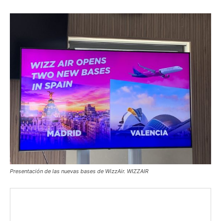
Presentación de las nuevas bases de WizzAir. WIZZAIR