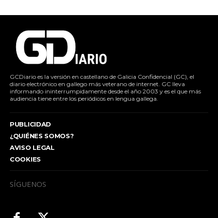
GCDiario es la versión en castellano de Galicia Confidencial (GC), el
diario electrónico en gallego más veterano de internet. GC lleva
informando ininterrumpidamente desde el año 2003 y es el que más
audiencia tiene entre los periódicos en lengua gallega.
PUBLICIDAD
¿QUIÉNES SOMOS?
AVISO LEGAL
COOKIES
SÍGUENOS