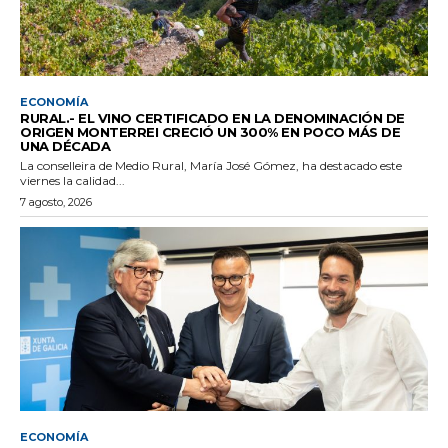
ECONOMÍA
RURAL.- EL VINO CERTIFICADO EN LA DENOMINACIÓN DE
ORIGEN MONTERREI CRECIÓ UN 300% EN POCO MÁS DE
UNA DÉCADA
La conselleira de Medio Rural, María José Gómez, ha destacado este
viernes la calidad...
7 agosto, 2026
ECONOMÍA