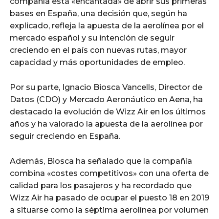
compañía está «encantada» de abrir sus primeras
bases en España, una decisión que, según ha
explicado, refleja la apuesta de la aerolínea por el
mercado español y su intención de seguir
creciendo en el país con nuevas rutas, mayor
capacidad y más oportunidades de empleo.
Por su parte, Ignacio Biosca Vancells, Director de
Datos (CDO) y Mercado Aeronáutico en Aena, ha
destacado la evolución de Wizz Air en los últimos
años y ha valorado la apuesta de la aerolínea por
seguir creciendo en España.
Además, Biosca ha señalado que la compañía
combina «costes competitivos» con una oferta de
calidad para los pasajeros y ha recordado que
Wizz Air ha pasado de ocupar el puesto 18 en 2019
a situarse como la séptima aerolínea por volumen