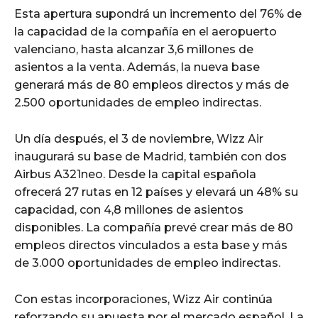
Esta apertura supondrá un incremento del 76% de
la capacidad de la compañía en el aeropuerto
valenciano, hasta alcanzar 3,6 millones de
asientos a la venta. Además, la nueva base
generará más de 80 empleos directos y más de
2.500 oportunidades de empleo indirectas.
Un día después, el 3 de noviembre, Wizz Air
inaugurará su base de Madrid, también con dos
Airbus A321neo. Desde la capital española
ofrecerá 27 rutas en 12 países y elevará un 48% su
capacidad, con 4,8 millones de asientos
disponibles. La compañía prevé crear más de 80
empleos directos vinculados a esta base y más
de 3.000 oportunidades de empleo indirectas.
Con estas incorporaciones, Wizz Air continúa
reforzando su apuesta por el mercado español. La