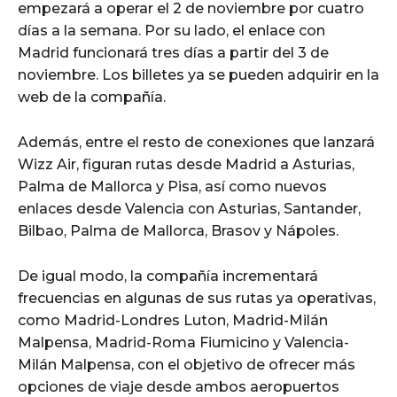
empezará a operar el 2 de noviembre por cuatro
días a la semana. Por su lado, el enlace con
Madrid funcionará tres días a partir del 3 de
noviembre. Los billetes ya se pueden adquirir en la
web de la compañía.
Además, entre el resto de conexiones que lanzará
Wizz Air, figuran rutas desde Madrid a Asturias,
Palma de Mallorca y Pisa, así como nuevos
enlaces desde Valencia con Asturias, Santander,
Bilbao, Palma de Mallorca, Brasov y Nápoles.
De igual modo, la compañía incrementará
frecuencias en algunas de sus rutas ya operativas,
como Madrid-Londres Luton, Madrid-Milán
Malpensa, Madrid-Roma Fiumicino y Valencia-
Milán Malpensa, con el objetivo de ofrecer más
opciones de viaje desde ambos aeropuertos