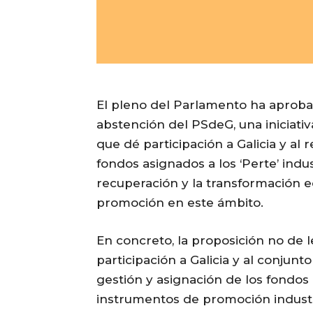
El pleno del Parlamento ha aproba
abstención del PSdeG, una iniciati
que dé participación a Galicia y al
fondos asignados a los ‘Perte’ indus
recuperación y la transformación 
promoción en este ámbito.
En concreto, la proposición no de l
participación a Galicia y al conju
gestión y asignación de los fondos a
instrumentos de promoción indust