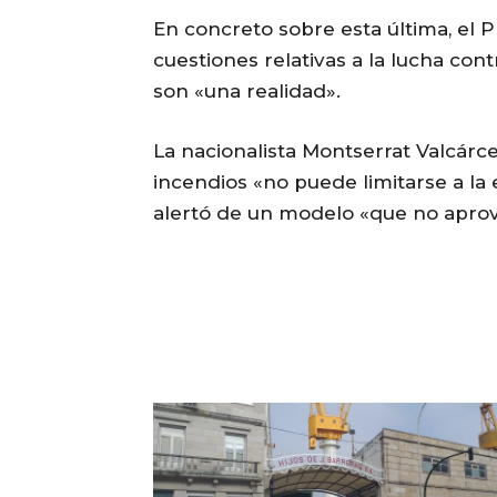
En concreto sobre esta última, el
cuestiones relativas a la lucha con
son «una realidad».
La nacionalista Montserrat Valcárce
incendios «no puede limitarse a la 
alertó de un modelo «que no aprov