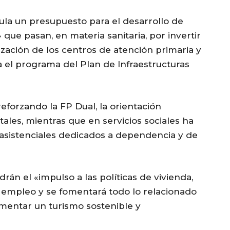
mula un presupuesto para el desarrollo de
 que pasan, en materia sanitaria, por invertir
ización de los centros de atención primaria y
a el programa del Plan de Infraestructuras
reforzando la FP Dual, la orientación
tales, mientras que en servicios sociales ha
 asistenciales dedicados a dependencia y de
n el «impulso a las políticas de vivienda,
de empleo y se fomentará todo lo relacionado
mentar un turismo sostenible y