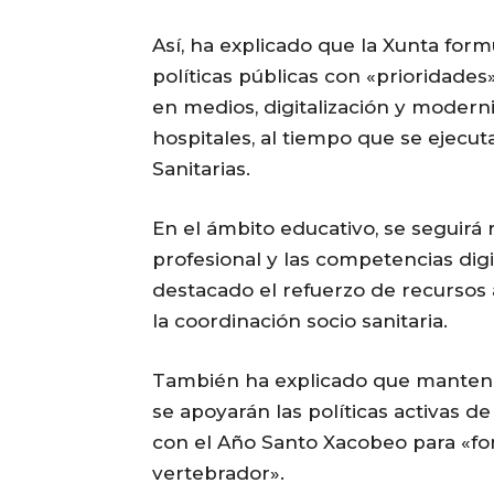
Así, ha explicado que la Xunta for
políticas públicas con «prioridades»
en medios, digitalización y modern
hospitales, al tiempo que se ejecut
Sanitarias.
En el ámbito educativo, se seguirá 
profesional y las competencias digi
destacado el refuerzo de recursos
la coordinación socio sanitaria.
También ha explicado que mantendrá
se apoyarán las políticas activas 
con el Año Santo Xacobeo para «fo
vertebrador».