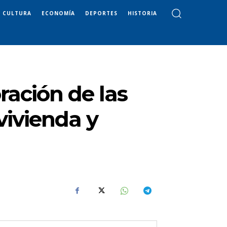
CULTURA
ECONOMÍA
DEPORTES
HISTORIA
ración de las
vivienda y