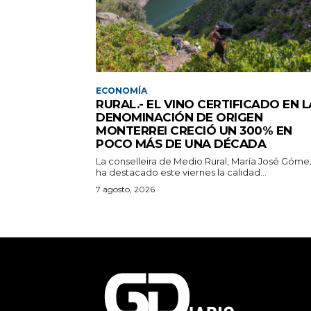
ECONOMÍA
RURAL.- EL VINO CERTIFICADO EN L
DENOMINACIÓN DE ORIGEN
MONTERREI CRECIÓ UN 300% EN
POCO MÁS DE UNA DÉCADA
La conselleira de Medio Rural, María José Góme
ha destacado este viernes la calidad...
7 agosto, 2026