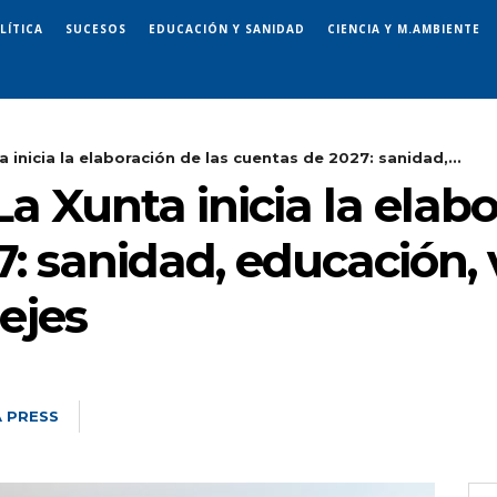
LÍTICA
SUCESOS
EDUCACIÓN Y SANIDAD
CIENCIA Y M.AMBIENTE
 inicia la elaboración de las cuentas de 2027: sanidad,...
La Xunta inicia la elabo
: sanidad, educación, 
ejes
 PRESS