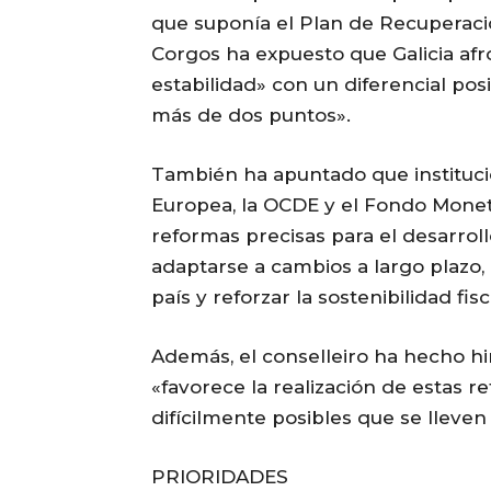
que suponía el Plan de Recuperació
Corgos ha expuesto que Galicia afr
estabilidad» con un diferencial po
más de dos puntos».
También ha apuntado que instituci
Europea, la OCDE y el Fondo Monet
reformas precisas para el desarrollo
adaptarse a cambios a largo plazo, 
país y reforzar la sostenibilidad fis
Además, el conselleiro ha hecho hi
«favorece la realización de estas 
difícilmente posibles que se lleven
PRIORIDADES