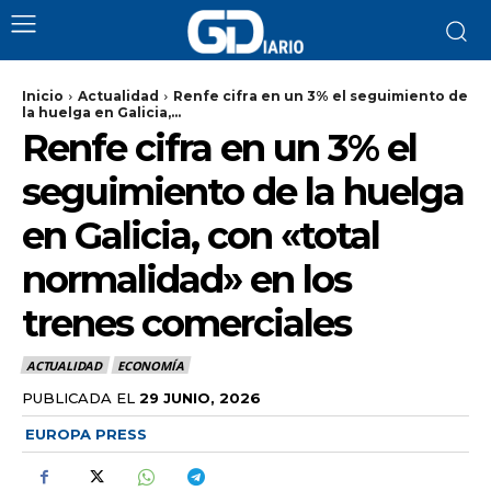
Inicio
Actualidad
Renfe cifra en un 3% el seguimiento de
la huelga en Galicia,...
Renfe cifra en un 3% el
seguimiento de la huelga
en Galicia, con «total
normalidad» en los
trenes comerciales
ACTUALIDAD
ECONOMÍA
PUBLICADA EL
29 JUNIO, 2026
EUROPA PRESS