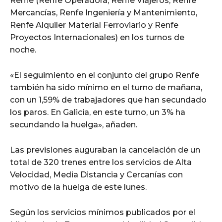
Renfe (Renfe Operadora, Renfe Viajeros, Renfe
Mercancías, Renfe Ingeniería y Mantenimiento,
Renfe Alquiler Material Ferroviario y Renfe
Proyectos Internacionales) en los turnos de
noche.
«El seguimiento en el conjunto del grupo Renfe
también ha sido mínimo en el turno de mañana,
con un 1,59% de trabajadores que han secundado
los paros. En Galicia, en este turno, un 3% ha
secundando la huelga», añaden.
Las previsiones auguraban la cancelación de un
total de 320 trenes entre los servicios de Alta
Velocidad, Media Distancia y Cercanías con
motivo de la huelga de este lunes.
Según los servicios mínimos publicados por el