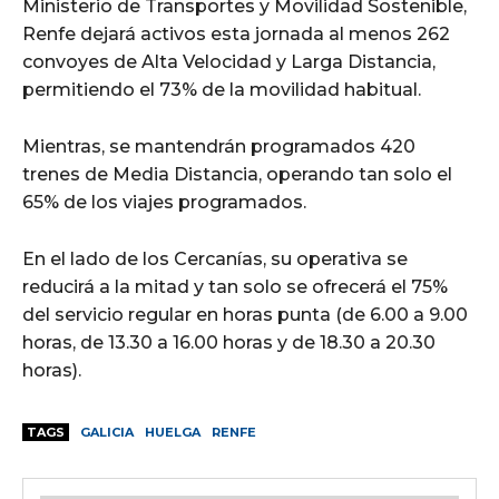
Ministerio de Transportes y Movilidad Sostenible,
Renfe dejará activos esta jornada al menos 262
convoyes de Alta Velocidad y Larga Distancia,
permitiendo el 73% de la movilidad habitual.
Mientras, se mantendrán programados 420
trenes de Media Distancia, operando tan solo el
65% de los viajes programados.
En el lado de los Cercanías, su operativa se
reducirá a la mitad y tan solo se ofrecerá el 75%
del servicio regular en horas punta (de 6.00 a 9.00
horas, de 13.30 a 16.00 horas y de 18.30 a 20.30
horas).
TAGS
GALICIA
HUELGA
RENFE