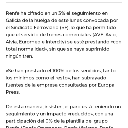
Renfe ha cifrado en un 3% el seguimiento en
Galicia de la huelga de este lunes convocada por
el Sindicato Ferroviario (SF), lo que ha permitido
que el servicio de trenes comerciales (AVE, Avlo,
Alvia, Euromed e Intercity) se esté prestando «con
total normalidad», sin que se haya suprimido
ningún tren.
«Se han prestado el 100% de los servicios, tanto
los mínimos como el resto», han subrayado
fuentes de la empresa consultadas por Europa
Press.
De esta manera, insisten, el paro está teniendo un
seguimiento y un impacto «reducido», con una
participación del 0% de la plantilla del grupo