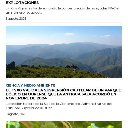
EXPLOTACIONES
Unións Agrarias ha denunciado la concentración de las ayudas PAC en
un número reducido...
6 agosto, 2026
CIENCIA Y MEDIO AMBIENTE
EL TSXG VALIDA LA SUSPENSIÓN CAUTELAR DE UN PARQUE
EÓLICO EN OURENSE QUE LA ANTIGUA SALA ACORDÓ EN
NOVIEMBRE DE 2024
La sección tercera de la Sala de lo Contencioso-Administrativo del
Tribunal Superior de Xustiza...
6 agosto, 2026