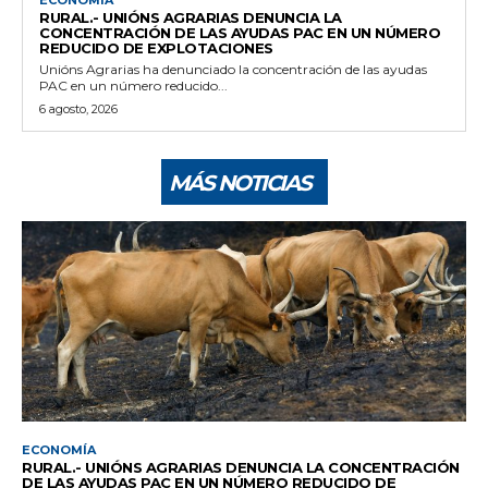
ECONOMÍA
RURAL.- UNIÓNS AGRARIAS DENUNCIA LA
CONCENTRACIÓN DE LAS AYUDAS PAC EN UN NÚMERO
REDUCIDO DE EXPLOTACIONES
Unións Agrarias ha denunciado la concentración de las ayudas
PAC en un número reducido...
6 agosto, 2026
MÁS NOTICIAS
ECONOMÍA
RURAL.- UNIÓNS AGRARIAS DENUNCIA LA CONCENTRACIÓN
DE LAS AYUDAS PAC EN UN NÚMERO REDUCIDO DE