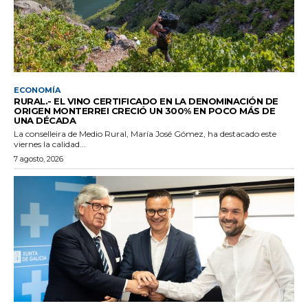
ECONOMÍA
RURAL.- EL VINO CERTIFICADO EN LA DENOMINACIÓN DE
ORIGEN MONTERREI CRECIÓ UN 300% EN POCO MÁS DE
UNA DÉCADA
La conselleira de Medio Rural, María José Gómez, ha destacado este
viernes la calidad...
7 agosto, 2026