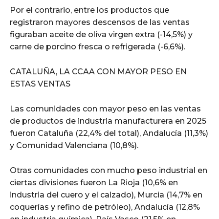
Por el contrario, entre los productos que
registraron mayores descensos de las ventas
figuraban aceite de oliva virgen extra (-14,5%) y
carne de porcino fresca o refrigerada (-6,6%).
CATALUÑA, LA CCAA CON MAYOR PESO EN
ESTAS VENTAS
Las comunidades con mayor peso en las ventas
de productos de industria manufacturera en 2025
fueron Cataluña (22,4% del total), Andalucía (11,3%)
y Comunidad Valenciana (10,8%).
Otras comunidades con mucho peso industrial en
ciertas divisiones fueron La Rioja (10,6% en
industria del cuero y el calzado), Murcia (14,7% en
coquerías y refino de petróleo), Andalucía (12,8%