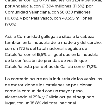
Cataluña, con 122.070 millones, un 22,4% del total;
por Andalucía, con 61.394 millones (11,3%); por
Comunidad Valenciana, con 58.830 millones
(10,8%), y por País Vasco, con 49.595 millones
(7,8%).
Así, la Comunidad gallega se sitúa a la cabeza
también en la industria de la madera y del corcho,
con un 17,3% del total nacional, seguida de
Cataluña, con el 15,5%, al igual que en la industria
de la confección de prendas de vestir, que
Cataluña está por detrás de Galicia con el 17,2%.
Lo contrario ocurre en la industria de los vehículos
de motor, donde los catalanes se posicionan
como la comunidad con un mayor peso,
alcanzando el 25%, y Galicia ocupa el segundo
lugar, con un 18,8% del total nacional.