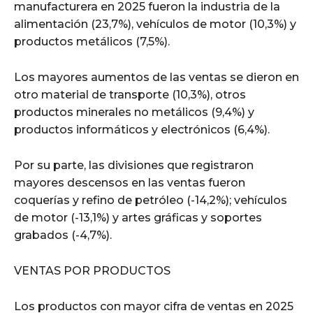
manufacturera en 2025 fueron la industria de la
alimentación (23,7%), vehículos de motor (10,3%) y
productos metálicos (7,5%).
Los mayores aumentos de las ventas se dieron en
otro material de transporte (10,3%), otros
productos minerales no metálicos (9,4%) y
productos informáticos y electrónicos (6,4%).
Por su parte, las divisiones que registraron
mayores descensos en las ventas fueron
coquerías y refino de petróleo (-14,2%); vehículos
de motor (-13,1%) y artes gráficas y soportes
grabados (-4,7%).
VENTAS POR PRODUCTOS
Los productos con mayor cifra de ventas en 2025