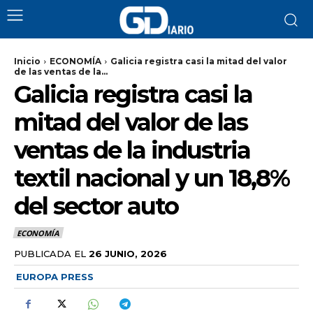
Inicio
ECONOMÍA
Galicia registra casi la mitad del valor
de las ventas de la...
Galicia registra casi la
mitad del valor de las
ventas de la industria
textil nacional y un 18,8%
del sector auto
ECONOMÍA
PUBLICADA EL
26 JUNIO, 2026
EUROPA PRESS