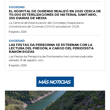
SOCIEDAD
EL HOSPITAL DE OURENSE REALIZÓ EN 2025 CERCA DE
70.000 ESTERILIZACIONES DE MATERIAL SANITARIO,
250 DIARIAS DE MEDIA
La Central de Esterilización del Complejo Hospitalario
Universitario de Ourense (CHUO) procesó en 2025...
8 agosto, 2026
SOCIEDAD
LAS FESTAS DA PEREGRINA SE ESTRENAN CON LA
LECTURA DEL PREGÓN, A CARGO DEL PERIODISTA
RAMÓN ROZAS
Las Festas da Peregrina de Pontevedra han comenzado este
sábado, 8 de agosto, con...
8 agosto, 2026
MÁS NOTICIAS