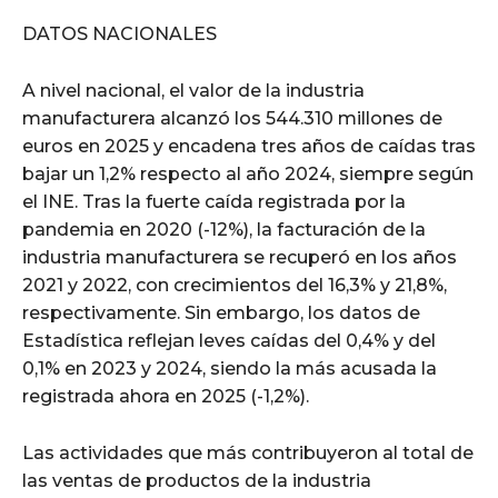
DATOS NACIONALES
A nivel nacional, el valor de la industria
manufacturera alcanzó los 544.310 millones de
euros en 2025 y encadena tres años de caídas tras
bajar un 1,2% respecto al año 2024, siempre según
el INE. Tras la fuerte caída registrada por la
pandemia en 2020 (-12%), la facturación de la
industria manufacturera se recuperó en los años
2021 y 2022, con crecimientos del 16,3% y 21,8%,
respectivamente. Sin embargo, los datos de
Estadística reflejan leves caídas del 0,4% y del
0,1% en 2023 y 2024, siendo la más acusada la
registrada ahora en 2025 (-1,2%).
Las actividades que más contribuyeron al total de
las ventas de productos de la industria