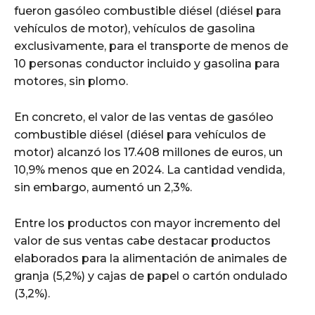
fueron gasóleo combustible diésel (diésel para
vehículos de motor), vehículos de gasolina
exclusivamente, para el transporte de menos de
10 personas conductor incluido y gasolina para
motores, sin plomo.
En concreto, el valor de las ventas de gasóleo
combustible diésel (diésel para vehículos de
motor) alcanzó los 17.408 millones de euros, un
10,9% menos que en 2024. La cantidad vendida,
sin embargo, aumentó un 2,3%.
Entre los productos con mayor incremento del
valor de sus ventas cabe destacar productos
elaborados para la alimentación de animales de
granja (5,2%) y cajas de papel o cartón ondulado
(3,2%).