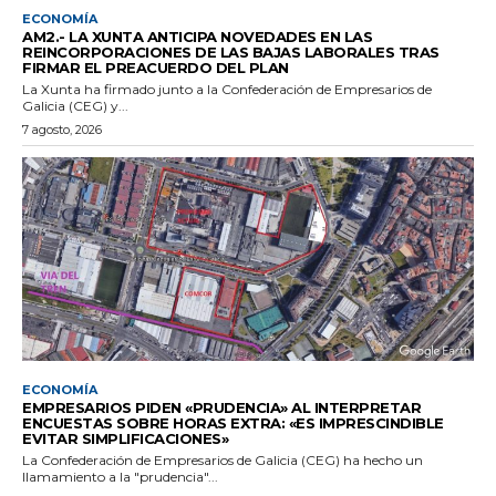
ECONOMÍA
AM2.- LA XUNTA ANTICIPA NOVEDADES EN LAS
REINCORPORACIONES DE LAS BAJAS LABORALES TRAS
FIRMAR EL PREACUERDO DEL PLAN
La Xunta ha firmado junto a la Confederación de Empresarios de
Galicia (CEG) y...
7 agosto, 2026
ECONOMÍA
EMPRESARIOS PIDEN «PRUDENCIA» AL INTERPRETAR
ENCUESTAS SOBRE HORAS EXTRA: «ES IMPRESCINDIBLE
EVITAR SIMPLIFICACIONES»
La Confederación de Empresarios de Galicia (CEG) ha hecho un
llamamiento a la "prudencia"...