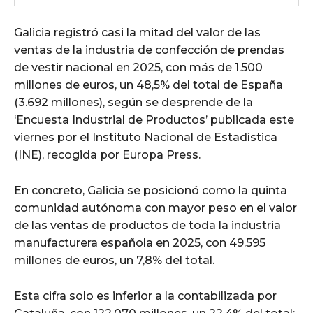
Galicia registró casi la mitad del valor de las
ventas de la industria de confección de prendas
de vestir nacional en 2025, con más de 1.500
millones de euros, un 48,5% del total de España
(3.692 millones), según se desprende de la
‘Encuesta Industrial de Productos’ publicada este
viernes por el Instituto Nacional de Estadística
(INE), recogida por Europa Press.
En concreto, Galicia se posicionó como la quinta
comunidad autónoma con mayor peso en el valor
de las ventas de productos de toda la industria
manufacturera española en 2025, con 49.595
millones de euros, un 7,8% del total.
Esta cifra solo es inferior a la contabilizada por