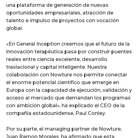
una plataforma de generación de nuevas
oportunidades empresariales, atracción de
talento e impulso de proyectos con vocación
global.
«En General Inception creemos que el futuro de la
innovación terapéutica pasa por construir puentes
reales entre ciencia excelente, desarrollo
traslacional y capital inteligente. Nuestra
colaboración con Nowture nos permite conectar
el enorme potencial científico que emerge en
Europa con la capacidad de ejecución, validación y
acceso al mercado que demandan los programas
con ambición global», ha explicado el CEO de la
compañía estadounidense, Paul Conley.
Por su parte, el managing partner de Nowture,
Juan Ramon Morales, ha afirmado que esta