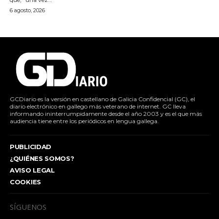
6 agosto, 2026
GCDiario es la versión en castellano de Galicia Confidencial (GC), el
diario electrónico en gallego más veterano de internet. GC lleva
informando ininterrumpidamente desde el año 2003 y es el que más
audiencia tiene entre los periódicos en lengua gallega.
PUBLICIDAD
¿QUIÉNES SOMOS?
AVISO LEGAL
COOKIES
SÍGUENOS