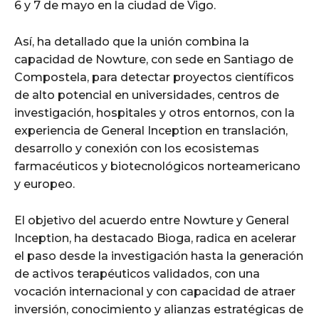
6 y 7 de mayo en la ciudad de Vigo.
Así, ha detallado que la unión combina la
capacidad de Nowture, con sede en Santiago de
Compostela, para detectar proyectos científicos
de alto potencial en universidades, centros de
investigación, hospitales y otros entornos, con la
experiencia de General Inception en translación,
desarrollo y conexión con los ecosistemas
farmacéuticos y biotecnológicos norteamericano
y europeo.
El objetivo del acuerdo entre Nowture y General
Inception, ha destacado Bioga, radica en acelerar
el paso desde la investigación hasta la generación
de activos terapéuticos validados, con una
vocación internacional y con capacidad de atraer
inversión, conocimiento y alianzas estratégicas de