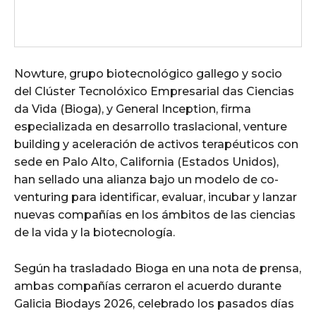
Nowture, grupo biotecnológico gallego y socio
del Clúster Tecnolóxico Empresarial das Ciencias
da Vida (Bioga), y General Inception, firma
especializada en desarrollo traslacional, venture
building y aceleración de activos terapéuticos con
sede en Palo Alto, California (Estados Unidos),
han sellado una alianza bajo un modelo de co-
venturing para identificar, evaluar, incubar y lanzar
nuevas compañías en los ámbitos de las ciencias
de la vida y la biotecnología.
Según ha trasladado Bioga en una nota de prensa,
ambas compañías cerraron el acuerdo durante
Galicia Biodays 2026, celebrado los pasados días