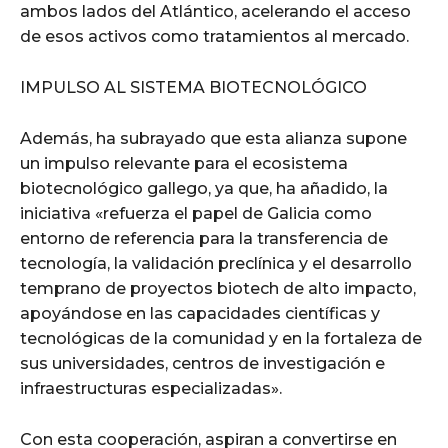
ambos lados del Atlántico, acelerando el acceso
de esos activos como tratamientos al mercado.
IMPULSO AL SISTEMA BIOTECNOLÓGICO
Además, ha subrayado que esta alianza supone
un impulso relevante para el ecosistema
biotecnológico gallego, ya que, ha añadido, la
iniciativa «refuerza el papel de Galicia como
entorno de referencia para la transferencia de
tecnología, la validación preclínica y el desarrollo
temprano de proyectos biotech de alto impacto,
apoyándose en las capacidades científicas y
tecnológicas de la comunidad y en la fortaleza de
sus universidades, centros de investigación e
infraestructuras especializadas».
Con esta cooperación, aspiran a convertirse en