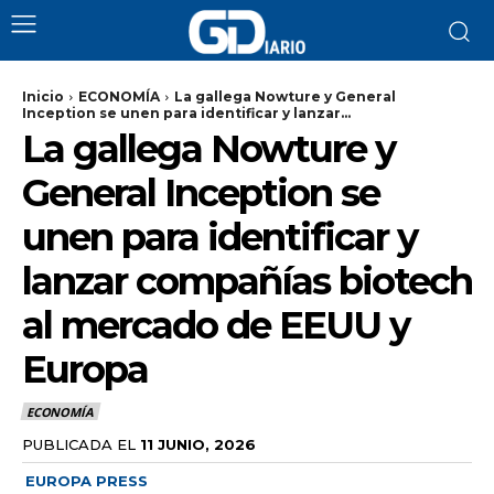
Inicio
ECONOMÍA
La gallega Nowture y General
Inception se unen para identificar y lanzar...
La gallega Nowture y
General Inception se
unen para identificar y
lanzar compañías biotech
al mercado de EEUU y
Europa
ECONOMÍA
PUBLICADA EL
11 JUNIO, 2026
EUROPA PRESS