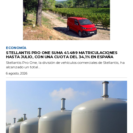
ECONOMÍA
STELLANTIS PRO ONE SUMA 41.489 MATRICULACIONES
HASTA JULIO, CON UNA CUOTA DEL 34,1% EN ESPAÑA
Stellantis Pro One, la división de vehículos comerciales de Stellantis, ha
alcanzado un total...
6 agosto, 2026