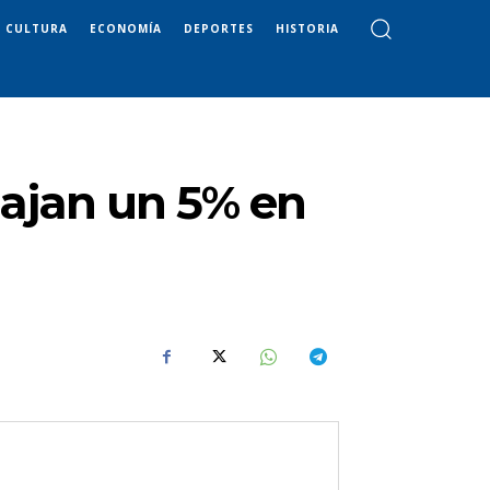
CULTURA
ECONOMÍA
DEPORTES
HISTORIA
bajan un 5% en