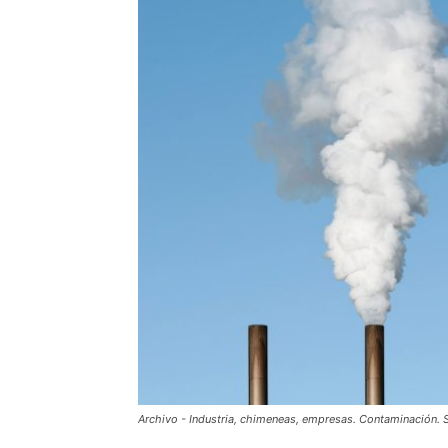
Archivo - Industria, chimeneas, empresas. Contaminación