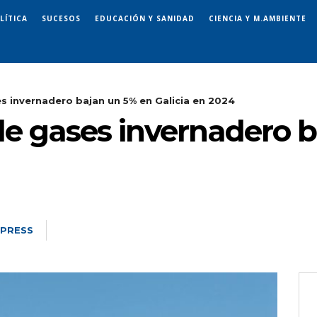
LÍTICA
SUCESOS
EDUCACIÓN Y SANIDAD
CIENCIA Y M.AMBIENTE
s invernadero bajan un 5% en Galicia en 2024
de gases invernadero 
 PRESS