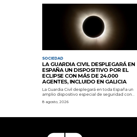
SOCIEDAD
LA GUARDIA CIVIL DESPLEGARÁ EN
ESPAÑA UN DISPOSITIVO POR EL
ECLIPSE CON MÁS DE 24.000
AGENTES, INCLUIDO EN GALICIA
La Guardia Civil desplegará en toda España un
amplio dispositivo especial de seguridad con...
8 agosto, 2026