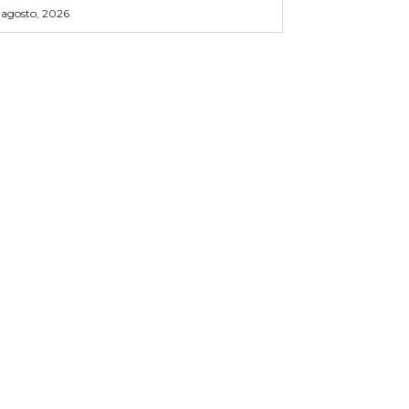
 agosto, 2026