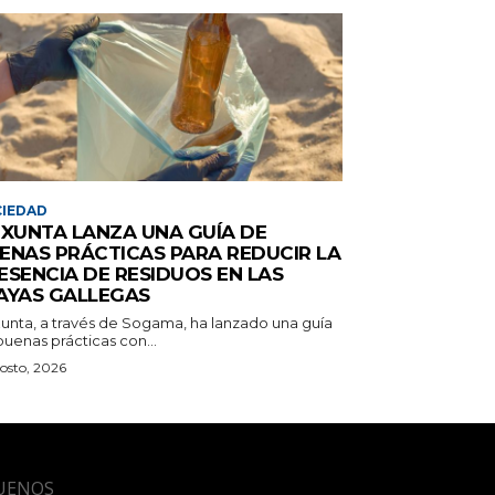
IEDAD
 XUNTA LANZA UNA GUÍA DE
ENAS PRÁCTICAS PARA REDUCIR LA
ESENCIA DE RESIDUOS EN LAS
AYAS GALLEGAS
Xunta, a través de Sogama, ha lanzado una guía
uenas prácticas con...
osto, 2026
UENOS