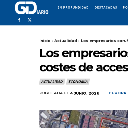
EN PROFUNDIDAD
DESTACADAS
PO
Inicio
Actualidad
Los empresarios coruñ
Los empresario
costes de acces
ACTUALIDAD
ECONOMÍA
PUBLICADA EL
EUROPA 
4 JUNIO, 2026