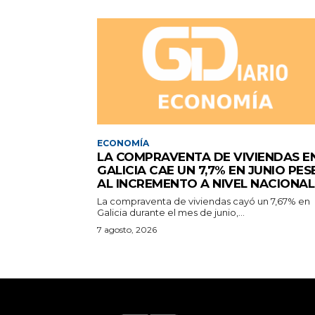
ECONOMÍA
LA COMPRAVENTA DE VIVIENDAS E
GALICIA CAE UN 7,7% EN JUNIO PES
AL INCREMENTO A NIVEL NACIONAL
La compraventa de viviendas cayó un 7,67% en
Galicia durante el mes de junio,...
7 agosto, 2026