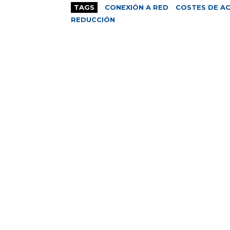
TAGS
CONEXIÓN A RED
COSTES DE A
REDUCCIÓN