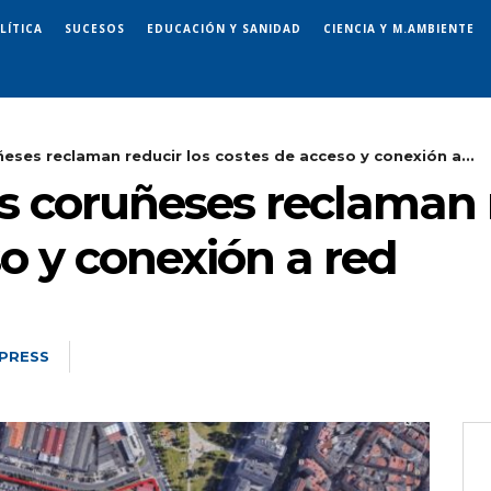
LÍTICA
SUCESOS
EDUCACIÓN Y SANIDAD
CIENCIA Y M.AMBIENTE
eses reclaman reducir los costes de acceso y conexión a...
s coruñeses reclaman r
o y conexión a red
PRESS