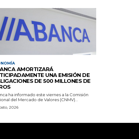
ONOMÍA
ANCA AMORTIZARÁ
TICIPADAMENTE UNA EMISIÓN DE
LIGACIONES DE 500 MILLONES DE
ROS
nca ha informado este viernes a la Comisión
ional del Mercado de Valores (CNMV)...
osto, 2026