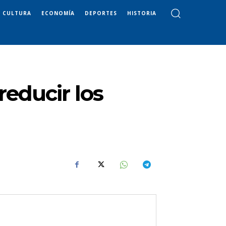
CULTURA
ECONOMÍA
DEPORTES
HISTORIA
educir los