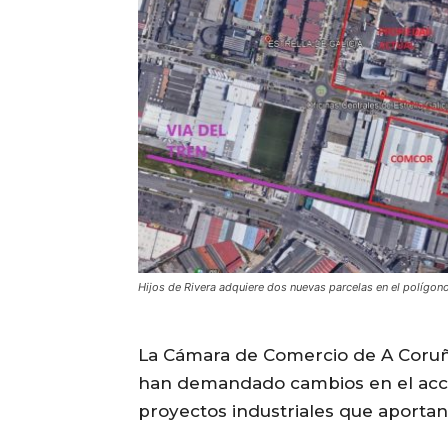
Hijos de Rivera adquiere dos nuevas parcelas en el polígon
La Cámara de Comercio de A Coruñ
han demandado cambios en el acces
proyectos industriales que aportan