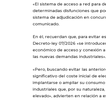
«El sistema de acceso a red para 
determinadas disfunciones que po
sistema de adjudicación en concur
comunicado.
En él, recuerdan que, para evitar es
Decreto-ley 07/2026 «se introduce
económico de acceso y conexión a 
las nuevas demandas industriales»
«Pero, buscando evitar las anterio
significativo del coste inicial de el
implantarse o ampliar su consumo 
industriales que, por su naturaleza
elevado», advierten en relación a e