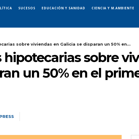
LÍTICA
SUCESOS
EDUCACIÓN Y SANIDAD
CIENCIA Y M.AMBIENTE
carias sobre viviendas en Galicia se disparan un 50% en...
 hipotecarias sobre vi
aran un 50% en el prime
PRESS