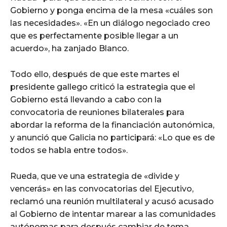
Gobierno y ponga encima de la mesa «cuáles son
las necesidades». «En un diálogo negociado creo
que es perfectamente posible llegar a un
acuerdo», ha zanjado Blanco.
Todo ello, después de que este martes el
presidente gallego criticó la estrategia que el
Gobierno está llevando a cabo con la
convocatoria de reuniones bilaterales para
abordar la reforma de la financiación autonómica,
y anunció que Galicia no participará: «Lo que es de
todos se habla entre todos».
Rueda, que ve una estrategia de «divide y
vencerás» en las convocatorias del Ejecutivo,
reclamó una reunión multilateral y acusó acusado
al Gobierno de intentar marear a las comunidades
autónomas para después cambiar de tema.