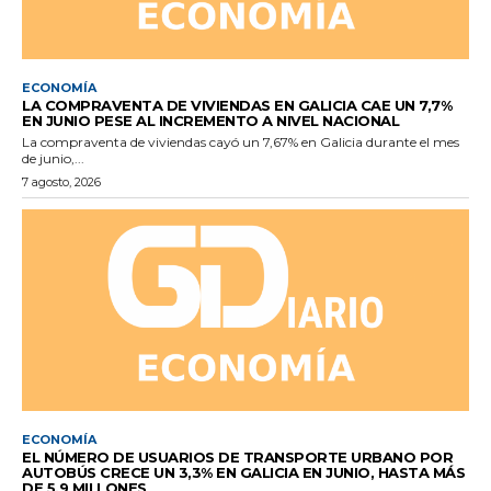
ECONOMÍA
LA COMPRAVENTA DE VIVIENDAS EN GALICIA CAE UN 7,7%
EN JUNIO PESE AL INCREMENTO A NIVEL NACIONAL
La compraventa de viviendas cayó un 7,67% en Galicia durante el mes
de junio,...
7 agosto, 2026
ECONOMÍA
EL NÚMERO DE USUARIOS DE TRANSPORTE URBANO POR
AUTOBÚS CRECE UN 3,3% EN GALICIA EN JUNIO, HASTA MÁS
DE 5,9 MILLONES