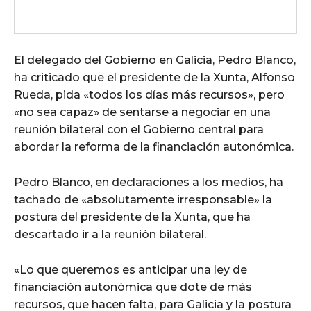
El delegado del Gobierno en Galicia, Pedro Blanco,
ha criticado que el presidente de la Xunta, Alfonso
Rueda, pida «todos los días más recursos», pero
«no sea capaz» de sentarse a negociar en una
reunión bilateral con el Gobierno central para
abordar la reforma de la financiación autonómica.
Pedro Blanco, en declaraciones a los medios, ha
tachado de «absolutamente irresponsable» la
postura del presidente de la Xunta, que ha
descartado ir a la reunión bilateral.
«Lo que queremos es anticipar una ley de
financiación autonómica que dote de más
recursos, que hacen falta, para Galicia y la postura