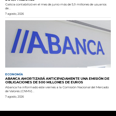
Galicia contabilizó en el mes de junio más de 5,9 millones de usuarios
de...
7 agosto, 2026
ECONOMÍA
ABANCA AMORTIZARÁ ANTICIPADAMENTE UNA EMISIÓN DE
OBLIGACIONES DE 500 MILLONES DE EUROS
Abanca ha informado este viernes a la Comisión Nacional del Mercado
de Valores (CNMV)...
7 agosto, 2026