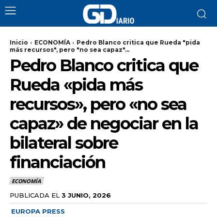
Inicio
ECONOMÍA
Pedro Blanco critica que Rueda "pida
más recursos", pero "no sea capaz"...
Pedro Blanco critica que
Rueda «pida más
recursos», pero «no sea
capaz» de negociar en la
bilateral sobre
financiación
ECONOMÍA
PUBLICADA EL
3 JUNIO, 2026
EUROPA PRESS