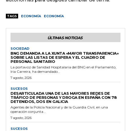
TAGS
ECONOMÍA
ECONOMÍA
ÚLTIMAS NOTICIAS
SOCIEDAD
BNG DEMANDA A LA XUNTA «MAYOR TRANSPARENCIA»
SOBRE LAS LISTAS DE ESPERA Y EL CUADRO DE
PERSONAL SANITARIO
La portavoz de Sanidad Hospitalaria del BNG en el Parlamento,
Iria Carreira, ha demandado...
7 agosto, 2026
SUCESOS
DESARTICULADA UNA DE LAS MAYORES REDES DE
TRÁFICO DE PERSONAS Y DROGA EN ESPAÑA CON 78
DETENIDOS, DOS EN GALICIA
Agentes de la Policía Nacional y de la Guardia Civil, en una
operación conjunta...
7 agosto, 2026
SUCESOS