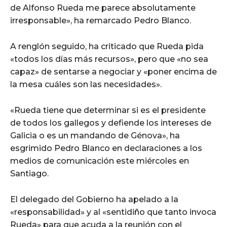
de Alfonso Rueda me parece absolutamente
irresponsable», ha remarcado Pedro Blanco.
A renglón seguido, ha criticado que Rueda pida
«todos los días más recursos», pero que «no sea
capaz» de sentarse a negociar y «poner encima de
la mesa cuáles son las necesidades».
«Rueda tiene que determinar si es el presidente
de todos los gallegos y defiende los intereses de
Galicia o es un mandando de Génova», ha
esgrimido Pedro Blanco en declaraciones a los
medios de comunicación este miércoles en
Santiago.
El delegado del Gobierno ha apelado a la
«responsabilidad» y al «sentidiño que tanto invoca
Rueda» para que acuda a la reunión con el