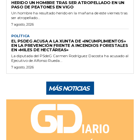
HERIDO UN HOMBRE TRAS SER ATROPELLADO EN UN
PASO DE PEATONES EN VIGO
Un hombre ha resultado herido en la mañana de este viernes tras
ser atropellado...
7 agosto, 2026
POLÍTICA
EL PSDEG ACUSA A LA XUNTA DE «INCUMPLIMIENTOS»
EN LA PREVENCIÓN FRENTE A INCENDIOS FORESTALES
EN «MILES DE HECTÁREAS»
La diputada del PSdeG Carmen Rodríguez Dacosta ha acusado al
Ejecutivo de Alfonso Rueda...
7 agosto, 2026
MÁS NOTICIAS