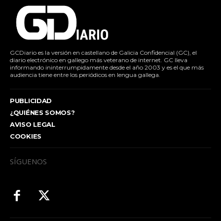
GCDiario es la versión en castellano de Galicia Confidencial (GC), el
diario electrónico en gallego más veterano de internet. GC lleva
informando ininterrumpidamente desde el año 2003 y es el que más
audiencia tiene entre los periódicos en lengua gallega.
PUBLICIDAD
¿QUIÉNES SOMOS?
AVISO LEGAL
COOKIES
SÍGUENOS